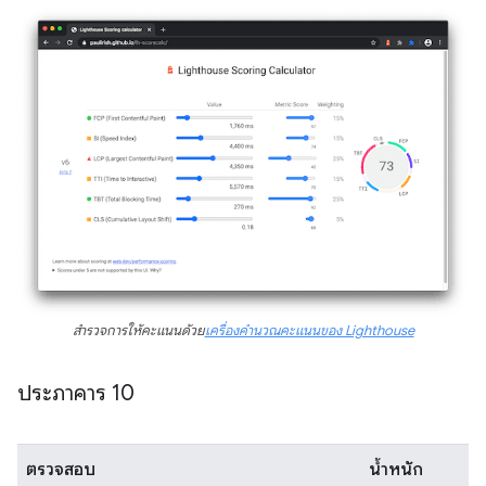
สำรวจการให้คะแนนด้วย
เครื่องคำนวณคะแนนของ Lighthouse
ประภาคาร 10
ตรวจสอบ
น้ำหนัก