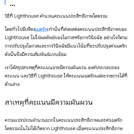
วิธีที่ Lighthouse คำนวณคะแนนประสิทธิภาพโดยรวม
โดยทั่วไปมีเพียง
เมตริก
เท่านั้นที่ส่งผลต่อคะแนนประสิทธิภาพของ
Lighthouse ไม่ใช่ผลลัพธ์ของโอกาสหรือการวินิจฉัย อย่างไรก็ตาม
การปรับปรุงโอกาสและการวินิจฉัยมีแนวโน้มที่จะปรับปรุงค่าเมตริก
ดังนั้นจึงมีความสัมพันธ์แบบอ้อม
เราได้สรุปสาเหตุที่คะแนนอาจมีความผันผวน องค์ประกอบของ
คะแนน และวิธีที่ Lighthouse ให้คะแนนเมตริกแต่ละรายการได้ที่
ด้านล่าง
สาเหตุที่คะแนนมีความผันผวน
ความแปรปรวนจำนวนมากในคะแนนประสิทธิภาพและค่าเมตริก
โดยรวมนั้นไม่ได้เกิดจาก Lighthouse เมื่อคะแนนประสิทธิภาพ