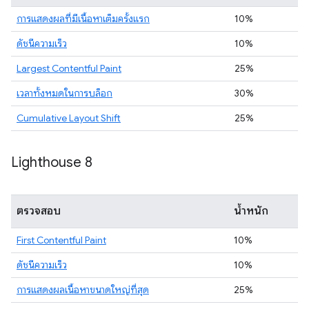
การแสดงผลที่มีเนื้อหาเต็มครั้งแรก
10%
ดัชนีความเร็ว
10%
Largest Contentful Paint
25%
เวลาทั้งหมดในการบล็อก
30%
Cumulative Layout Shift
25%
Lighthouse 8
ตรวจสอบ
น้ำหนัก
First Contentful Paint
10%
ดัชนีความเร็ว
10%
การแสดงผลเนื้อหาขนาดใหญ่ที่สุด
25%