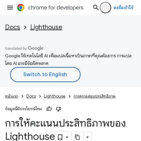
ลงชื่อเข้าใช้
Docs
Lighthouse
Google ใช้เทคโนโลยี AI เพื่อแปลเนื้อหาเป็นภาษาที่คุณต้องการ การแปล
โดย AI อาจมีข้อผิดพลาด
หน้าแรก
Docs
Lighthouse
การตรวจสอบประสิทธิภาพ
ข้อมูลนี้มีประโยชน์ไหม
การให้คะแนนประสิทธิภาพของ
Lighthouse