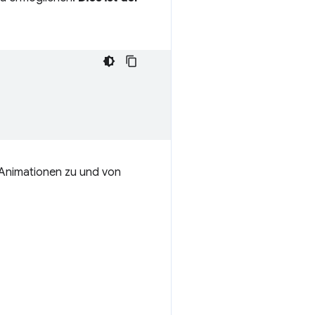
 Animationen zu und von