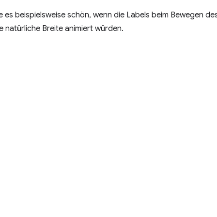
 es beispielsweise schön, wenn die Labels beim Bewegen des
e natürliche Breite animiert würden.