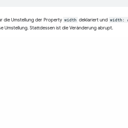
r die Umstellung der Property
width
deklariert und
width: 
ose Umstellung. Stattdessen ist die Veränderung abrupt.