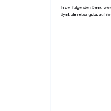
In der folgenden Demo wäre
Symbole reibungslos auf ihr