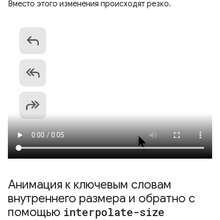
Вместо этого изменения происходят резко.
Анимация к ключевым словам
внутреннего размера и обратно с
помощью
interpolate-size