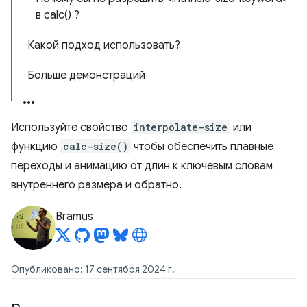
в calc() ?
Какой подход использовать?
Больше демонстраций
Используйте свойство
interpolate-size
или
функцию
calc-size()
чтобы обеспечить плавные
переходы и анимацию от длин к ключевым словам
внутреннего размера и обратно.
Bramus
Опубликовано: 17 сентября 2024 г.