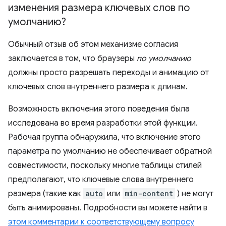
изменения размера ключевых слов по
умолчанию?
Обычный отзыв об этом механизме согласия
заключается в том, что браузеры
по умолчанию
должны просто разрешать переходы и анимацию от
ключевых слов внутреннего размера к длинам.
Возможность включения этого поведения была
исследована во время разработки этой функции.
Рабочая группа обнаружила, что включение этого
параметра по умолчанию не обеспечивает обратной
совместимости, поскольку многие таблицы стилей
предполагают, что ключевые слова внутреннего
размера (такие как
auto
или
min-content
) не могут
быть анимированы. Подробности вы можете найти в
этом комментарии к соответствующему вопросу