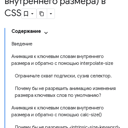
внутреннего размера) в
CSS
Содержание
Введение
Анимация к ключевым словам внутреннего
размера и обратно с помощью interpolate-size
Ограничьте охват подписки, сузив селектор.
Почему бы не разрешить анимацию изменения
размера ключевых слов по умолчанию?
Анимация к ключевым словам внутреннего
размера и обратно с помощью calc-size()
Почему бы не разрешить <intrinsic-size-keyword>