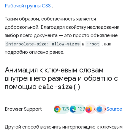
Рабочей группы CSS
.
Таким образом, собственность является
добровольной. Благодаря свойству наследования
выбор всего документа — это просто объявление
interpolate-size: allow-sizes
в
:root
, как
подробно описано ранее.
Анимация к ключевым словам
внутреннего размера и обратно с
помощью
calc-size(
)
129
129
x
x
Browser Support
Source
Другой способ включить интерполяцию к ключевым