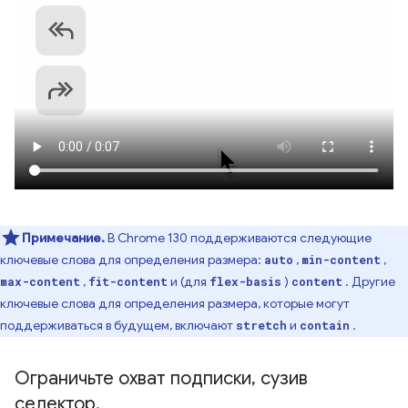
Примечание.
В Chrome 130 поддерживаются следующие
ключевые слова для определения размера:
,
,
auto
min-content
,
и (для
)
. Другие
max-content
fit-content
flex-basis
content
ключевые слова для определения размера, которые могут
поддерживаться в будущем, включают
​​и
.
stretch
contain
Ограничьте охват подписки
,
сузив
селектор
.