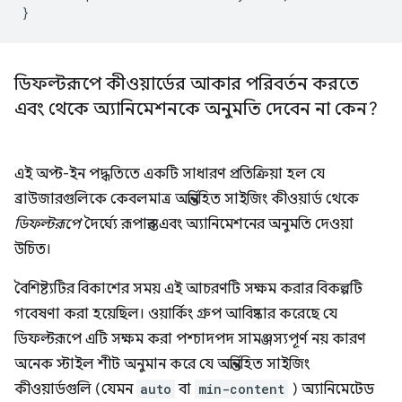
}
ডিফল্টরূপে কীওয়ার্ডের আকার পরিবর্তন করতে
এবং থেকে অ্যানিমেশনকে অনুমতি দেবেন না কেন?
এই অপ্ট-ইন পদ্ধতিতে একটি সাধারণ প্রতিক্রিয়া হল যে
ব্রাউজারগুলিকে কেবলমাত্র অন্তর্নিহিত সাইজিং কীওয়ার্ড থেকে
ডিফল্টরূপে
দৈর্ঘ্যে রূপান্তর এবং অ্যানিমেশনের অনুমতি দেওয়া
উচিত।
বৈশিষ্ট্যটির বিকাশের সময় এই আচরণটি সক্ষম করার বিকল্পটি
গবেষণা করা হয়েছিল। ওয়ার্কিং গ্রুপ আবিষ্কার করেছে যে
ডিফল্টরূপে এটি সক্ষম করা পশ্চাদপদ সামঞ্জস্যপূর্ণ নয় কারণ
অনেক স্টাইল শীট অনুমান করে যে অন্তর্নিহিত সাইজিং
কীওয়ার্ডগুলি (যেমন
auto
বা
min-content
) অ্যানিমেটেড