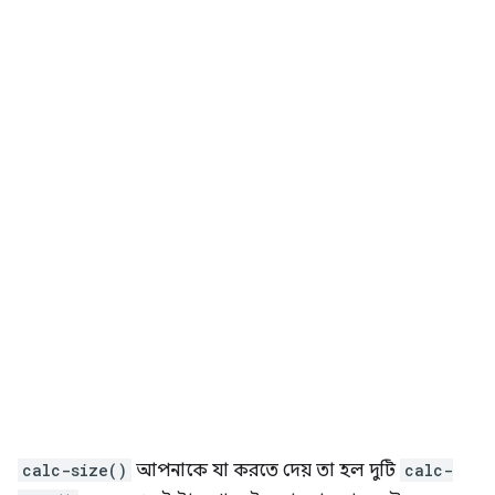
calc-size()
আপনাকে যা করতে দেয় তা হল দুটি
calc-