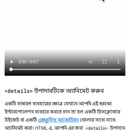
<details>
উপাদানটিকে অ্যানিমেট করুন
একটি সাধারণ ব্যবহারের ক্ষেত্রে যেখানে আপনি এই ধরনের
ইন্টারপোলেশন ব্যবহার করতে চান তা হল একটি ডিসক্লোজার
উইজেট বা একটি
এক্সক্লুসিভ অ্যাকর্ডিয়ন
খোলার সাথে সাথে
অ্যানিমেট করা। HTML এ, আপনি এর জন্য
<details>
উপাদান