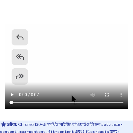
দ্রষ্টব্য:
Chrome 130-এ সমর্থিত সাইজিং কীওয়ার্ডগুলি হল
,
auto
min-
,
,
এবং (
জন্য)
content
max-content
fit-content
flex-basis