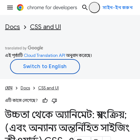
সাইন-ইন করুন
Docs
CSS and UI
এই পৃষ্ঠাটি
Cloud Translation API
অনুবাদ করেছে।
হোম
Docs
CSS and UI
এটি কাজে লেগেছে?
উচ্চতা থেকে অ্যানিমেট: স্বয়ংক্রিয়;
(এবং অন্যান্য অন্তর্নিহিত সাইজিং