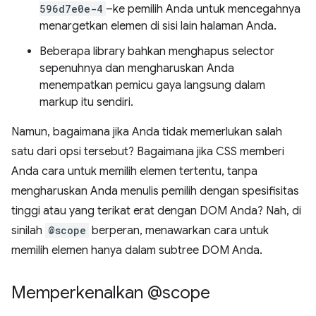
596d7e0e-4
–ke pemilih Anda untuk mencegahnya
menargetkan elemen di sisi lain halaman Anda.
Beberapa library bahkan menghapus selector
sepenuhnya dan mengharuskan Anda
menempatkan pemicu gaya langsung dalam
markup itu sendiri.
Namun, bagaimana jika Anda tidak memerlukan salah
satu dari opsi tersebut? Bagaimana jika CSS memberi
Anda cara untuk memilih elemen tertentu, tanpa
mengharuskan Anda menulis pemilih dengan spesifisitas
tinggi atau yang terikat erat dengan DOM Anda? Nah, di
sinilah
@scope
berperan, menawarkan cara untuk
memilih elemen hanya dalam subtree DOM Anda.
Memperkenalkan @scope