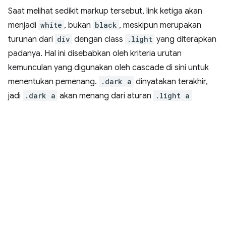
Saat melihat sedikit markup tersebut, link ketiga akan
menjadi
white
, bukan
black
, meskipun merupakan
turunan dari
div
dengan class
.light
yang diterapkan
padanya. Hal ini disebabkan oleh kriteria urutan
kemunculan yang digunakan oleh cascade di sini untuk
menentukan pemenang.
.dark a
dinyatakan terakhir,
jadi
.dark a
akan menang dari aturan
.light a