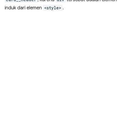
induk dari elemen
<style>
.