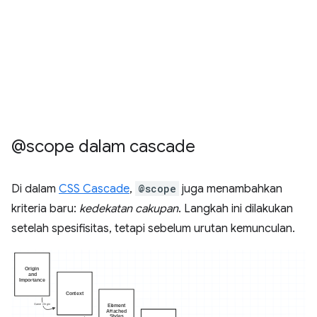
@scope dalam cascade
Di dalam
CSS Cascade
,
@scope
juga menambahkan
kriteria baru:
kedekatan cakupan
. Langkah ini dilakukan
setelah spesifisitas, tetapi sebelum urutan kemunculan.