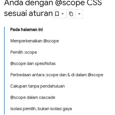
Anda dengan @scope CSS
sesuai aturan
Pada halaman ini
Memperkenalkan @scope
Pemilih :scope
@scope dan spesifisitas
Perbedaan antara :scope dan & di dalam @scope
Cakupan tanpa pendahuluan
@scope dalam cascade
Isolasi pemilih, bukan isolasi gaya