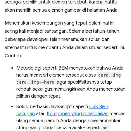
sebagai pemilih untuk elemen tersebut, karena hal itu
akan memilih semua elemen gambar di halaman Anda.
Menemukan keseimbangan yang tepat dalam hal ini
sering kali menjadi tantangan. Selama bertahun-tahun,
beberapa developer telah menemukan solusi dan
alternatif untuk membantu Anda dalam situasi seperti ini.
Contoh:
Metodologi seperti BEM menyatakan bahwa Anda
harus memberi elemen tersebut class
card__img
card__img--hero
agar spesifisitasnya tetap
rendah sekaligus memungkinkan Anda menentukan
pilihan dengan tepat.
Solusi berbasis JavaScript seperti
CSS Ber-
cakupan
atau
Komponen yang Disesuaikan
menulis
ulang semua pemilih Anda dengan menambahkan
string yang dibuat secara acak–seperti
sc-