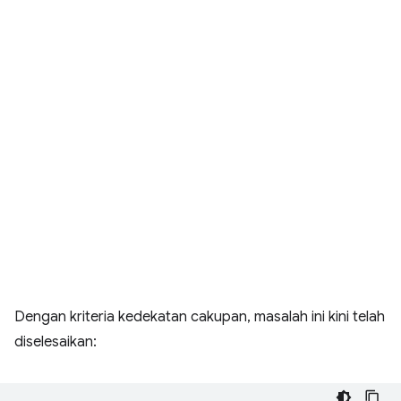
Dengan kriteria kedekatan cakupan, masalah ini kini telah
diselesaikan: