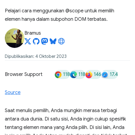
Pelajari cara menggunakan @scope untuk memilih
elemen hanya dalam subpohon DOM terbatas.
Bramus
Dipublikasikan: 4 Oktober 2023
118
118
146
17.4
Browser Support
Source
Saat menulis pemilih, Anda mungkin merasa terbagi
antara dua dunia. Di satu sisi, Anda ingin cukup spesifik
tentang elemen mana yang Anda pilih. Di sisi lain, Anda