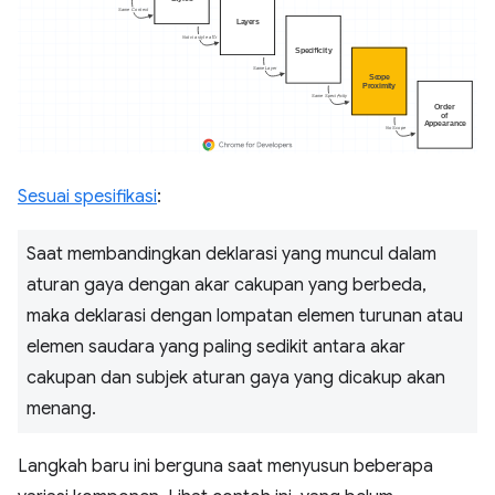
Sesuai spesifikasi
:
Saat membandingkan deklarasi yang muncul dalam
aturan gaya dengan akar cakupan yang berbeda,
maka deklarasi dengan lompatan elemen turunan atau
elemen saudara yang paling sedikit antara akar
cakupan dan subjek aturan gaya yang dicakup akan
menang.
Langkah baru ini berguna saat menyusun beberapa