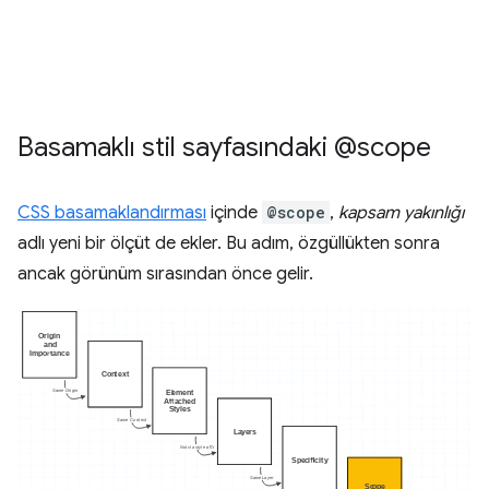
Basamaklı stil sayfasındaki @scope
CSS basamaklandırması
içinde
@scope
,
kapsam yakınlığı
adlı yeni bir ölçüt de ekler. Bu adım, özgüllükten sonra
ancak görünüm sırasından önce gelir.