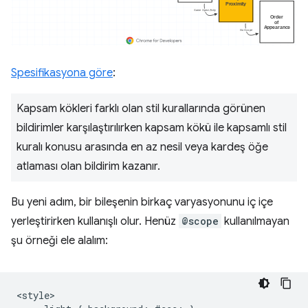
Spesifikasyona göre
:
Kapsam kökleri farklı olan stil kurallarında görünen
bildirimler karşılaştırılırken kapsam kökü ile kapsamlı stil
kuralı konusu arasında en az nesil veya kardeş öğe
atlaması olan bildirim kazanır.
Bu yeni adım, bir bileşenin birkaç varyasyonunu iç içe
yerleştirirken kullanışlı olur. Henüz
@scope
kullanılmayan
şu örneği ele alalım:
<style>
