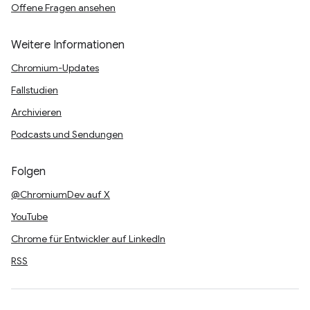
Offene Fragen ansehen
Weitere Informationen
Chromium-Updates
Fallstudien
Archivieren
Podcasts und Sendungen
Folgen
@ChromiumDev auf X
YouTube
Chrome für Entwickler auf LinkedIn
RSS