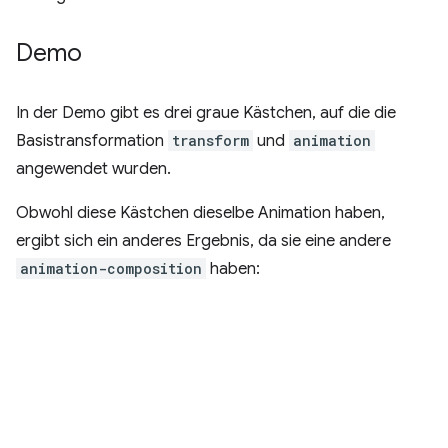
Demo
In der Demo gibt es drei graue Kästchen, auf die die
Basistransformation
transform
und
animation
angewendet wurden.
Obwohl diese Kästchen dieselbe Animation haben,
ergibt sich ein anderes Ergebnis, da sie eine andere
animation-composition
haben: