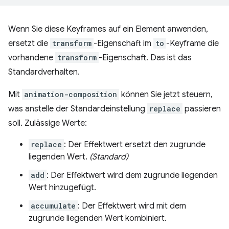
Wenn Sie diese Keyframes auf ein Element anwenden,
ersetzt die
transform
-Eigenschaft im
to
-Keyframe die
vorhandene
transform
-Eigenschaft. Das ist das
Standardverhalten.
Mit
animation-composition
können Sie jetzt steuern,
was anstelle der Standardeinstellung
replace
passieren
soll. Zulässige Werte:
replace
: Der Effektwert ersetzt den zugrunde
liegenden Wert.
(Standard)
add
: Der Effektwert wird dem zugrunde liegenden
Wert hinzugefügt.
accumulate
: Der Effektwert wird mit dem
zugrunde liegenden Wert kombiniert.