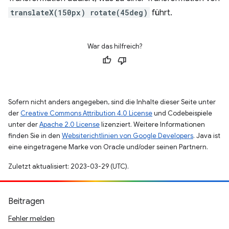
translateX(150px) rotate(45deg)
führt.
War das hilfreich?
Sofern nicht anders angegeben, sind die Inhalte dieser Seite unter
der
Creative Commons Attribution 4.0 License
und Codebeispiele
unter der
Apache 2.0 License
lizenziert. Weitere Informationen
finden Sie in den
Websiterichtlinien von Google Developers
. Java ist
eine eingetragene Marke von Oracle und/oder seinen Partnern.
Zuletzt aktualisiert: 2023-03-29 (UTC).
Beitragen
Fehler melden