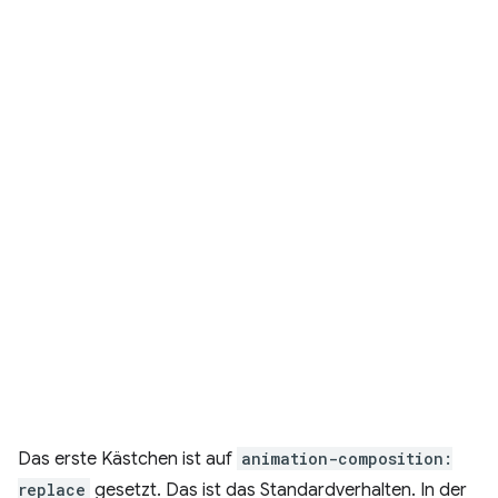
Das erste Kästchen ist auf
animation-composition:
replace
gesetzt. Das ist das Standardverhalten. In der