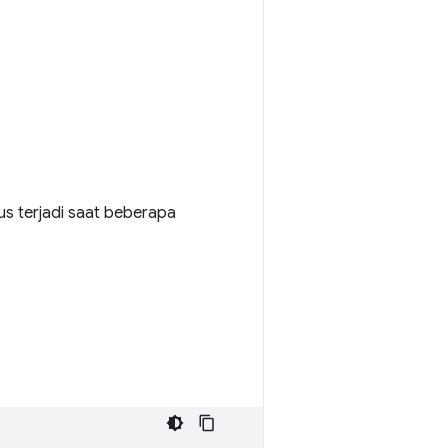
s terjadi saat beberapa