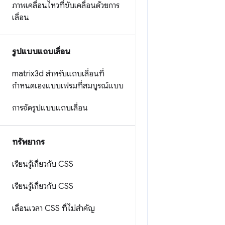
ภาพเคลื่อนไหวที่ขับเคลื่อนด้วยการ
เลื่อน
รูปแบบแถบเลื่อน
matrix3d สำหรับแถบเลื่อนที่
กำหนดเองแบบเฟรมที่สมบูรณ์แบบ
การจัดรูปแบบแถบเลื่อน
ทรัพยากร
เรียนรู้เกี่ยวกับ CSS
เรียนรู้เกี่ยวกับ CSS
เลื่อนเวลา CSS ที่ไม่สำคัญ