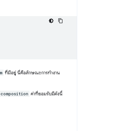
m
ที่มีอยู่ นี่คือลักษณะการทำงาน
-composition
ค่าที่ยอมรับมีดังนี้