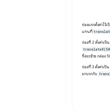
ช่องแรกตั้งค่าไว้เ
แทนที่
transla
ช่องที่ 2 ตั้งค่าเป็
translateX(5
ซึ่งจะย้าย กล่อง 
ช่องที่ 3 ตั้งค่าเป็
มาบวกกับ
trans