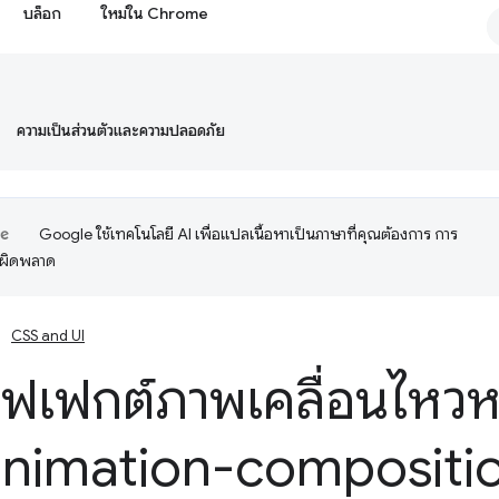
บล็อก
ใหม่ใน Chrome
ความเป็นส่วนตัวและความปลอดภัย
Google ใช้เทคโนโลยี AI เพื่อแปลเนื้อหาเป็นภาษาที่คุณต้องการ การ
อผิดพลาด
CSS and UI
อฟเฟกต์ภาพเคลื่อนไหว
 animation-compositi