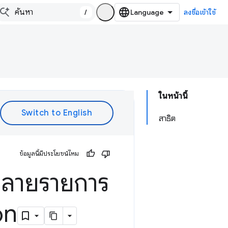
/
ลงชื่อเข้าใช้
ในหน้านี้
สาธิต
ข้อมูลนี้มีประโยชน์ไหม
หลายรายการ
on