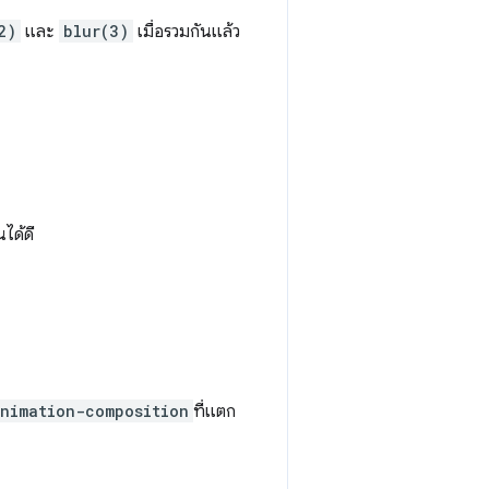
2)
และ
blur(3)
เมื่อรวมกันแล้ว
ได้ดี
nimation-composition
ที่แตก