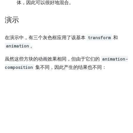
体，因此可以很好地混合。
演示
在演示中，有三个灰色框应用了该基本
transform
和
animation
。
虽然这些方块的动画效果相同，但由于它们的
animation-
composition
集不同，因此产生的结果也不同：