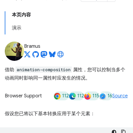
本页内容
演示
Bramus
借助
animation-composition
属性，您可以控制当多个
动画同时影响同一属性时应发生的情况。
112
112
115
16
Browser Support
Source
假设您已将以下基本转换应用于某个元素：