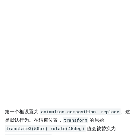
第一个框设置为
animation-composition: replace
。这
是默认行为。在结束位置，
transform
的原始
translateX(50px) rotate(45deg)
值会被替换为