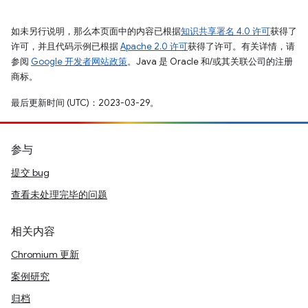
如未另行说明，那么本页面中的内容已根据
知识共享署名 4.0 许可
获得了
许可，并且代码示例已根据
Apache 2.0 许可
获得了许可。有关详情，请
参阅
Google 开发者网站政策
。Java 是 Oracle 和/或其关联公司的注册
商标。
最后更新时间 (UTC)：2023-03-29。
参与
提交 bug
查看未处理完毕的问题
相关内容
Chromium 更新
案例研究
归档