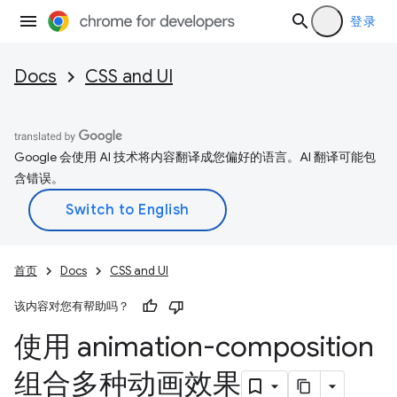
登录
Docs
CSS and UI
Google 会使用 AI 技术将内容翻译成您偏好的语言。AI 翻译可能包
含错误。
首页
Docs
CSS and UI
该内容对您有帮助吗？
使用 animation-composition
组合多种动画效果