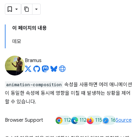
이 페이지의 내용
데모
Bramus
animation-composition
속성을 사용하면 여러 애니메이션
이 동일한 속성에 동시에 영향을 미칠 때 발생하는 상황을 제어
할 수 있습니다.
112
112
115
16
Browser Support
Source