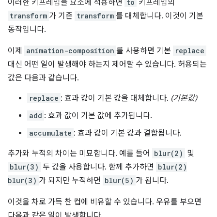
이러한 키프레임을 요소에 적용하면
to
키프레임의
transform
가 기존
transform
를 대체합니다. 이것이 기본
동작입니다.
이제
animation-composition
를 사용하면 기본
replace
대신 어떤 일이 발생해야 하는지 제어할 수 있습니다. 허용되는
값은 다음과 같습니다.
replace
: 효과 값이 기본 값을 대체합니다.
(기본값)
add
: 효과 값이 기본 값에 추가됩니다.
accumulate
: 효과 값이 기본 값과 결합됩니다.
추가와 누적의 차이는 미묘합니다. 예를 들어
blur(2)
및
blur(3)
두 값을 사용합니다. 함께 추가하면
blur(2)
blur(3)
가 되지만 누적하면
blur(5)
가 됩니다.
이것을 차로 가득 찬 컵에 비유할 수 있습니다. 우유를 부으면
다음과 같은 일이 발생합니다.