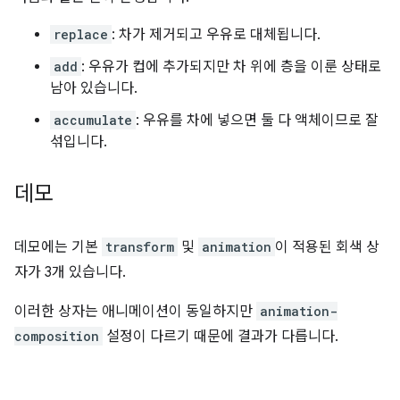
replace
: 차가 제거되고 우유로 대체됩니다.
add
: 우유가 컵에 추가되지만 차 위에 층을 이룬 상태로
남아 있습니다.
accumulate
: 우유를 차에 넣으면 둘 다 액체이므로 잘
섞입니다.
데모
데모에는 기본
transform
및
animation
이 적용된 회색 상
자가 3개 있습니다.
이러한 상자는 애니메이션이 동일하지만
animation-
composition
설정이 다르기 때문에 결과가 다릅니다.