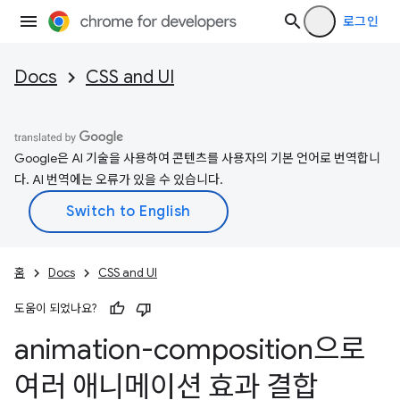
로그인
Docs
CSS and UI
Google은 AI 기술을 사용하여 콘텐츠를 사용자의 기본 언어로 번역합니
다. AI 번역에는 오류가 있을 수 있습니다.
홈
Docs
CSS and UI
도움이 되었나요?
animation-composition으로
여러 애니메이션 효과 결합