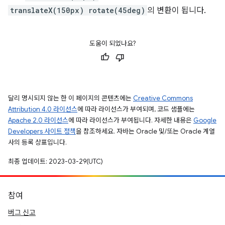
translateX(150px) rotate(45deg)
의 변환이 됩니다.
도움이 되었나요?
달리 명시되지 않는 한 이 페이지의 콘텐츠에는
Creative Commons
Attribution 4.0 라이선스
에 따라 라이선스가 부여되며, 코드 샘플에는
Apache 2.0 라이선스
에 따라 라이선스가 부여됩니다. 자세한 내용은
Google
Developers 사이트 정책
을 참조하세요. 자바는 Oracle 및/또는 Oracle 계열
사의 등록 상표입니다.
최종 업데이트: 2023-03-29(UTC)
참여
버그 신고