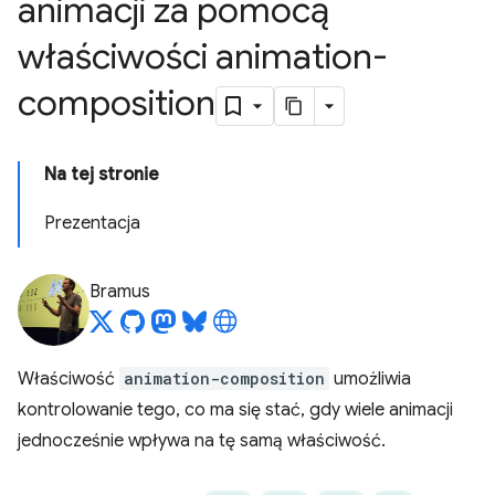
animacji za pomocą
właściwości animation-
composition
Na tej stronie
Prezentacja
Bramus
Właściwość
animation-composition
umożliwia
kontrolowanie tego, co ma się stać, gdy wiele animacji
jednocześnie wpływa na tę samą właściwość.