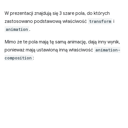
W prezentacji znajdują się 3 szare pola, do których
zastosowano podstawową właściwość
transform
i
animation
.
Mimo że te pola mają tę samą animację, dają inny wynik,
ponieważ mają ustawioną inną właściwość
animation-
composition
: