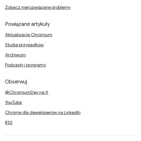
Zobacz nierozwiązane problemy
Powiązane artykuły
Aktualizacje Chromium
Studia przypadków
Archiwum
Podcasty i programy
Obserwuj
@ChromiumDev na X
YouTube
Chrome dla deweloperów na LinkedIn
RSS