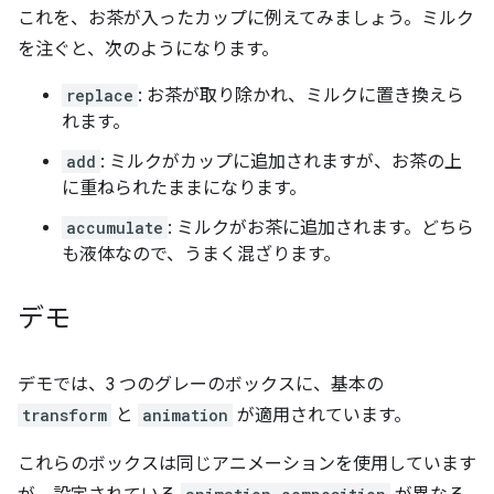
これを、お茶が入ったカップに例えてみましょう。ミルク
を注ぐと、次のようになります。
replace
: お茶が取り除かれ、ミルクに置き換えら
れます。
add
: ミルクがカップに追加されますが、お茶の上
に重ねられたままになります。
accumulate
: ミルクがお茶に追加されます。どちら
も液体なので、うまく混ざります。
デモ
デモでは、3 つのグレーのボックスに、基本の
transform
と
animation
が適用されています。
これらのボックスは同じアニメーションを使用しています