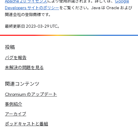
Apache 2.0 ライセンス
により使用許諾されます。詳しくは、
Google
Developers サイトのポリシー
をご覧ください。Java は Oracle および
関連会社の登録商標です。
最終更新日 2023-03-29 UTC。
投稿
バグを報告
未解決の問題を見る
関連コンテンツ
Chromium のアップデート
事例紹介
アーカイブ
ポッドキャストと番組