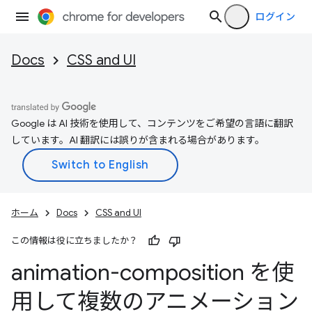
ログイン
Docs
CSS and UI
Google は AI 技術を使用して、コンテンツをご希望の言語に翻訳
しています。AI 翻訳には誤りが含まれる場合があります。
ホーム
Docs
CSS and UI
この情報は役に立ちましたか？
animation-composition を使
用して複数のアニメーション