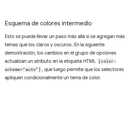
Esquema de colores intermedio
Esto se puede llevar un paso más allá si se agregan más
temas que los claros y oscuros. En la siguiente
demostración, los cambios en el grupo de opciones
actualizan un atributo en la etiqueta HTML
[color-
scheme="auto"]
, que luego permite que los selectores
apliquen condicionalmente un tema de color.