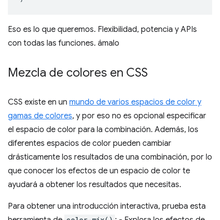
Eso es lo que queremos. Flexibilidad, potencia y APIs
con todas las funciones. ámalo
Mezcla de colores en CSS
CSS existe en un
mundo de varios espacios de color y
gamas de colores
, y por eso no es opcional especificar
el espacio de color para la combinación. Además, los
diferentes espacios de color pueden cambiar
drásticamente los resultados de una combinación, por lo
que conocer los efectos de un espacio de color te
ayudará a obtener los resultados que necesitas.
Para obtener una introducción interactiva, prueba esta
herramienta de
color-mix()
: - Explora los efectos de