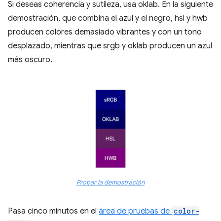
Si deseas coherencia y sutileza, usa oklab. En la siguiente
demostración, que combina el azul y el negro, hsl y hwb
producen colores demasiado vibrantes y con un tono
desplazado, mientras que srgb y oklab producen un azul
más oscuro.
Probar la demostración
Pasa cinco minutos en el
área de pruebas de
color-