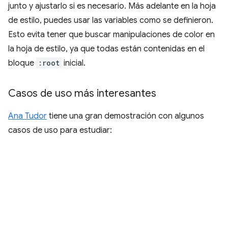
junto y ajustarlo si es necesario. Más adelante en la hoja
de estilo, puedes usar las variables como se definieron.
Esto evita tener que buscar manipulaciones de color en
la hoja de estilo, ya que todas están contenidas en el
bloque
:root
inicial.
Casos de uso más interesantes
Ana Tudor
tiene una gran demostración con algunos
casos de uso para estudiar: