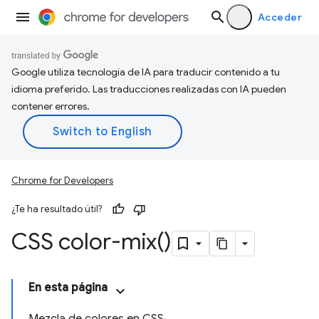
Acceder
Google utiliza tecnología de IA para traducir contenido a tu
idioma preferido. Las traducciones realizadas con IA pueden
contener errores.
Chrome for Developers
¿Te ha resultado útil?
CSS
color-mix(
)
En esta página