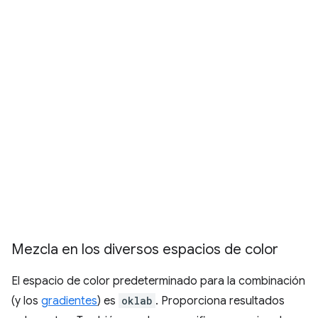
Mezcla en los diversos espacios de color
El espacio de color predeterminado para la combinación
(y los
gradientes
) es
oklab
. Proporciona resultados