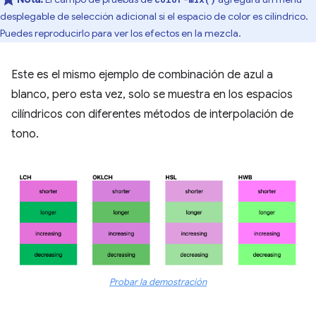
desplegable de selección adicional si el espacio de color es cilíndrico.
Puedes reproducirlo para ver los efectos en la mezcla.
Este es el mismo ejemplo de combinación de azul a
blanco, pero esta vez, solo se muestra en los espacios
cilíndricos con diferentes métodos de interpolación de
tono.
Probar la demostración