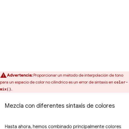
Advertencia:
Proporcionar un método de interpolación de tono
para un espacio de color no cilíndrico es un error de sintaxis en
color-
.
mix()
Mezcla con diferentes sintaxis de colores
Hasta ahora, hemos combinado principalmente colores