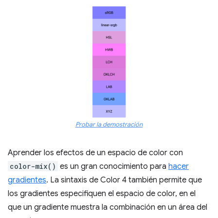
Probar la demostración
Aprender los efectos de un espacio de color con
color-mix()
es un gran conocimiento para
hacer
gradientes
. La sintaxis de Color 4 también permite que
los gradientes especifiquen el espacio de color, en el
que un gradiente muestra la combinación en un área del