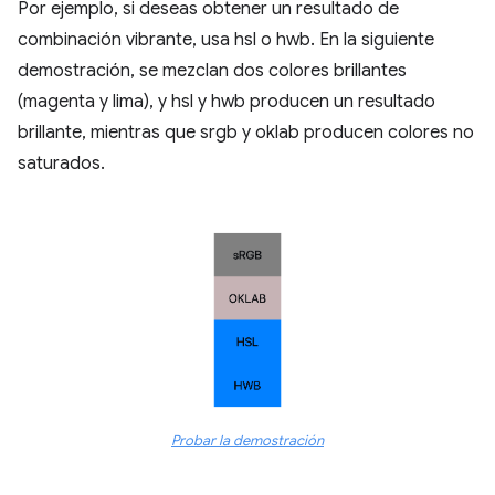
Por ejemplo, si deseas obtener un resultado de
combinación vibrante, usa hsl o hwb. En la siguiente
demostración, se mezclan dos colores brillantes
(magenta y lima), y hsl y hwb producen un resultado
brillante, mientras que srgb y oklab producen colores no
saturados.
Probar la demostración