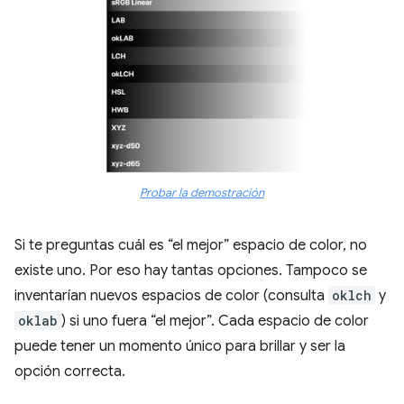
Probar la demostración
Si te preguntas cuál es “el mejor” espacio de color, no
existe uno. Por eso hay tantas opciones. Tampoco se
inventarían nuevos espacios de color (consulta
oklch
y
oklab
) si uno fuera “el mejor”. Cada espacio de color
puede tener un momento único para brillar y ser la
opción correcta.