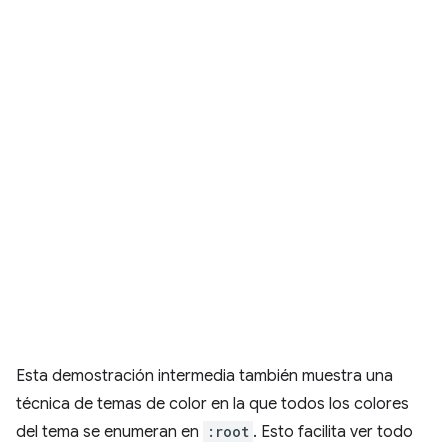
Esta demostración intermedia también muestra una
técnica de temas de color en la que todos los colores
del tema se enumeran en
:root
. Esto facilita ver todo