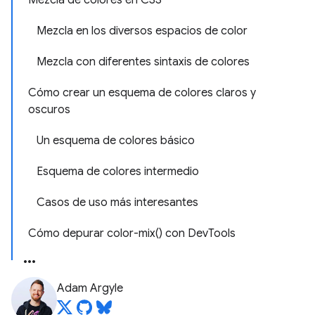
Mezcla de colores en CSS
Mezcla en los diversos espacios de color
Mezcla con diferentes sintaxis de colores
Cómo crear un esquema de colores claros y
oscuros
Un esquema de colores básico
Esquema de colores intermedio
Casos de uso más interesantes
Cómo depurar color-mix() con DevTools
Adam Argyle