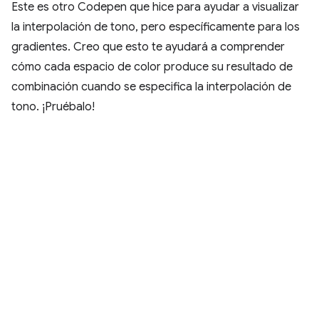
Este es otro Codepen que hice para ayudar a visualizar
la interpolación de tono, pero específicamente para los
gradientes. Creo que esto te ayudará a comprender
cómo cada espacio de color produce su resultado de
combinación cuando se especifica la interpolación de
tono. ¡Pruébalo!