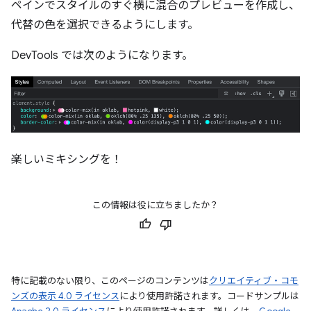
ペインでスタイルのすぐ横に混合のプレビューを作成し、
代替の色を選択できるようにします。
DevTools では次のようになります。
楽しいミキシングを！
この情報は役に立ちましたか？
特に記載のない限り、このページのコンテンツは
クリエイティブ・コモ
ンズの表示 4.0 ライセンス
により使用許諾されます。コードサンプルは