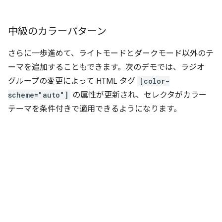
中級のカラーパターン
さらに一歩進めて、ライトモードとダークモード以外のテ
ーマを追加することもできます。次のデモでは、ラジオ
グループの変更によって HTML タグ
[color-
scheme="auto"]
の属性が更新され、セレクタがカラー
テーマを条件付きで適用できるようになります。