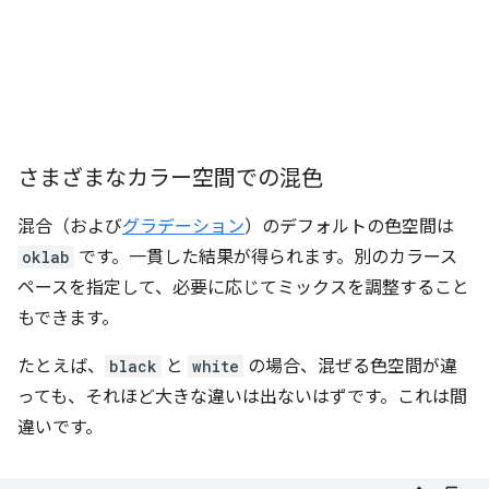
さまざまなカラー空間での混色
混合（および
グラデーション
）のデフォルトの色空間は
oklab
です。一貫した結果が得られます。別のカラース
ペースを指定して、必要に応じてミックスを調整すること
もできます。
たとえば、
black
と
white
の場合、混ぜる色空間が違
っても、それほど大きな違いは出ないはずです。これは間
違いです。