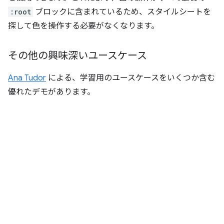
:root
ブロックに含まれているため、スタイルシートを
探して色を操作する必要がなくなります。
その他の興味深いユースケース
Ana Tudor
による、学習用のユースケースをいくつか含む
優れたデモがあります。