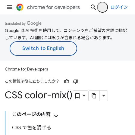
ログイン
Google は AI 技術を使用して、コンテンツをご希望の言語に翻訳
しています。AI 翻訳には誤りが含まれる場合があります。
Chrome for Developers
この情報は役に立ちましたか？
CSS
color-mix(
)
このページの内容
CSS で色を混ぜる