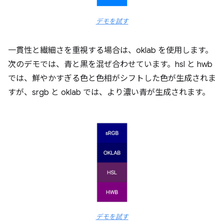
デモを試す
一貫性と繊細さを重視する場合は、oklab を使用します。
次のデモでは、青と黒を混ぜ合わせています。hsl と hwb
では、鮮やかすぎる色と色相がシフトした色が生成されま
すが、srgb と oklab では、より濃い青が生成されます。
デモを試す