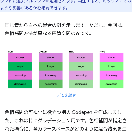
ウンドに選択プルダウンが追加されます。再生すると、ミックスにどの
ような影響があるかを確認できます。
同じ青から白への混合の例を示します。ただし、今回は、
色相補間方法が異なる円筒空間のみです。
デモを試す
色相補間の可視化に役立つ別の Codepen を作成しまし
た。これは特にグラデーション用です。色相補間が指定さ
れた場合に、各カラースペースがどのように混合結果を生