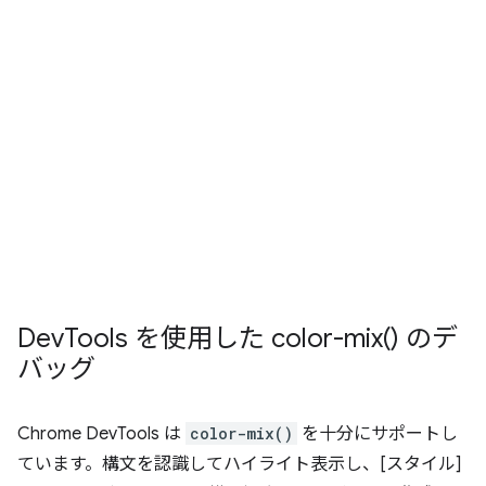
Dev
Tools を使用した
color-mix(
) のデ
バッグ
Chrome DevTools は
color-mix()
を十分にサポートし
ています。構文を認識してハイライト表示し、[スタイル]