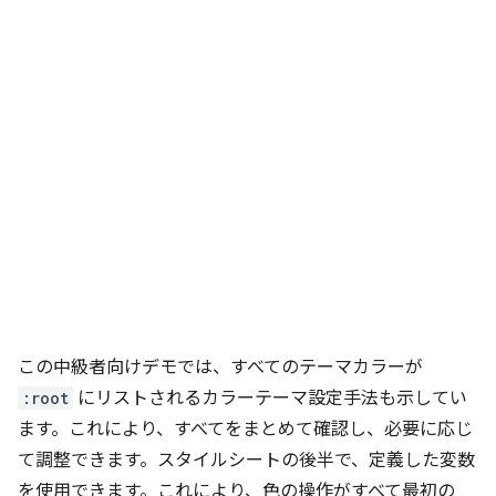
この中級者向けデモでは、すべてのテーマカラーが
:root
にリストされるカラーテーマ設定手法も示してい
ます。これにより、すべてをまとめて確認し、必要に応じ
て調整できます。スタイルシートの後半で、定義した変数
を使用できます。これにより、色の操作がすべて最初の