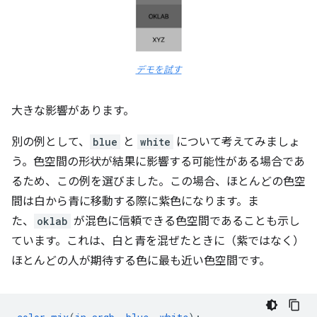
デモを試す
大きな影響があります。
別の例として、
blue
と
white
について考えてみましょ
う。色空間の形状が結果に影響する可能性がある場合であ
るため、この例を選びました。この場合、ほとんどの色空
間は白から青に移動する際に紫色になります。ま
た、
oklab
が混色に信頼できる色空間であることも示し
ています。これは、白と青を混ぜたときに（紫ではなく）
ほとんどの人が期待する色に最も近い色空間です。