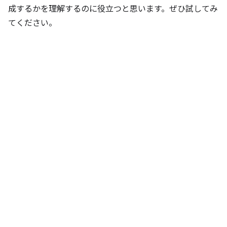
成するかを理解するのに役立つと思います。ぜひ試してみ
てください。