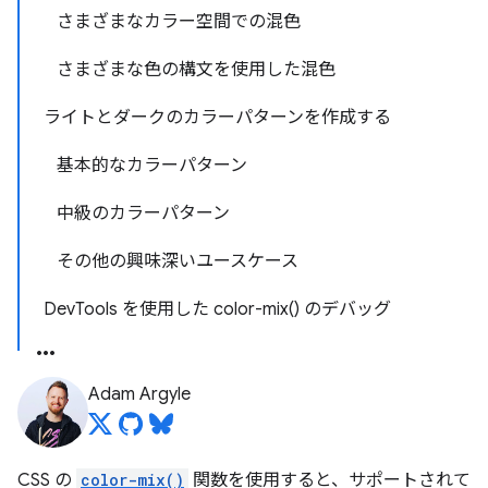
さまざまなカラー空間での混色
さまざまな色の構文を使用した混色
ライトとダークのカラーパターンを作成する
基本的なカラーパターン
中級のカラーパターン
その他の興味深いユースケース
DevTools を使用した color-mix() のデバッグ
Adam Argyle
CSS の
color-mix()
関数を使用すると、サポートされて