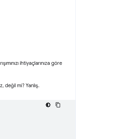
rışımınızı ihtiyaçlarınıza göre
z, değil mi? Yanlış.