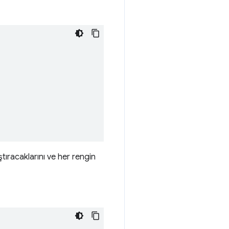
ıştıracaklarını ve her rengin