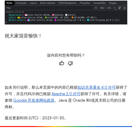
祝大家混音愉快！
该内容对您有帮助吗？
如未另行说明，那么本页面中的内容已根据
知识共享署名 4.0 许可
获得了
许可，并且代码示例已根据
Apache 2.0 许可
获得了许可。有关详情，请
参阅
Google 开发者网站政策
。Java 是 Oracle 和/或其关联公司的注册
商标。
最后更新时间 (UTC)：2023-01-30。