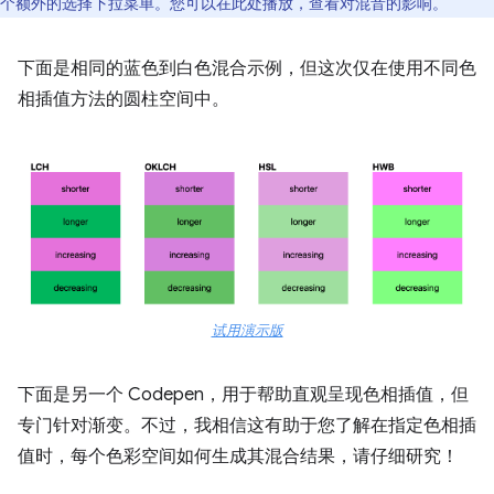
个额外的选择下拉菜单。您可以在此处播放，查看对混音的影响。
下面是相同的蓝色到白色混合示例，但这次仅在使用不同色
相插值方法的圆柱空间中。
试用演示版
下面是另一个 Codepen，用于帮助直观呈现色相插值，但
专门针对渐变。不过，我相信这有助于您了解在指定色相插
值时，每个色彩空间如何生成其混合结果，请仔细研究！