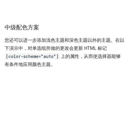
中级配色方案
您还可以进一步添加浅色主题和深色主题以外的主题。在以
下演示中，对单选组所做的更改会更新 HTML 标记
[color-scheme="auto"]
上的属性，从而使选择器能够
有条件地应用颜色主题。