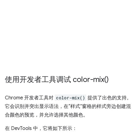
使用开发者工具调试
color-mix(
)
Chrome 开发者工具对
color-mix()
提供了出色的支持。
它会识别并突出显示语法，在“样式”窗格的样式旁边创建混
合颜色的预览，并允许选择其他颜色。
在 DevTools 中，它将如下所示：