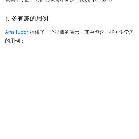
色操作，因为它们都包含在初始
代码块中。
更多有趣的用例
Ana Tudor
提供了一个很棒的演示，其中包含一些可供学习
的用例：