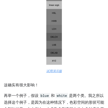
试用演示版
这确实有很大影响！
再举一个例子，假设
blue
和
white
是两个类。我之所以
选择这个例子，是因为在这种情况下，色彩空间的形状可能