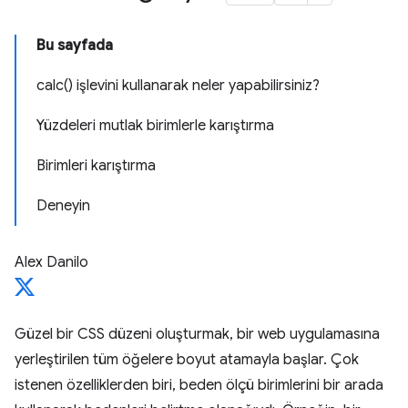
Bu sayfada
calc() işlevini kullanarak neler yapabilirsiniz?
Yüzdeleri mutlak birimlerle karıştırma
Birimleri karıştırma
Deneyin
Alex Danilo
Güzel bir CSS düzeni oluşturmak, bir web uygulamasına
yerleştirilen tüm öğelere boyut atamayla başlar. Çok
istenen özelliklerden biri, beden ölçü birimlerini bir arada