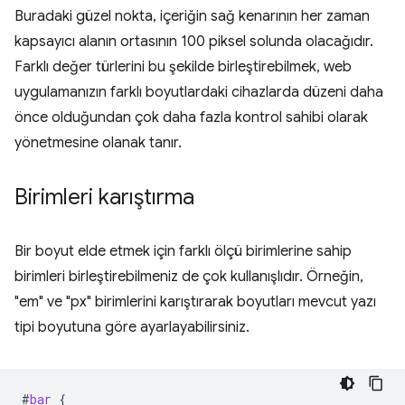
Buradaki güzel nokta, içeriğin sağ kenarının her zaman
kapsayıcı alanın ortasının 100 piksel solunda olacağıdır.
Farklı değer türlerini bu şekilde birleştirebilmek, web
uygulamanızın farklı boyutlardaki cihazlarda düzeni daha
önce olduğundan çok daha fazla kontrol sahibi olarak
yönetmesine olanak tanır.
Birimleri karıştırma
Bir boyut elde etmek için farklı ölçü birimlerine sahip
birimleri birleştirebilmeniz de çok kullanışlıdır. Örneğin,
"em" ve "px" birimlerini karıştırarak boyutları mevcut yazı
tipi boyutuna göre ayarlayabilirsiniz.
#
bar
{