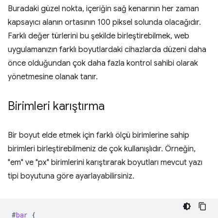
Buradaki güzel nokta, içeriğin sağ kenarının her zaman
kapsayıcı alanın ortasının 100 piksel solunda olacağıdır.
Farklı değer türlerini bu şekilde birleştirebilmek, web
uygulamanızın farklı boyutlardaki cihazlarda düzeni daha
önce olduğundan çok daha fazla kontrol sahibi olarak
yönetmesine olanak tanır.
Birimleri karıştırma
Bir boyut elde etmek için farklı ölçü birimlerine sahip
birimleri birleştirebilmeniz de çok kullanışlıdır. Örneğin,
"em" ve "px" birimlerini karıştırarak boyutları mevcut yazı
tipi boyutuna göre ayarlayabilirsiniz.
#
bar
{