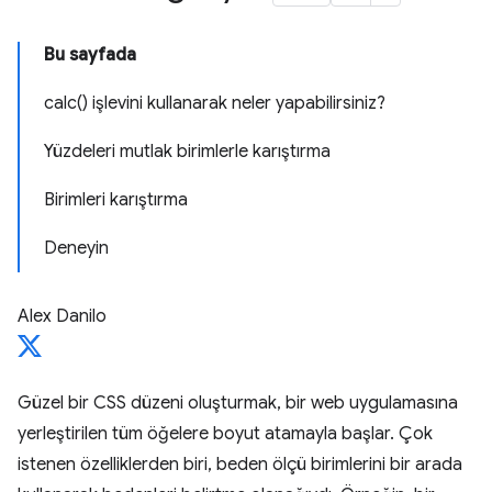
Bu sayfada
calc() işlevini kullanarak neler yapabilirsiniz?
Yüzdeleri mutlak birimlerle karıştırma
Birimleri karıştırma
Deneyin
Alex Danilo
Güzel bir CSS düzeni oluşturmak, bir web uygulamasına
yerleştirilen tüm öğelere boyut atamayla başlar. Çok
istenen özelliklerden biri, beden ölçü birimlerini bir arada