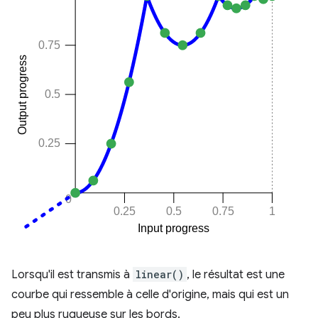
Lorsqu'il est transmis à
linear()
, le résultat est une
courbe qui ressemble à celle d'origine, mais qui est un
peu plus rugueuse sur les bords.