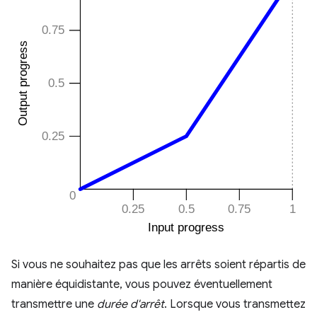
Si vous ne souhaitez pas que les arrêts soient répartis de
manière équidistante, vous pouvez éventuellement
transmettre une
durée d'arrêt
. Lorsque vous transmettez