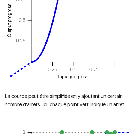
La courbe peut être simplifiée en y ajoutant un certain
nombre d'arrêts. Ici, chaque point vert indique un arrêt :