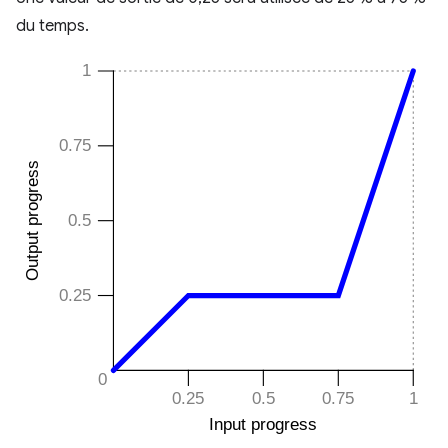
du temps.