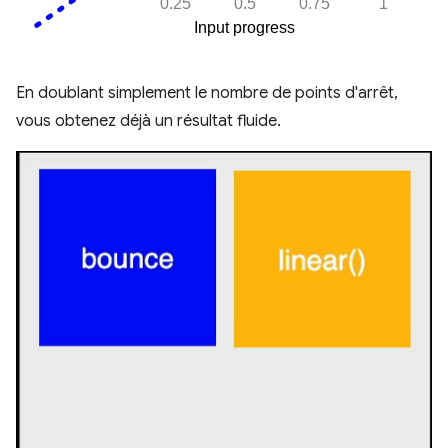
En doublant simplement le nombre de points d'arrêt,
vous obtenez déjà un résultat fluide.