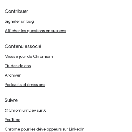
Contribuer
Signaler un bug
Afficher les questions en suspens
Contenu associé
Mises à jour de Chromium
Études de cas
Archiver
Podcasts et émissions
Suivre
@ChromiumDev sur X
YouTube
Chrome pour les développeurs sur LinkedIn