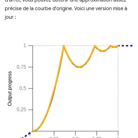
précise de la courbe d'origine. Voici une version mise à
jour :