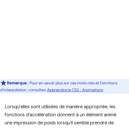
Remarque
: Pour en savoir plus sur ces mots clés et fonctions
d'interpolation, consultez
Apprendre le CSS : Animations
.
Lorsqu'elles sont utilisées de manière appropriée, les
fonctions d'accélération donnent à un élément animé
une impression de poids lorsqu'il semble prendre de