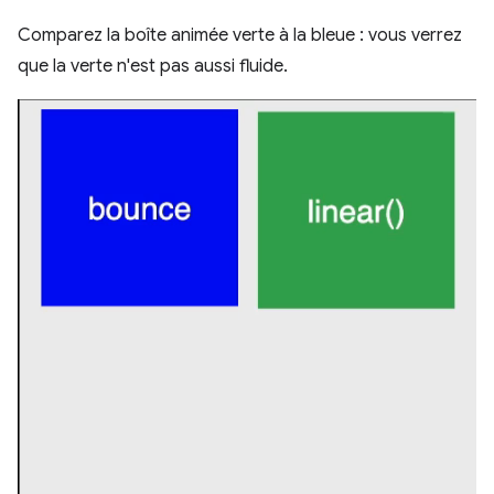
Comparez la boîte animée verte à la bleue : vous verrez
que la verte n'est pas aussi fluide.