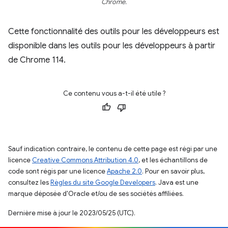
Chrome.
Cette fonctionnalité des outils pour les développeurs est
disponible dans les outils pour les développeurs à partir
de Chrome 114.
Ce contenu vous a-t-il été utile ?
Sauf indication contraire, le contenu de cette page est régi par une
licence
Creative Commons Attribution 4.0
, et les échantillons de
code sont régis par une licence
Apache 2.0
. Pour en savoir plus,
consultez les
Règles du site Google Developers
. Java est une
marque déposée d'Oracle et/ou de ses sociétés affiliées.
Dernière mise à jour le 2023/05/25 (UTC).