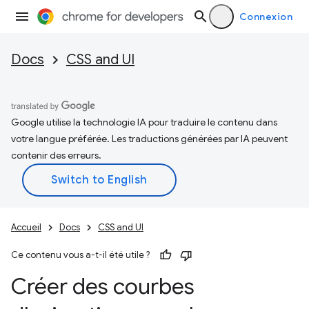
Connexion
Docs
CSS and UI
Google utilise la technologie IA pour traduire le contenu dans
votre langue préférée. Les traductions générées par IA peuvent
contenir des erreurs.
Accueil
Docs
CSS and UI
Ce contenu vous a-t-il été utile ?
Créer des courbes