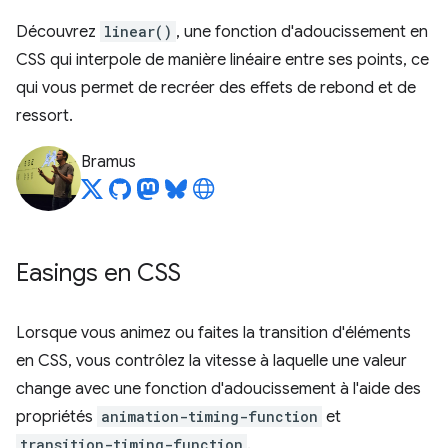
Découvrez
linear()
, une fonction d'adoucissement en
CSS qui interpole de manière linéaire entre ses points, ce
qui vous permet de recréer des effets de rebond et de
ressort.
Bramus
Easings en CSS
Lorsque vous animez ou faites la transition d'éléments
en CSS, vous contrôlez la vitesse à laquelle une valeur
change avec une fonction d'adoucissement à l'aide des
propriétés
animation-timing-function
et
transition-timing-function
.