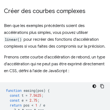
Créer des courbes complexes
Bien que les exemples précédents soient des
accélérations plus simples, vous pouvez utiliser
linear()
pour recréer des fonctions d'accélération
complexes si vous faites des compromis sur la précision.
Prenons cette courbe d'accélération de rebond, un type
d'accélération qui ne peut pas être exprimé directement
en CSS, défini à l'aide de JavaScript :
function
easing
(
pos
)
{
const
t
=
7.5625
;
const
e
=
2.75
;
return
pos
 < 
1
/
e