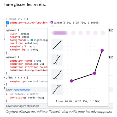
faire glisser les arrêts.
Capture d'écran de l'éditeur `linear()` des outils pour les développeurs