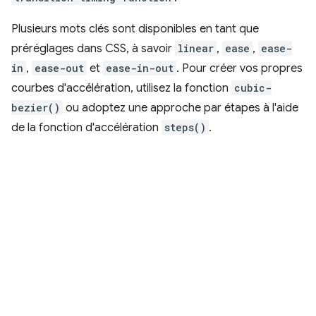
Plusieurs mots clés sont disponibles en tant que
préréglages dans CSS, à savoir
linear
,
ease
,
ease-
in
,
ease-out
et
ease-in-out
. Pour créer vos propres
courbes d'accélération, utilisez la fonction
cubic-
bezier()
ou adoptez une approche par étapes à l'aide
de la fonction d'accélération
steps()
.