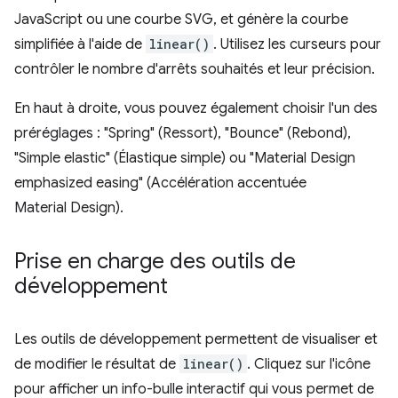
JavaScript ou une courbe SVG, et génère la courbe
simplifiée à l'aide de
linear()
. Utilisez les curseurs pour
contrôler le nombre d'arrêts souhaités et leur précision.
En haut à droite, vous pouvez également choisir l'un des
préréglages : "Spring" (Ressort), "Bounce" (Rebond),
"Simple elastic" (Élastique simple) ou "Material Design
emphasized easing" (Accélération accentuée
Material Design).
Prise en charge des outils de
développement
Les outils de développement permettent de visualiser et
de modifier le résultat de
linear()
. Cliquez sur l'icône
pour afficher un info-bulle interactif qui vous permet de