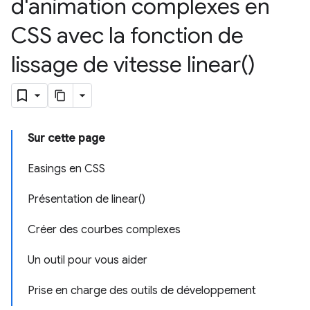
d'animation complexes en
CSS avec la fonction de
lissage de vitesse
linear(
)
Sur cette page
Easings en CSS
Présentation de linear()
Créer des courbes complexes
Un outil pour vous aider
Prise en charge des outils de développement