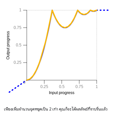
เพียงเพิ่มจำนวนจุดหยุดเป็น 2 เท่า คุณก็จะได้ผลลัพธ์ที่ราบรื่นแล้ว