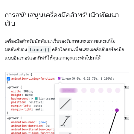
การสนับสนุนเครื่องมือสำหรับนักพัฒนา
เว็บ
เครื่องมือสำหรับนักพัฒนาเว็บรองรับการแสดงภาพและแก้ไข
ผลลัพธ์ของ
linear()
คลิกไอคอนเพื่อแสดงเคล็ดลับเครื่องมือ
แบบอินเทอร์แอกทีฟที่ให้คุณลากจุดแวะพักไปมาได้