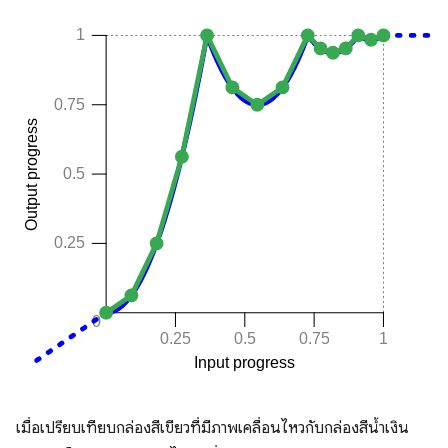
เมื่อเปรียบเทียบกล่องสีเขียวที่มีภาพเคลื่อนไหวกับกล่องสีน้ำเงิน