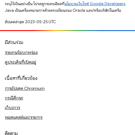
ระบุไว้เป็นอย่างอื่น โปรดดูรายละเอียดที่
นโยบายเว็บไซต์ Google Developers
Java เป็นเครื่องหมายการค้าจดทะเบียนของ Oracle และ/หรือบริษัทในเครือ
อัปเดตล่าสุด 2023-05-25 UTC
มีส่วนร่วม
รายงานข้อบกพร่อง
ดูประเด็นที่เปิดอยู่
เนื้อหาที่เกี่ยวข้อง
การอัปเดต Chromium
กรณีศึกษา
เก็บถาวร
พอดแคสต์และรายการ
ติดตาม