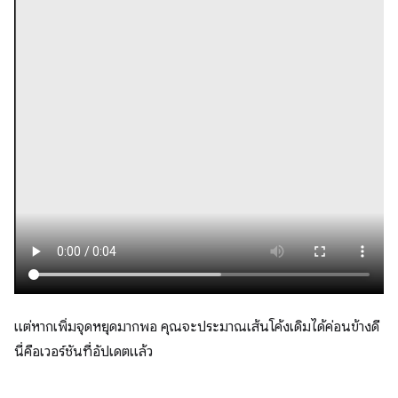
แต่หากเพิ่มจุดหยุดมากพอ คุณจะประมาณเส้นโค้งเดิมได้ค่อนข้างดี
นี่คือเวอร์ชันที่อัปเดตแล้ว