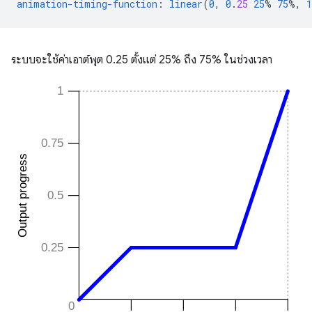
animation-timing-function
:
linear
(
0
,
0
.
25
25
%
75
%,
1
ระบบจะใช้ค่าเอาต์พุต 0.25 ตั้งแต่ 25% ถึง 75% ในช่วงเวลา