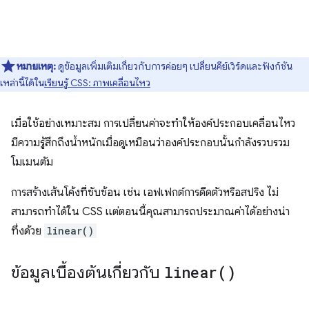
หมายเหตุ:
ดูข้อมูลเพิ่มเติมเกี่ยวกับการค่อยๆ เปลี่ยนคีย์เวิร์ดและฟังก์ชัน
เหล่านี้ได้ใน
เรียนรู้ CSS: ภาพเคลื่อนไหว
เมื่อใช้อย่างเหมาะสม การเปลี่ยนค่าจะทำให้องค์ประกอบเคลื่อนไหว
มีความรู้สึกถึงน้ำหนักเมื่อดูเหมือนว่าองค์ประกอบนั้นกำลังรวบรวม
โมเมนตัม
การสร้างเส้นโค้งที่ซับซ้อน เช่น เอฟเฟกต์การดีดตัวหรือสปริง ไม่
สามารถทำได้ใน CSS แต่ตอนนี้คุณสามารถประมาณค่าได้อย่างน่า
ทึ่งด้วย
linear()
ข้อมูลเบื้องต้นเกี่ยวกับ
linear(
)