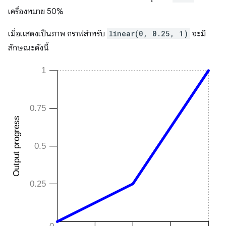
เครื่องหมาย 50%
เมื่อแสดงเป็นภาพ กราฟสำหรับ
linear(0, 0.25, 1)
จะมี
ลักษณะดังนี้