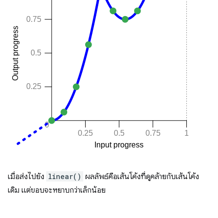
เมื่อส่งไปยัง
linear()
ผลลัพธ์คือเส้นโค้งที่ดูคล้ายกับเส้นโค้ง
เดิม แต่ขอบจะหยาบกว่าเล็กน้อย