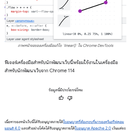
ภาพหน้าจอของเครื่องมือแก้ไข `linear()` ใน Chrome DevTools
ฟีเจอร์เครื่องมือสำหรับนักพัฒนาเว็บนี้พร้อมใช้งานในเครื่องมือ
สำหรับนักพัฒนาเว็บจาก Chrome 114
ข้อมูลนี้มีประโยชน์ไหม
เนื้อหาของหน้าเว็บนี้ได้รับอนุญาตภายใต้
ใบอนุญาตที่ต้องระบุที่มาของครีเอทีฟคอม
มอนส์ 4.0
และตัวอย่างโค้ดได้รับอนุญาตภายใต้
ใบอนุญาต Apache 2.0
เว้นแต่จะ