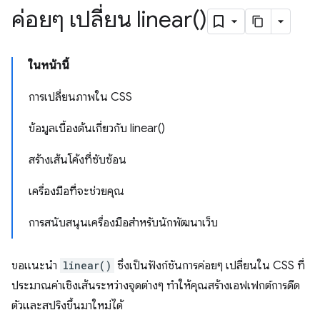
ค่อยๆ เปลี่ยน
linear(
)
ในหน้านี้
การเปลี่ยนภาพใน CSS
ข้อมูลเบื้องต้นเกี่ยวกับ linear()
สร้างเส้นโค้งที่ซับซ้อน
เครื่องมือที่จะช่วยคุณ
การสนับสนุนเครื่องมือสำหรับนักพัฒนาเว็บ
ขอแนะนำ
linear()
ซึ่งเป็นฟังก์ชันการค่อยๆ เปลี่ยนใน CSS ที่
ประมาณค่าเชิงเส้นระหว่างจุดต่างๆ ทำให้คุณสร้างเอฟเฟกต์การดีด
ตัวและสปริงขึ้นมาใหม่ได้