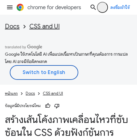
ลงชื่อเข้าใช้
Docs
CSS and UI
Google ใช้เทคโนโลยี AI เพื่อแปลเนื้อหาเป็นภาษาที่คุณต้องการ การแปล
โดย AI อาจมีข้อผิดพลาด
หน้าแรก
Docs
CSS and UI
ข้อมูลนี้มีประโยชน์ไหม
สร้างเส้นโค้งภาพเคลื่อนไหวที่ซับ
ซ้อนใน CSS ด้วยฟังก์ชันการ