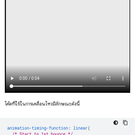
โค้ดที่ใช้ในการเคลื่อนไหวมีลักษณะดังนี้
animation-timing-function
:
linear
(
/* Start to 1st bounce */