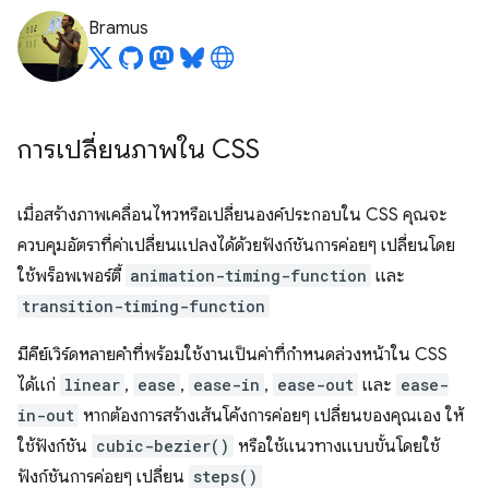
Bramus
การเปลี่ยนภาพใน CSS
เมื่อสร้างภาพเคลื่อนไหวหรือเปลี่ยนองค์ประกอบใน CSS คุณจะ
ควบคุมอัตราที่ค่าเปลี่ยนแปลงได้ด้วยฟังก์ชันการค่อยๆ เปลี่ยนโดย
ใช้พร็อพเพอร์ตี้
animation-timing-function
และ
transition-timing-function
มีคีย์เวิร์ดหลายคำที่พร้อมใช้งานเป็นค่าที่กำหนดล่วงหน้าใน CSS
ได้แก่
linear
,
ease
,
ease-in
,
ease-out
และ
ease-
in-out
หากต้องการสร้างเส้นโค้งการค่อยๆ เปลี่ยนของคุณเอง ให้
ใช้ฟังก์ชัน
cubic-bezier()
หรือใช้แนวทางแบบขั้นโดยใช้
ฟังก์ชันการค่อยๆ เปลี่ยน
steps()