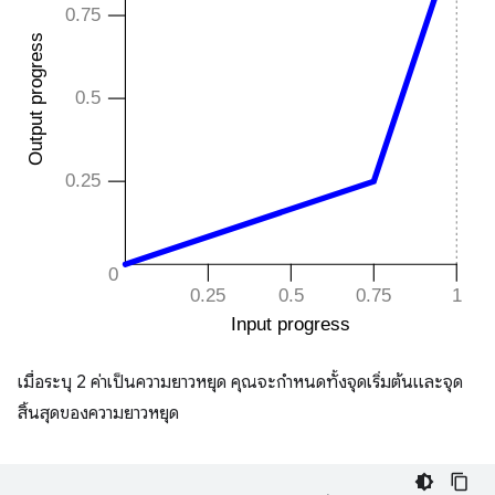
เมื่อระบุ 2 ค่าเป็นความยาวหยุด คุณจะกำหนดทั้งจุดเริ่มต้นและจุด
สิ้นสุดของความยาวหยุด