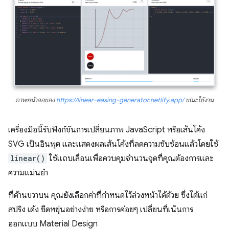
ภาพหน้าจอของ
https://linear-easing-generator.netlify.app/
ขณะใช้งาน
เครื่องมือนี้รับฟังก์ชันการเปลี่ยนภาพ JavaScript หรือเส้นโค้ง
SVG เป็นอินพุต และแสดงผลเส้นโค้งที่ลดความซับซ้อนแล้วโดยใช้
linear()
ใช้แถบเลื่อนเพื่อควบคุมจำนวนจุดที่คุณต้องการและ
ความแม่นยำ
ที่ด้านขวาบน คุณยังเลือกค่าที่กำหนดไว้ล่วงหน้าได้ด้วย ซึ่งได้แก่
สปริง เด้ง ยืดหยุ่นอย่างง่าย หรือการค่อยๆ เปลี่ยนที่เน้นการ
ออกแบบ Material Design