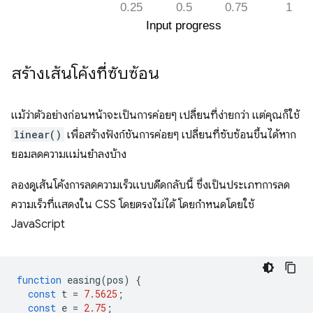
สร้างเส้นโค้งที่ซับซ้อน
แม้ว่าตัวอย่างก่อนหน้าจะเป็นการค่อยๆ เปลี่ยนที่ง่ายกว่า แต่คุณก็ใช้
linear()
เพื่อสร้างฟังก์ชันการค่อยๆ เปลี่ยนที่ซับซ้อนขึ้นได้หาก
ยอมลดความแม่นยำลงบ้าง
ลองดูเส้นโค้งการลดความเร็วแบบดีดกลับนี้ ซึ่งเป็นประเภทการลด
ความเร็วที่แสดงใน CSS โดยตรงไม่ได้ โดยกำหนดโดยใช้
JavaScript
function
easing
(
pos
)
{
const
t
=
7.5625
;
const
e
=
2.75
;