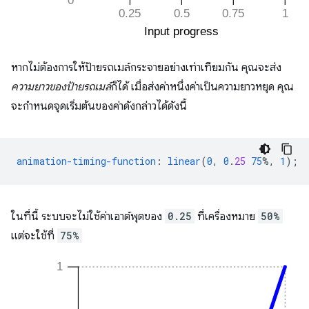
หากไม่ต้องการให้ป้ายรถเมล์กระจายอย่างเท่าเทียมกัน คุณจะส่ง
ความยาวของป้ายรถเมล์
ก็ได้ เมื่อส่งค่าหนึ่งค่าเป็นความยาวหยุด คุณ
จะกําหนดจุดเริ่มต้นของค่าดังกล่าวได้ดังนี้
animation-timing-function
:
linear
(
0
,
0
.
25
75
%,
1
);
ในที่นี้ ระบบจะไม่ใช้ค่าเอาต์พุตของ
0.25
ที่เครื่องหมาย
50%
แต่จะใช้ที่
75%