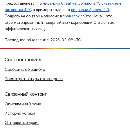
предоставляется по
лицензии Creative Commons "С указанием
авторства 4.0"
, а примеры кода – по
лицензии Apache 2.0
.
Подробнее об этом написано в
правилах сайта
. Java – это
зарегистрированный товарный знак корпорации Oracle и ее
аффилированных лиц.
Последнее обновление: 2023-02-09 UTC.
Способствовать
Сообщить об ошибке
Посмотреть открытые вопросы
Связанный контент
Обновления Хрома
Истории успеха
Отправить в архив