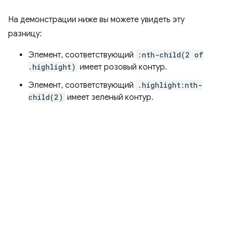
На демонстрации ниже вы можете увидеть эту
разницу:
Элемент, соответствующий
:nth-child(2 of
.highlight)
имеет розовый контур.
Элемент, соответствующий
.highlight:nth-
child(2)
имеет зеленый контур.