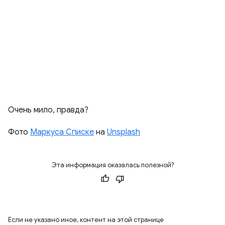
Очень мило, правда?
Фото
Маркуса Списке
на
Unsplash
Эта информация оказалась полезной?
Если не указано иное, контент на этой странице