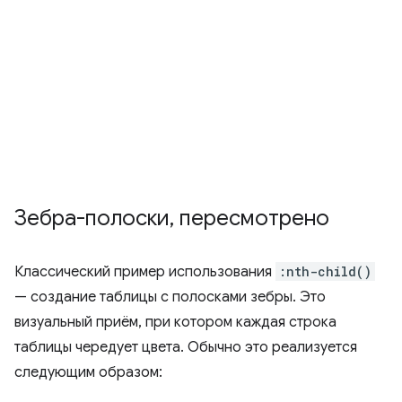
Зебра-полоски
,
пересмотрено
Классический пример использования
:nth-child()
— создание таблицы с полосками зебры. Это
визуальный приём, при котором каждая строка
таблицы чередует цвета. Обычно это реализуется
следующим образом: