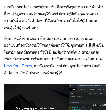
บรรทัดแรกเป็นสิ่งแรกที่ผู้อ่านเห็น จึงควรดึงดูดสายตาและอ่านง่าย
ซึ่งจะดึงดูดความสนใจของผู้ใช้และให้ความรู้สึกถึงคุณภาพและ
ความมั่นใจ การจัดตัวอักษรที่ดีจะสร้างความมั่นใจให้ผู้อ่านและ
กระตุ้นให้ผู้อ่านอ่านต่อ
โดยปกติแล้วงานนี้จะทำด้วยมือหรือด้วยสายตา เนื่องจากนัก
ออกแบบที่จัดข้อความให้สมดุลต้องการให้ดึงดูดสายตา ไม่ใช่ให้เป็น
ไปตามหลักคณิตศาสตร์ หัวข้อนี้มักเรียกว่าการจัดแนวตามเมตริก
เทียบกับการจัดแนวด้วยสายตา สำหรับการเผยแพร่ขนาดใหญ่ เช่น
New York Times
, การจัดบรรทัดแรกให้สมดุลเป็นรายละเอียดที่
สำคัญมากสำหรับประสบการณ์ของผู้ใช้