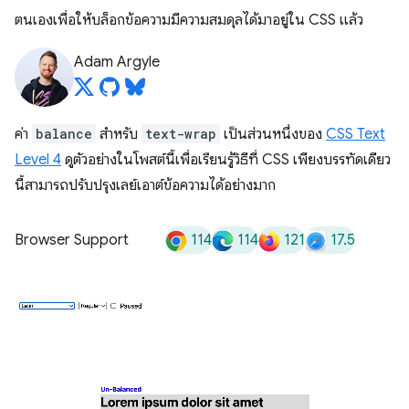
ตนเองเพื่อให้บล็อกข้อความมีความสมดุลได้มาอยู่ใน CSS แล้ว
Adam Argyle
ค่า
balance
สำหรับ
text-wrap
เป็นส่วนหนึ่งของ
CSS Text
Level 4
ดูตัวอย่างในโพสต์นี้เพื่อเรียนรู้วิธีที่ CSS เพียงบรรทัดเดียว
นี้สามารถปรับปรุงเลย์เอาต์ข้อความได้อย่างมาก
114
114
121
17.5
Browser Support