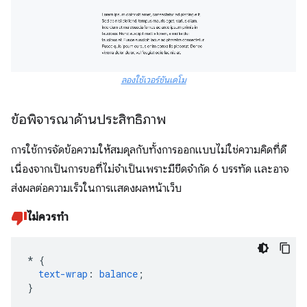
ลองใช้เวอร์ชันเดโม
ข้อพิจารณาด้านประสิทธิภาพ
การใช้การจัดข้อความให้สมดุลกับทั้งการออกแบบไม่ใช่ความคิดที่ดี
เนื่องจากเป็นการขอที่ไม่จำเป็นเพราะมีขีดจำกัด 6 บรรทัด และอาจ
ส่งผลต่อความเร็วในการแสดงผลหน้าเว็บ
ไม่ควรทำ
*
{
text-wrap
:
balance
;
}