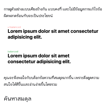
การดูตัวอย่างแบบเคียงข้างกัน แบบคงที่ และไม่มีข้อมูลการแก้ไขข้อ
ผิดพลาดซ้อนทับจะเป็นประโยชน์
คุณจะพึงพอใจกับบล็อกข้อความที่สมดุลมากขึ้น เพราะดึงดูดความ
สนใจได้ดีขึ้นและอ่านง่ายขึ้นโดยรวม
ค้นหาสมดุล