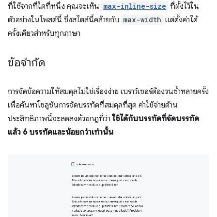
ที่ใช้จากที่ใดที่หนึ่ง คุณจะเห็น
max-inline-size
ที่ตั้งไว้ใน
ตัวอย่างในโพสต์นี้ ซึ่งสไตล์นี้คล้ายกับ
max-width
แต่ตั้งค่าได้
ครั้งเดียวสำหรับทุกภาษา
ข้อจำกัด
การจัดข้อความให้สมดุลไม่ใช่เรื่องง่าย เบราว์เซอร์ต้องวนซ้ำหลายครั้ง
เพื่อค้นหาโซลูชันการจัดบรรทัดที่สมดุลที่สุด ค่าใช้จ่ายด้าน
ประสิทธิภาพนี้จะลดลงด้วยกฎที่ว่า
ใช้ได้กับบรรทัดที่จัดบรรทัด
แล้ว 6 บรรทัดและน้อยกว่าเท่านั้น