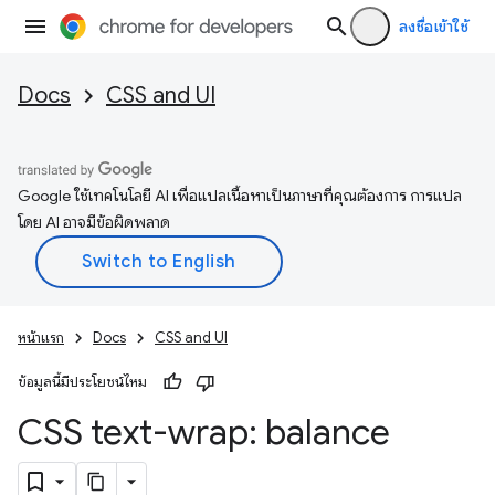
ลงชื่อเข้าใช้
Docs
CSS and UI
Google ใช้เทคโนโลยี AI เพื่อแปลเนื้อหาเป็นภาษาที่คุณต้องการ การแปล
โดย AI อาจมีข้อผิดพลาด
หน้าแรก
Docs
CSS and UI
ข้อมูลนี้มีประโยชน์ไหม
CSS text-wrap: balance