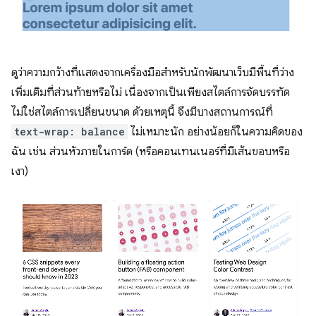
ดูว่าความกว้างที่แสดงจากเครื่องมือสำหรับนักพัฒนาเว็บมีพื้นที่ว่าง
เพิ่มเติมที่ส่วนท้ายหรือไม่ เนื่องจากเป็นเพียงสไตล์การจัดบรรทัด
ไม่ใช่สไตล์การเปลี่ยนขนาด ด้วยเหตุนี้ จึงมีบางสถานการณ์ที่
text-wrap: balance
ไม่เหมาะนัก อย่างน้อยก็ในความคิดของ
ฉัน เช่น ส่วนหัวภายในการ์ด (หรือคอนเทนเนอร์ที่มีเส้นขอบหรือ
เงา)