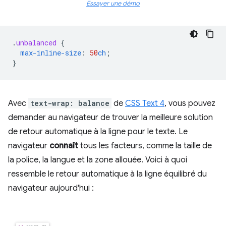
Essayer une démo
.
unbalanced
{
max-inline-size
:
50
ch
;
}
Avec
text-wrap: balance
de
CSS Text 4
, vous pouvez
demander au navigateur de trouver la meilleure solution
de retour automatique à la ligne pour le texte. Le
navigateur
connaît
tous les facteurs, comme la taille de
la police, la langue et la zone allouée. Voici à quoi
ressemble le retour automatique à la ligne équilibré du
navigateur aujourd'hui :