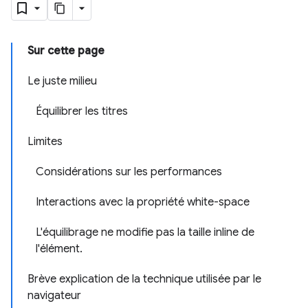
Sur cette page
Le juste milieu
Équilibrer les titres
Limites
Considérations sur les performances
Interactions avec la propriété white-space
L'équilibrage ne modifie pas la taille inline de
l'élément.
Brève explication de la technique utilisée par le
navigateur