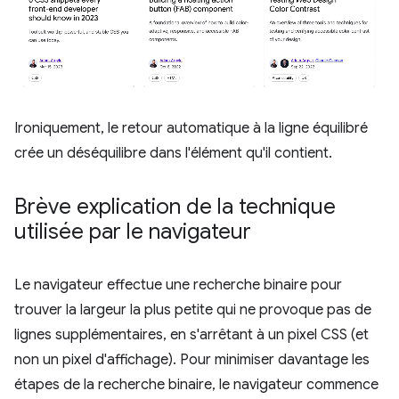
Ironiquement, le retour automatique à la ligne équilibré
crée un déséquilibre dans l'élément qu'il contient.
Brève explication de la technique
utilisée par le navigateur
Le navigateur effectue une recherche binaire pour
trouver la largeur la plus petite qui ne provoque pas de
lignes supplémentaires, en s'arrêtant à un pixel CSS (et
non un pixel d'affichage). Pour minimiser davantage les
étapes de la recherche binaire, le navigateur commence