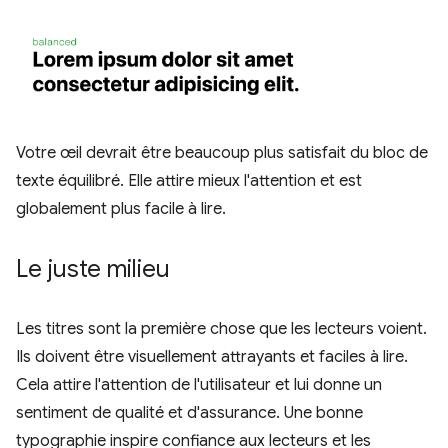
Votre œil devrait être beaucoup plus satisfait du bloc de
texte équilibré. Elle attire mieux l'attention et est
globalement plus facile à lire.
Le juste milieu
Les titres sont la première chose que les lecteurs voient.
Ils doivent être visuellement attrayants et faciles à lire.
Cela attire l'attention de l'utilisateur et lui donne un
sentiment de qualité et d'assurance. Une bonne
typographie inspire confiance aux lecteurs et les