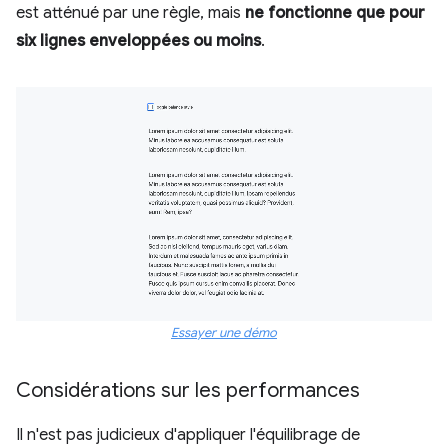
est atténué par une règle, mais
ne fonctionne que pour
six lignes enveloppées ou moins
.
Essayer une démo
Considérations sur les performances
Il n'est pas judicieux d'appliquer l'équilibrage de