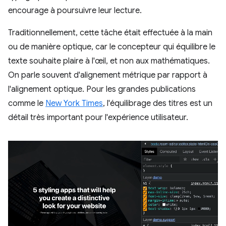
encourage à poursuivre leur lecture.
Traditionnellement, cette tâche était effectuée à la main
ou de manière optique, car le concepteur qui équilibre le
texte souhaite plaire à l'œil, et non aux mathématiques.
On parle souvent d'alignement métrique par rapport à
l'alignement optique. Pour les grandes publications
comme le
New York Times
, l'équilibrage des titres est un
détail très important pour l'expérience utilisateur.