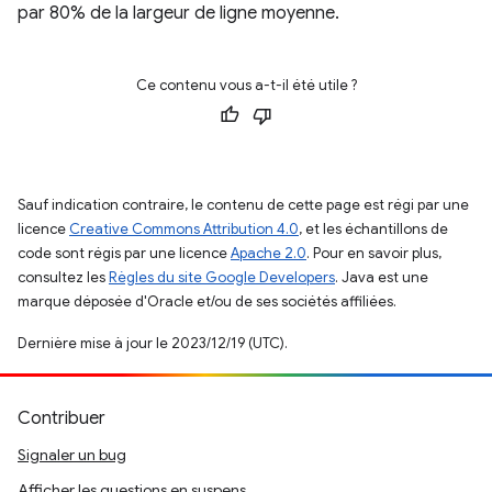
par 80% de la largeur de ligne moyenne.
Ce contenu vous a-t-il été utile ?
Sauf indication contraire, le contenu de cette page est régi par une
licence
Creative Commons Attribution 4.0
, et les échantillons de
code sont régis par une licence
Apache 2.0
. Pour en savoir plus,
consultez les
Règles du site Google Developers
. Java est une
marque déposée d'Oracle et/ou de ses sociétés affiliées.
Dernière mise à jour le 2023/12/19 (UTC).
Contribuer
Signaler un bug
Afficher les questions en suspens