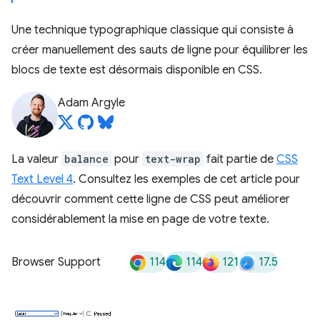
Une technique typographique classique qui consiste à
créer manuellement des sauts de ligne pour équilibrer les
blocs de texte est désormais disponible en CSS.
Adam Argyle
La valeur
balance
pour
text-wrap
fait partie de
CSS
Text Level 4
. Consultez les exemples de cet article pour
découvrir comment cette ligne de CSS peut améliorer
considérablement la mise en page de votre texte.
114
114
121
17.5
Browser Support