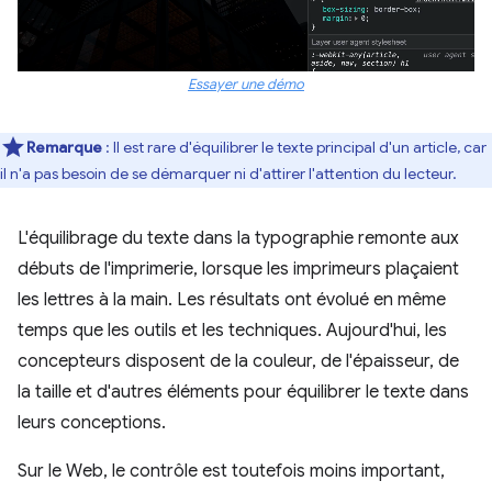
Essayer une démo
Remarque
: Il est rare d'équilibrer le texte principal d'un article, car
il n'a pas besoin de se démarquer ni d'attirer l'attention du lecteur.
L'équilibrage du texte dans la typographie remonte aux
débuts de l'imprimerie, lorsque les imprimeurs plaçaient
les lettres à la main. Les résultats ont évolué en même
temps que les outils et les techniques. Aujourd'hui, les
concepteurs disposent de la couleur, de l'épaisseur, de
la taille et d'autres éléments pour équilibrer le texte dans
leurs conceptions.
Sur le Web, le contrôle est toutefois moins important,