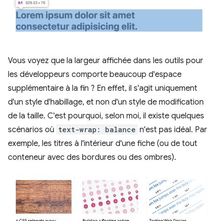
Vous voyez que la largeur affichée dans les outils pour
les développeurs comporte beaucoup d'espace
supplémentaire à la fin ? En effet, il s'agit uniquement
d'un style d'habillage, et non d'un style de modification
de la taille. C'est pourquoi, selon moi, il existe quelques
scénarios où
text-wrap: balance
n'est pas idéal. Par
exemple, les titres à l'intérieur d'une fiche (ou de tout
conteneur avec des bordures ou des ombres).