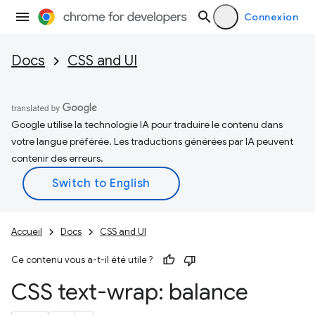
Connexion
Docs
CSS and UI
Google utilise la technologie IA pour traduire le contenu dans
votre langue préférée. Les traductions générées par IA peuvent
contenir des erreurs.
Accueil
Docs
CSS and UI
Ce contenu vous a-t-il été utile ?
CSS text-wrap: balance