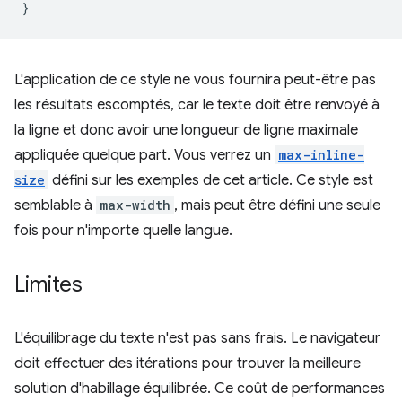
}
L'application de ce style ne vous fournira peut-être pas
les résultats escomptés, car le texte doit être renvoyé à
la ligne et donc avoir une longueur de ligne maximale
appliquée quelque part. Vous verrez un
max-inline-
size
défini sur les exemples de cet article. Ce style est
semblable à
max-width
, mais peut être défini une seule
fois pour n'importe quelle langue.
Limites
L'équilibrage du texte n'est pas sans frais. Le navigateur
doit effectuer des itérations pour trouver la meilleure
solution d'habillage équilibrée. Ce coût de performances