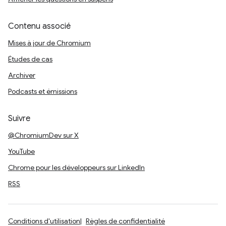
Contenu associé
Mises à jour de Chromium
Études de cas
Archiver
Podcasts et émissions
Suivre
@ChromiumDev sur X
YouTube
Chrome pour les développeurs sur LinkedIn
RSS
Conditions d'utilisation
Règles de confidentialité