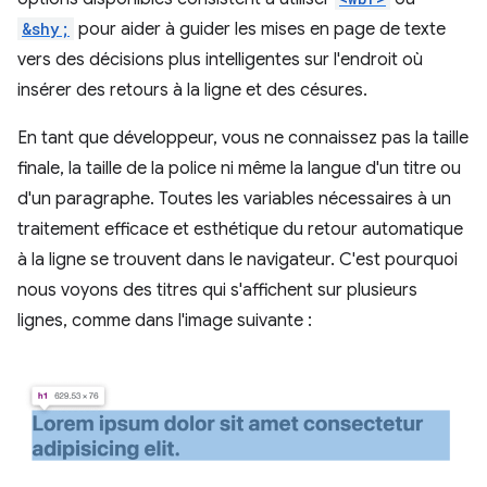
&shy;
pour aider à guider les mises en page de texte
vers des décisions plus intelligentes sur l'endroit où
insérer des retours à la ligne et des césures.
En tant que développeur, vous ne connaissez pas la taille
finale, la taille de la police ni même la langue d'un titre ou
d'un paragraphe. Toutes les variables nécessaires à un
traitement efficace et esthétique du retour automatique
à la ligne se trouvent dans le navigateur. C'est pourquoi
nous voyons des titres qui s'affichent sur plusieurs
lignes, comme dans l'image suivante :