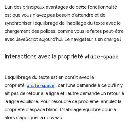
L'un des principaux avantages de cette fonctionnalité
est que vous n'avez pas besoin d'attendre et de
synchroniser l'équilibrage de l'habillage du texte avec le
chargement des polices, comme vous le faites peut-être
avec JavaScript aujourd'hui. Le navigateur s'en charge !
Interactions avec la propriété
white-space
L'équilibrage du texte est en conflit avec la
propriété
white-space
, car l'une demande à ce qu'il n'y
ait pas de retour à la ligne et l'autre demande un retour à
la ligne équilibré. Pour résoudre ce problème, annulez la
propriété d'espace blanc. L'habillage équilibré pourra
alors s'appliquer à nouveau.