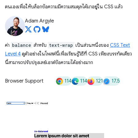
ตนเองเพื่อให้บล็อกข้อความมีความสมดุลได้มาอยู่ใน CSS แล้ว
Adam Argyle
ค่า
balance
สำหรับ
text-wrap
เป็นส่วนหนึ่งของ
CSS Text
Level 4
ดูตัวอย่างในโพสต์นี้เพื่อเรียนรู้วิธีที่ CSS เพียงบรรทัดเดียว
นี้สามารถปรับปรุงเลย์เอาต์ข้อความได้อย่างมาก
114
114
121
17.5
Browser Support