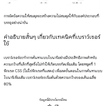
การจัดข้อความให้สมดุลจะสร้างความไม่สมดุลให้กับองค์ประกอบที่
บรรจุอย่างน่าขัน
คำอธิบายสั้นๆ เกี่ยวกับเทคนิคที่เบราว์เซอร์
ใช้
เบราว์เซอร์จะทำการค้นหาแบบไบนารีอย่างมีประสิทธิภาพสำหรับ
ความกว้างที่เล็กที่สุดซึ่งไม่ทำให้เกิดบรรทัดเพิ่มเติม โดยหยุดที่ 1
พิกเซล CSS (ไม่ใช่พิกเซลที่แสดง) เพื่อลดขั้นตอนในการค้นหาแบบ
ไบนารีเพิ่มเติม เบราว์เซอร์จะเริ่มต้นด้วยความกว้างของเส้นเฉลี่ย
80%
ข้อมูลนี้มีประโยชน์ไหม