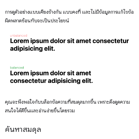
การดูตัวอย่างแบบเคียงข้างกัน แบบคงที่ และไม่มีข้อมูลการแก้ไขข้อ
ผิดพลาดซ้อนทับจะเป็นประโยชน์
คุณจะพึงพอใจกับบล็อกข้อความที่สมดุลมากขึ้น เพราะดึงดูดความ
สนใจได้ดีขึ้นและอ่านง่ายขึ้นโดยรวม
ค้นหาสมดุล