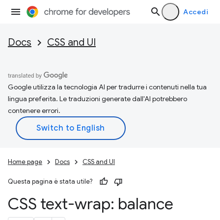
Accedi
Docs
CSS and UI
Google utilizza la tecnologia AI per tradurre i contenuti nella tua
lingua preferita. Le traduzioni generate dall'AI potrebbero
contenere errori.
Home page
Docs
CSS and UI
Questa pagina è stata utile?
CSS text-wrap: balance