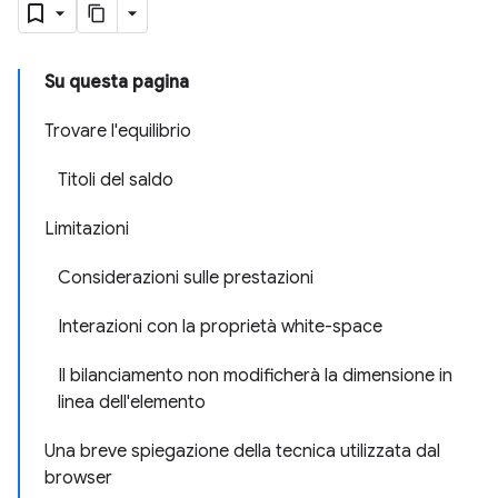
Su questa pagina
Trovare l'equilibrio
Titoli del saldo
Limitazioni
Considerazioni sulle prestazioni
Interazioni con la proprietà white-space
Il bilanciamento non modificherà la dimensione in
linea dell'elemento
Una breve spiegazione della tecnica utilizzata dal
browser