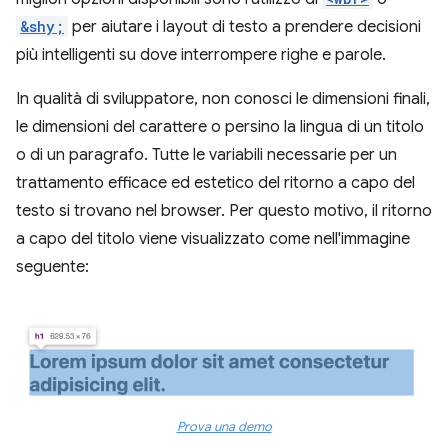
&shy;
per aiutare i layout di testo a prendere decisioni
più intelligenti su dove interrompere righe e parole.
In qualità di sviluppatore, non conosci le dimensioni finali,
le dimensioni del carattere o persino la lingua di un titolo
o di un paragrafo. Tutte le variabili necessarie per un
trattamento efficace ed estetico del ritorno a capo del
testo si trovano nel browser. Per questo motivo, il ritorno
a capo del titolo viene visualizzato come nell'immagine
seguente:
Prova una demo