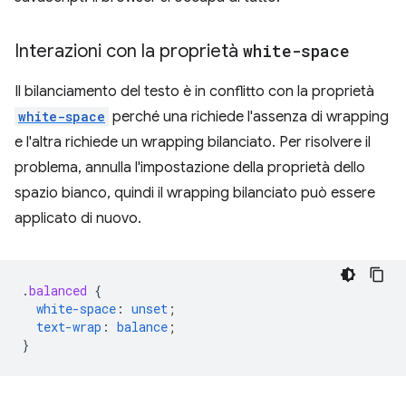
Interazioni con la proprietà
white-space
Il bilanciamento del testo è in conflitto con la proprietà
white-space
perché una richiede l'assenza di wrapping
e l'altra richiede un wrapping bilanciato. Per risolvere il
problema, annulla l'impostazione della proprietà dello
spazio bianco, quindi il wrapping bilanciato può essere
applicato di nuovo.
.
balanced
{
white-space
:
unset
;
text-wrap
:
balance
;
}