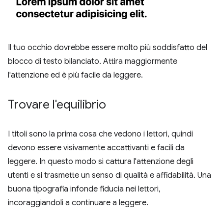
Il tuo occhio dovrebbe essere molto più soddisfatto del
blocco di testo bilanciato. Attira maggiormente
l'attenzione ed è più facile da leggere.
Trovare l'equilibrio
I titoli sono la prima cosa che vedono i lettori, quindi
devono essere visivamente accattivanti e facili da
leggere. In questo modo si cattura l'attenzione degli
utenti e si trasmette un senso di qualità e affidabilità. Una
buona tipografia infonde fiducia nei lettori,
incoraggiandoli a continuare a leggere.