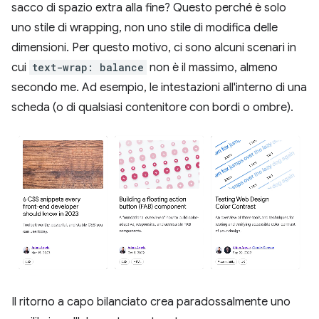
sacco di spazio extra alla fine? Questo perché è solo
uno stile di wrapping, non uno stile di modifica delle
dimensioni. Per questo motivo, ci sono alcuni scenari in
cui
text-wrap: balance
non è il massimo, almeno
secondo me. Ad esempio, le intestazioni all'interno di una
scheda (o di qualsiasi contenitore con bordi o ombre).
Il ritorno a capo bilanciato crea paradossalmente uno