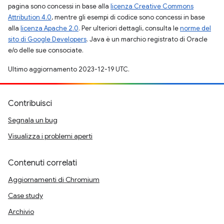
pagina sono concessi in base alla
licenza Creative Commons
Attribution 4.0
, mentre gli esempi di codice sono concessi in base
alla
licenza Apache 2.0
. Per ulteriori dettagli, consulta le
norme del
sito di Google Developers
. Java è un marchio registrato di Oracle
e/o delle sue consociate.
Ultimo aggiornamento 2023-12-19 UTC.
Contribuisci
Segnala un bug
Visualizza i problemi aperti
Contenuti correlati
Aggiornamenti di Chromium
Case study
Archivio