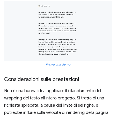
Prova una demo
Considerazioni sulle prestazioni
Non è una buona idea applicare il bilanciamento del
wrapping del testo all'intero progetto. Si tratta di una
richiesta sprecata, a causa del limite di sei righe, e
potrebbe influire sulla velocità di rendering della pagina.