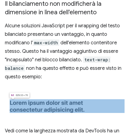
Il bilanciamento non modificherà la
dimensione in linea dell'elemento
Alcune soluzioni JavaScript per il wrapping del testo
bilanciato presentano un vantaggio, in quanto
modificano l'
max-width
dell'elemento contenitore
stesso. Questo ha il vantaggio aggiuntivo di essere
"incapsulato" nel blocco bilanciato.
text-wrap:
balance
non ha questo effetto e può essere visto in
questo esempio:
Vedi come la larghezza mostrata da DevTools ha un