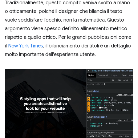
Tradizionalmente, questo compito veniva svolto a mano
o otticamente, poiché il designer che bilancia il testo
vuole soddisfare l'occhio, non la matematica. Questo
argomento viene spesso definito allineamento metrico
rispetto a quello ottico. Per le grandi pubblicazioni come
il
New York Times
, il bilanciamento dei titoli è un dettaglio
molto importante dell'esperienza utente.