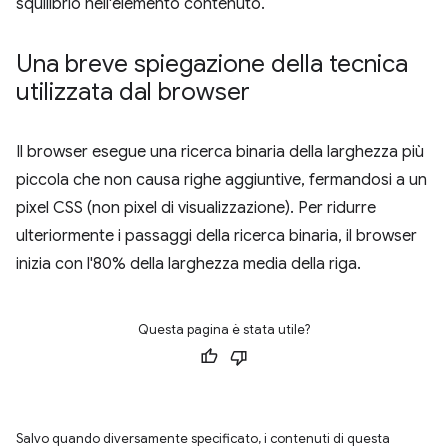
squilibrio nell'elemento contenuto.
Una breve spiegazione della tecnica
utilizzata dal browser
Il browser esegue una ricerca binaria della larghezza più
piccola che non causa righe aggiuntive, fermandosi a un
pixel CSS (non pixel di visualizzazione). Per ridurre
ulteriormente i passaggi della ricerca binaria, il browser
inizia con l'80% della larghezza media della riga.
Questa pagina è stata utile?
Salvo quando diversamente specificato, i contenuti di questa