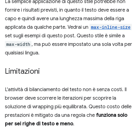
La semplice applicazione di questo stile potrebbe non
fornire i risultati previsti, in quanto il testo deve essere a
capo e quindi avere una lunghezza massima della riga
applicata da qualche parte. Vedrai un
max-inline-size
set sugli esempi di questo post. Questo stile è simile a
max-width
, ma può essere impostato una sola volta per
qualsiasi lingua.
Limitazioni
L'attività di bilanciamento del testo non è senza costi. Il
browser deve scorrere le iterazioni per scoprire la
soluzione di wrapping più equilibrata. Questo costo delle
prestazioni è mitigato da una regola che
funziona solo
per sei righe di testo e meno
.