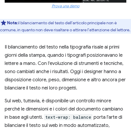
Prova una demo
Nota
:il bilanciamento del testo dell'articolo principale non è
comune, in quanto non deve risaltare o attirare l'attenzione del lettore.
Il bilanciamento del testo nella tipografia risale ai primi
giorni della stampa, quando i tipografi posizionavano le
lettere a mano. Con l'evoluzione di strumenti e tecniche,
sono cambiati anche i risultati. Oggi i designer hanno a
disposizione colore, peso, dimensione e altro ancora per
bilanciare il testo nei loro progetti.
Sul web, tuttavia, è disponibile un controllo minore
perché le dimensioni e i colori del documento cambiano
in base agli utenti.
text-wrap: balance
porta l'arte di
bilanciare il testo sul web in modo automatizzato,