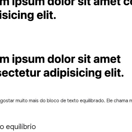
gostar muito mais do bloco de texto equilibrado. Ele chama m
o equilíbrio