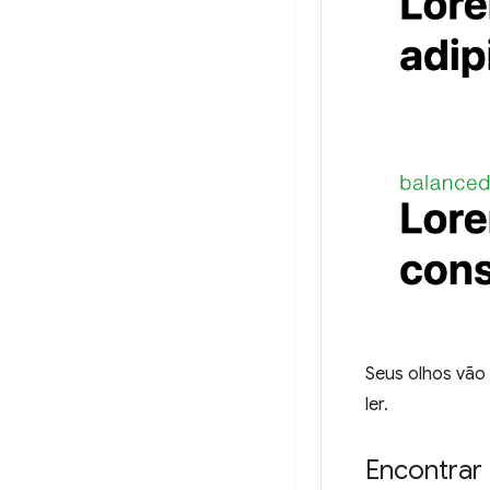
Seus olhos vão 
ler.
Encontrar 