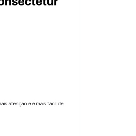
ais atenção e é mais fácil de