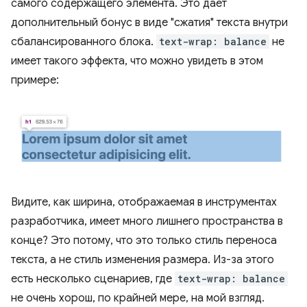
самого содержащего элемента. Это дает
дополнительный бонус в виде "сжатия" текста внутри
сбалансированного блока.
text-wrap: balance
не
имеет такого эффекта, что можно увидеть в этом
примере:
Видите, как ширина, отображаемая в инструментах
разработчика, имеет много лишнего пространства в
конце? Это потому, что это только стиль переноса
текста, а не стиль изменения размера. Из-за этого
есть несколько сценариев, где
text-wrap: balance
не очень хорош, по крайней мере, на мой взгляд.