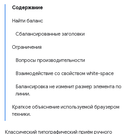
Содержание
Найти баланс
Сбалансированные заголовки
Ограничения
Вопросы производительности
Взаимодействие со свойством white-space
Балансировка не изменит размер элемента по
линии.
Краткое объяснение используемой браузером
техники.
Классический типографический приём ручного