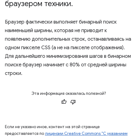
браузером техники
.
Браузер фактически выполняет бинарный поиск
наименьшей ширины, которая не приводит к
появлению дополнительных строк, останавливаясь на
одном пикселе CSS (а не на пикселе отображения).
Для дальнейшего минимизирования шагов в бинарном
поиске браузер начинает с 80% от средней ширины
строки.
Эта информация оказалась полезной?
Если не указано иное, контент на этой странице
предоставляется по
лицензии Creative Commons "С указанием