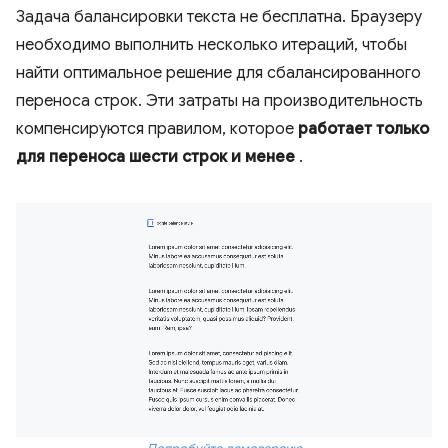
Задача балансировки текста не бесплатна. Браузеру
необходимо выполнить несколько итераций, чтобы
найти оптимальное решение для сбалансированного
переноса строк. Эти затраты на производительность
компенсируются правилом, которое
работает только
для переноса шести строк и менее
.