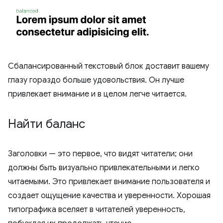
Сбалансированный текстовый блок доставит вашему
глазу гораздо больше удовольствия. Он лучше
привлекает внимание и в целом легче читается.
Найти баланс
Заголовки — это первое, что видят читатели; они
должны быть визуально привлекательными и легко
читаемыми. Это привлекает внимание пользователя и
создает ощущение качества и уверенности. Хорошая
типографика вселяет в читателей уверенность,