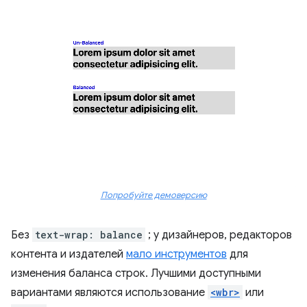
Попробуйте демоверсию
Без
text-wrap: balance
; у дизайнеров, редакторов
контента и издателей
мало инструментов
для
изменения баланса строк. Лучшими доступными
вариантами являются использование
<wbr>
или