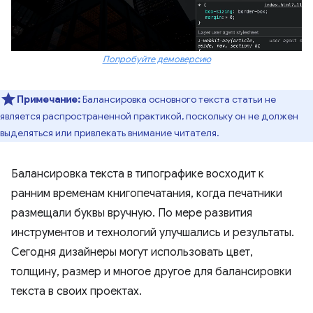
Попробуйте демоверсию
Примечание:
Балансировка основного текста статьи не
является распространенной практикой, поскольку он не должен
выделяться или привлекать внимание читателя.
Балансировка текста в типографике восходит к
ранним временам книгопечатания, когда печатники
размещали буквы вручную. По мере развития
инструментов и технологий улучшались и результаты.
Сегодня дизайнеры могут использовать цвет,
толщину, размер и многое другое для балансировки
текста в своих проектах.