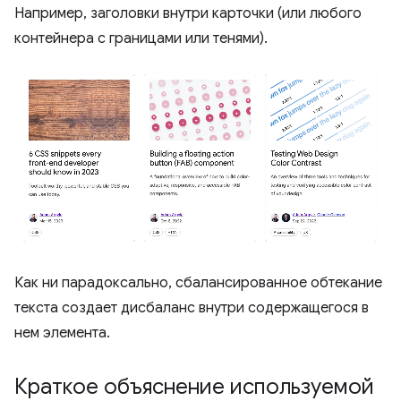
Например, заголовки внутри карточки (или любого
контейнера с границами или тенями).
Как ни парадоксально, сбалансированное обтекание
текста создает дисбаланс внутри содержащегося в
нем элемента.
Краткое объяснение используемой