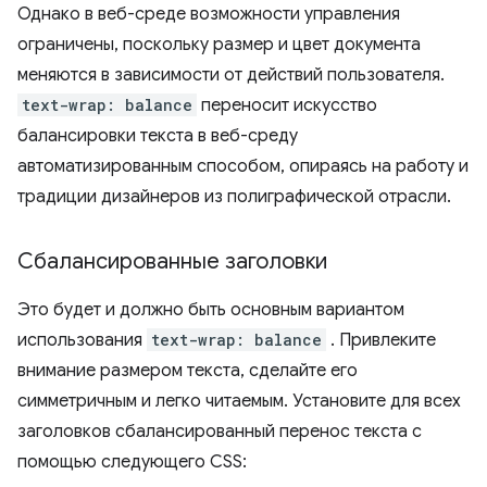
Однако в веб-среде возможности управления
ограничены, поскольку размер и цвет документа
меняются в зависимости от действий пользователя.
text-wrap: balance
переносит искусство
балансировки текста в веб-среду
автоматизированным способом, опираясь на работу и
традиции дизайнеров из полиграфической отрасли.
Сбалансированные заголовки
Это будет и должно быть основным вариантом
использования
text-wrap: balance
. Привлеките
внимание размером текста, сделайте его
симметричным и легко читаемым. Установите для всех
заголовков сбалансированный перенос текста с
помощью следующего CSS: