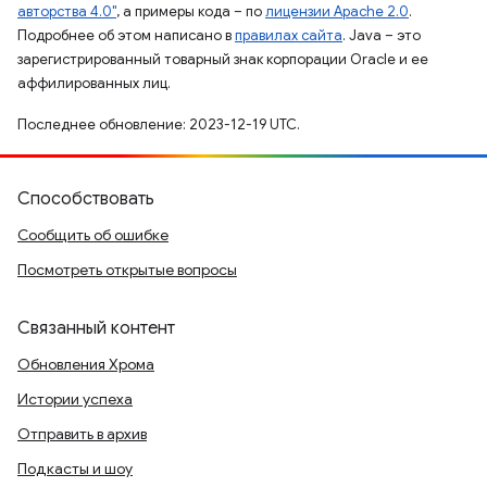
авторства 4.0"
, а примеры кода – по
лицензии Apache 2.0
.
Подробнее об этом написано в
правилах сайта
. Java – это
зарегистрированный товарный знак корпорации Oracle и ее
аффилированных лиц.
Последнее обновление: 2023-12-19 UTC.
Способствовать
Сообщить об ошибке
Посмотреть открытые вопросы
Связанный контент
Обновления Хрома
Истории успеха
Отправить в архив
Подкасты и шоу