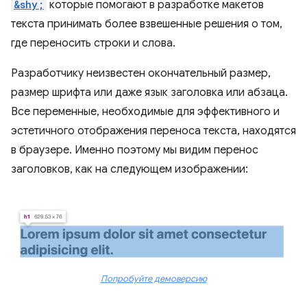
&shy;
которые помогают в разработке макетов
текста принимать более взвешенные решения о том,
где переносить строки и слова.
Разработчику неизвестен окончательный размер,
размер шрифта или даже язык заголовка или абзаца.
Все переменные, необходимые для эффективного и
эстетичного отображения переноса текста, находятся
в браузере. Именно поэтому мы видим перенос
заголовков, как на следующем изображении:
Попробуйте демоверсию