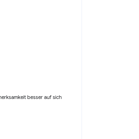
merksamkeit besser auf sich