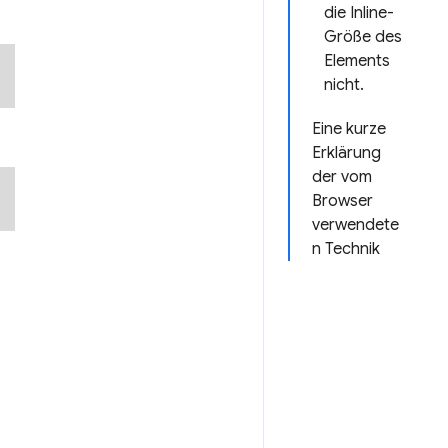
die Inline-
Größe des
Elements
nicht.
Eine kurze
Erklärung
der vom
Browser
verwendete
n Technik