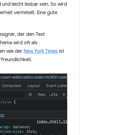
 und leicht lesbar sein. So wird
heit vermittelt. Eine gute
.
signer, der den Text
hema wird oft als
en wie der
New York Times
ist
freundlichkeit.