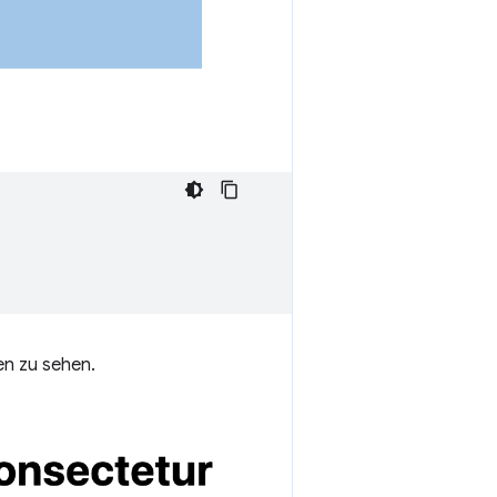
en zu sehen.