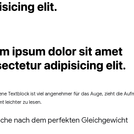
ne Textblock ist viel angenehmer für das Auge, zieht die Auf
t leichter zu lesen.
uche nach dem perfekten Gleichgewicht