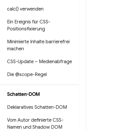
calc(
) verwenden
Ein Ereignis für CSS-
Positionsfixierung
Minimierte Inhalte barrierefrei
machen
CSS-Update – Medienabfrage
Die @scope-Regel
Schatten-DOM
Deklaratives Schatten-DOM
Vom Autor definierte CSS-
Namen und Shadow DOM