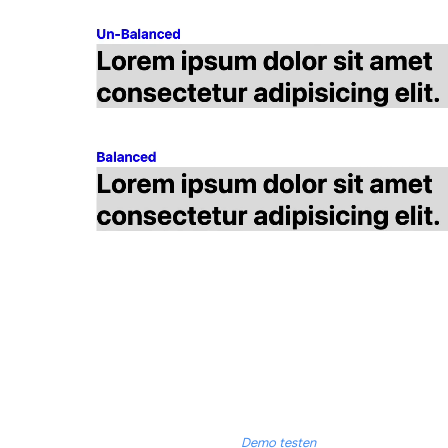
Demo testen