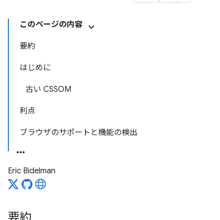
このページの内容
要約
はじめに
古い CSSOM
利点
ブラウザのサポートと機能の検出
Eric Bidelman
要約