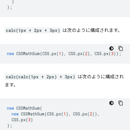
)
);
calc(1px + 2px + 3px)
は次のように構成されます。
new
CSSMathSum
(
CSS
.
px
(
1
),
CSS
.
px
(
2
),
CSS
.
px
(
3
));
calc(calc(1px + 2px) + 3px)
は次のように構成され
ます。
new
CSSMathSum
(
new
CSSMathSum
(
CSS
.
px
(
1
),
CSS
.
px
(
2
)),
CSS
.
px
(
3
)
);