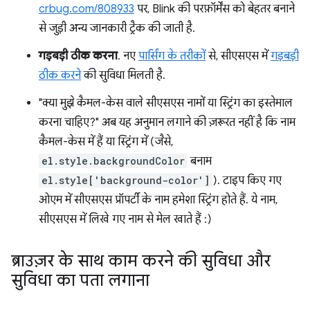
crbug.com/808933
पर, Blink की परफ़ॉर्मेंस को बेहतर बनाने
से जुड़ी अन्य जानकारी ट्रैक की जाती है.
गड़बड़ी ठीक करना
. नए
पार्सिंग के तरीकों
से, सीएसएस में
गड़बड़ी
ठीक करने
की सुविधा मिलती है.
"क्या मुझे कैमल-केस वाले सीएसएस नामों या स्ट्रिंग का इस्तेमाल
करना चाहिए?" अब यह अनुमान लगाने की ज़रूरत नहीं है कि नाम
कैमल-केस में हैं या स्ट्रिंग में (जैसे,
el.style.backgroundColor
बनाम
el.style['background-color']
). टाइप किए गए
ओएम में सीएसएस प्रॉपर्टी के नाम हमेशा स्ट्रिंग होते हैं. ये नाम,
सीएसएस में लिखे गए नाम से मेल खाते हैं :)
ब्राउज़र के साथ काम करने की सुविधा और
सुविधा का पता लगाना