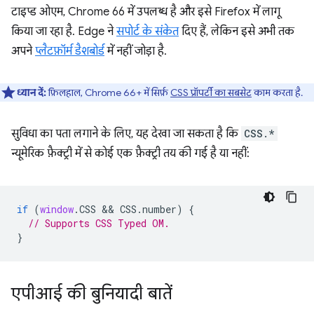
टाइप्ड ओएम, Chrome 66 में उपलब्ध है और इसे Firefox में लागू
किया जा रहा है. Edge ने
सपोर्ट के संकेत
दिए हैं, लेकिन इसे अभी तक
अपने
प्लैटफ़ॉर्म डैशबोर्ड
में नहीं जोड़ा है.
ध्यान दें:
फ़िलहाल, Chrome 66+ में सिर्फ़
CSS प्रॉपर्टी का सबसेट
काम करता है.
सुविधा का पता लगाने के लिए, यह देखा जा सकता है कि
CSS.*
न्यूमेरिक फ़ैक्ट्री में से कोई एक फ़ैक्ट्री तय की गई है या नहीं:
if
(
window
.
CSS
 && 
CSS
.
number
)
{
// Supports CSS Typed OM.
}
एपीआई की बुनियादी बातें