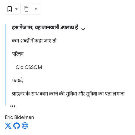
इस पेज पर, यह जानकारी उपलब्ध है
कम शब्दों में कहा जाए तो
परिचय
Old CSSOM
फ़ायदे
ब्राउज़र के साथ काम करने की सुविधा और सुविधा का पता लगाना
Eric Bidelman