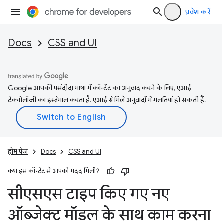
प्रवेश करें
Docs
CSS and UI
Google आपकी पसंदीदा भाषा में कॉन्टेंट का अनुवाद करने के लिए, एआई
टेक्नोलॉजी का इस्तेमाल करता है. एआई से मिले अनुवादों में गलतियां हो सकती हैं.
होम पेज
Docs
CSS and UI
क्या इस कॉन्टेंट से आपको मदद मिली?
सीएसएस टाइप किए गए नए
ऑब्जेक्ट मॉडल के साथ काम करना