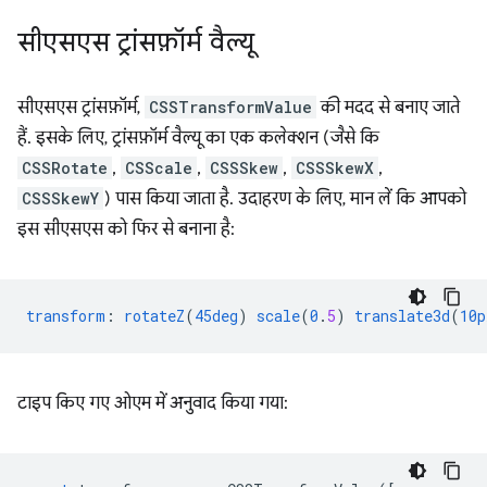
सीएसएस ट्रांसफ़ॉर्म वैल्यू
सीएसएस ट्रांसफ़ॉर्म,
CSSTransformValue
की मदद से बनाए जाते
हैं. इसके लिए, ट्रांसफ़ॉर्म वैल्यू का एक कलेक्शन (जैसे कि
CSSRotate
,
CSScale
,
CSSSkew
,
CSSSkewX
,
CSSSkewY
) पास किया जाता है. उदाहरण के लिए, मान लें कि आपको
इस सीएसएस को फिर से बनाना है:
transform
:
rotateZ
(
45deg
)
scale
(
0
.
5
)
translate3d
(
10p
टाइप किए गए ओएम में अनुवाद किया गया: