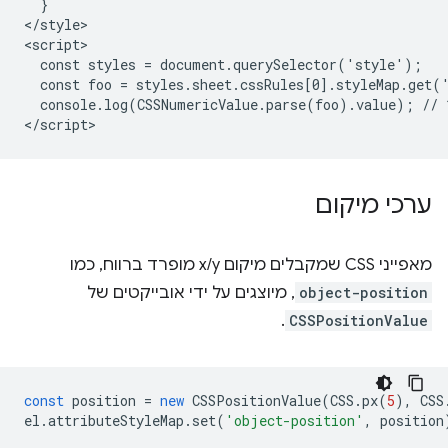
  }

</style>

<script>

  const styles = document.querySelector('style');

  const foo = styles.sheet.cssRules[0].styleMap.get('
  console.log(CSSNumericValue.parse(foo).value); // 1
ערכי מיקום
מאפייני CSS שמקבלים מיקום x/y מופרד ברווח, כמו
object-position
, מיוצגים על ידי אובייקטים של
.
CSSPositionValue
const
position
=
new
CSSPositionValue
(
CSS
.
px
(
5
),
CSS
el
.
attributeStyleMap
.
set
(
'object-position'
,
position