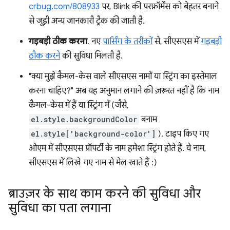
crbug.com/808933
पर, Blink की परफ़ॉर्मेंस को बेहतर बनाने
से जुड़ी अन्य जानकारी ट्रैक की जाती है.
गड़बड़ी ठीक करना
. नए
पार्सिंग के तरीकों
से, सीएसएस में
गड़बड़ी
ठीक करने
की सुविधा मिलती है.
"क्या मुझे कैमल-केस वाले सीएसएस नामों या स्ट्रिंग का इस्तेमाल
करना चाहिए?" अब यह अनुमान लगाने की ज़रूरत नहीं है कि नाम
कैमल-केस में हैं या स्ट्रिंग में (जैसे,
el.style.backgroundColor
बनाम
el.style['background-color']
). टाइप किए गए
ओएम में सीएसएस प्रॉपर्टी के नाम हमेशा स्ट्रिंग होते हैं. ये नाम,
सीएसएस में लिखे गए नाम से मेल खाते हैं :)
ब्राउज़र के साथ काम करने की सुविधा और
सुविधा का पता लगाना