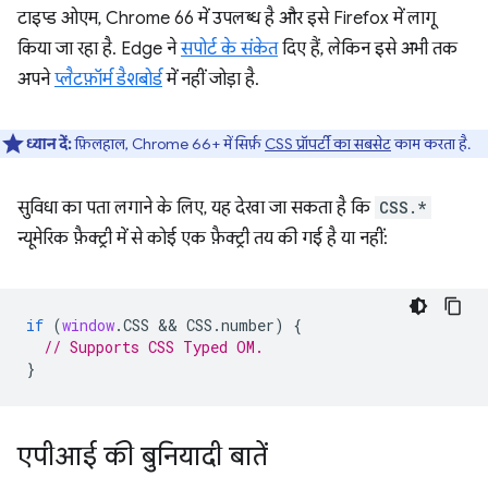
टाइप्ड ओएम, Chrome 66 में उपलब्ध है और इसे Firefox में लागू
किया जा रहा है. Edge ने
सपोर्ट के संकेत
दिए हैं, लेकिन इसे अभी तक
अपने
प्लैटफ़ॉर्म डैशबोर्ड
में नहीं जोड़ा है.
ध्यान दें:
फ़िलहाल, Chrome 66+ में सिर्फ़
CSS प्रॉपर्टी का सबसेट
काम करता है.
सुविधा का पता लगाने के लिए, यह देखा जा सकता है कि
CSS.*
न्यूमेरिक फ़ैक्ट्री में से कोई एक फ़ैक्ट्री तय की गई है या नहीं:
if
(
window
.
CSS
 && 
CSS
.
number
)
{
// Supports CSS Typed OM.
}
एपीआई की बुनियादी बातें