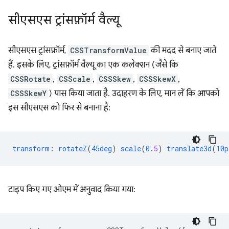
सीएसएस ट्रांसफ़ॉर्म वैल्यू
सीएसएस ट्रांसफ़ॉर्म,
CSSTransformValue
की मदद से बनाए जाते
हैं. इसके लिए, ट्रांसफ़ॉर्म वैल्यू का एक कलेक्शन (जैसे कि
CSSRotate
,
CSScale
,
CSSSkew
,
CSSSkewX
,
CSSSkewY
) पास किया जाता है. उदाहरण के लिए, मान लें कि आपको
इस सीएसएस को फिर से बनाना है:
transform
:
rotateZ
(
45deg
)
scale
(
0
.
5
)
translate3d
(
10p
टाइप किए गए ओएम में अनुवाद किया गया: