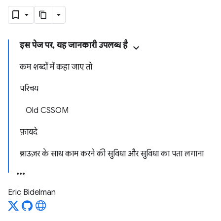
इस पेज पर, यह जानकारी उपलब्ध है
कम शब्दों में कहा जाए तो
परिचय
Old CSSOM
फ़ायदे
ब्राउज़र के साथ काम करने की सुविधा और सुविधा का पता लगाना
Eric Bidelman