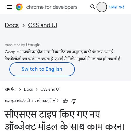
प्रवेश करें
Docs
CSS and UI
Google आपकी पसंदीदा भाषा में कॉन्टेंट का अनुवाद करने के लिए, एआई
टेक्नोलॉजी का इस्तेमाल करता है. एआई से मिले अनुवादों में गलतियां हो सकती हैं.
होम पेज
Docs
CSS and UI
क्या इस कॉन्टेंट से आपको मदद मिली?
सीएसएस टाइप किए गए नए
ऑब्जेक्ट मॉडल के साथ काम करना