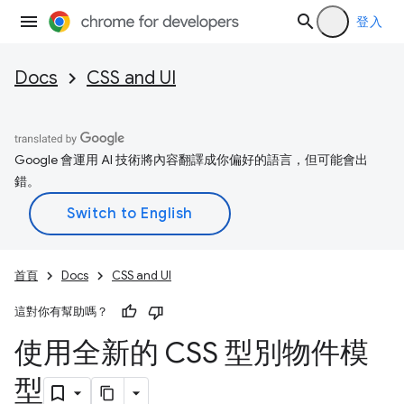
登入
Docs
CSS and UI
Google 會運用 AI 技術將內容翻譯成你偏好的語言，但可能會出
錯。
首頁
Docs
CSS and UI
這對你有幫助嗎？
使用全新的 CSS 型別物件模
型