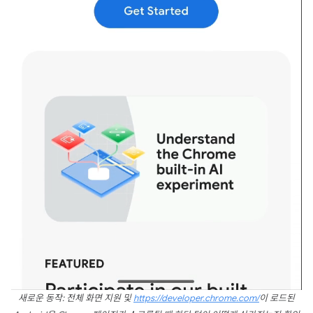
새로운 동작: 전체 화면 지원 및
https://developer.chrome.com/
이 로드된