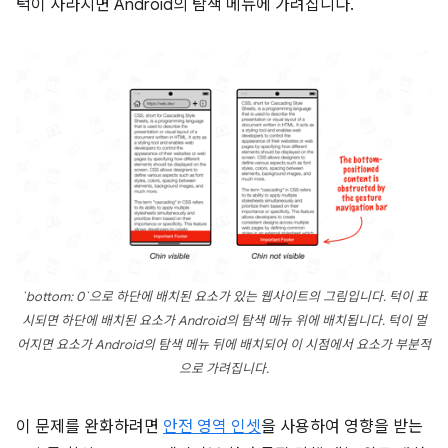
턱이 사라지면 Android의 탐색 메뉴에 가려집니다.
`bottom: 0`으로 하단에 배치된 요소가 있는 웹사이트의 그림입니다. 턱이 표
시되면 하단에 배치된 요소가 Android의 탐색 메뉴 위에 배치됩니다. 턱이 멀
어지면 요소가 Android의 탐색 메뉴 뒤에 배치되어 이 시점에서 요소가 부분적
으로 가려집니다.
이 문제를 완화하려면
안전 영역 인셋
을 사용하여 영향을 받는