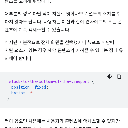
텐츠를 고려해야 합니다.
대부분의 경우 하단 턱이 저절로 벗어나므로 별도의 조치를 취
하지 않아도 됩니다. 사용자는 이전과 같이 웹사이트의 모든 콘
텐츠에 계속 액세스할 수 있습니다.
하지만 기본적으로 전체 화면을 선택했거나 뷰포트 하단에 배
치된 요소가 있는 경우 해당 콘텐츠가 가려질 수 있다는 점에 유
의해야 합니다.
.
stuck-to-the-bottom-of-the-viewport
{
position
:
fixed
;
bottom
:
0
;
}
턱이 있으면 처음에는 사용자가 콘텐츠에 액세스할 수 있지만