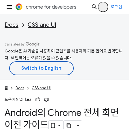
로그인
Docs
CSS and UI
Google은 AI 기술을 사용하여 콘텐츠를 사용자의 기본 언어로 번역합니
다. AI 번역에는 오류가 있을 수 있습니다.
홈
Docs
CSS and UI
도움이 되었나요?
Android의 Chrome 전체 화면
이전 가이드