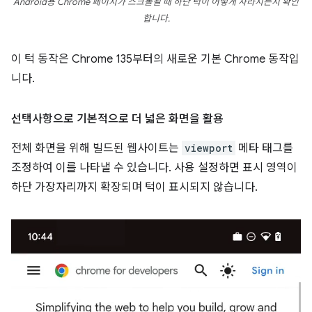
Android용 Chrome 페이지가 스크롤될 때 하단 턱이 어떻게 사라지는지 확인
합니다.
이 턱 동작은 Chrome 135부터의 새로운 기본 Chrome 동작입
니다.
선택사항으로 기본적으로 더 넓은 화면을 활용
전체 화면을 위해 빌드된 웹사이트는
viewport
메타 태그를
조정하여 이를 나타낼 수 있습니다. 사용 설정하면 표시 영역이
하단 가장자리까지 확장되며 턱이 표시되지 않습니다.