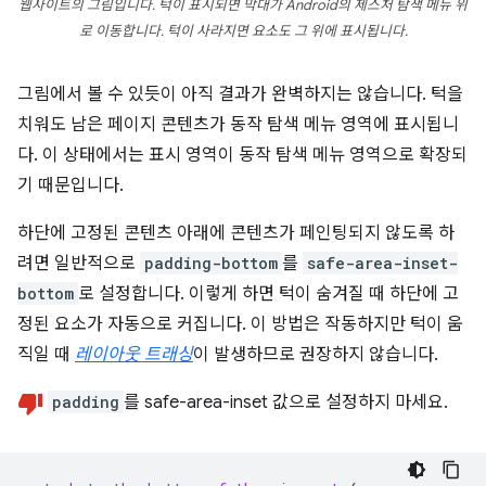
웹사이트의 그림입니다. 턱이 표시되면 막대가 Android의 제스처 탐색 메뉴 위
로 이동합니다. 턱이 사라지면 요소도 그 위에 표시됩니다.
그림에서 볼 수 있듯이 아직 결과가 완벽하지는 않습니다. 턱을
치워도 남은 페이지 콘텐츠가 동작 탐색 메뉴 영역에 표시됩니
다. 이 상태에서는 표시 영역이 동작 탐색 메뉴 영역으로 확장되
기 때문입니다.
하단에 고정된 콘텐츠 아래에 콘텐츠가 페인팅되지 않도록 하
려면 일반적으로
padding-bottom
를
safe-area-inset-
bottom
로 설정합니다. 이렇게 하면 턱이 숨겨질 때 하단에 고
정된 요소가 자동으로 커집니다. 이 방법은 작동하지만 턱이 움
직일 때
레이아웃 트래싱
이 발생하므로 권장하지 않습니다.
padding
를 safe-area-inset 값으로 설정하지 마세요.