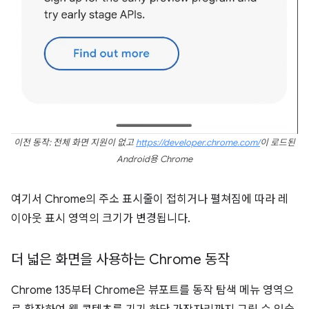
이전 동작: 전체 화면 지원이 없고
https://developer.chrome.com/
이 로드된
Android용 Chrome
여기서 Chrome의 주소 표시줄이 접히거나 펼쳐짐에 따라 레
이아웃 표시 영역의 크기가 변경됩니다.
더 넓은 화면을 사용하는 Chrome 동작
Chrome 135부터 Chrome은 뷰포트를 동작 탐색 메뉴 영역으