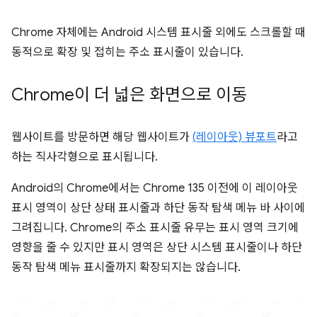
Chrome 자체에는 Android 시스템 표시줄 외에도 스크롤할 때
동적으로 확장 및 접히는 주소 표시줄이 있습니다.
Chrome이 더 넓은 화면으로 이동
웹사이트를 방문하면 해당 웹사이트가
(레이아웃) 뷰포트
라고
하는 직사각형으로 표시됩니다.
Android의 Chrome에서는 Chrome 135 이전에 이 레이아웃
표시 영역이 상단 상태 표시줄과 하단 동작 탐색 메뉴 바 사이에
그려집니다. Chrome의 주소 표시줄 유무는 표시 영역 크기에
영향을 줄 수 있지만 표시 영역은 상단 시스템 표시줄이나 하단
동작 탐색 메뉴 표시줄까지 확장되지는 않습니다.