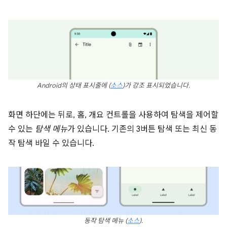
Android의 상태 표시줄에
(
소스
)
가 강조 표시되었습니다.
화면 하단에는 뒤로, 홈, 개요 컨트롤을 사용하여 탐색을 제어할
수 있는
탐색 메뉴
가 있습니다. 기존의 3버튼 탐색 또는 최신 동
작 탐색 바일 수 있습니다.
동작 탐색 메뉴
(
소스
).