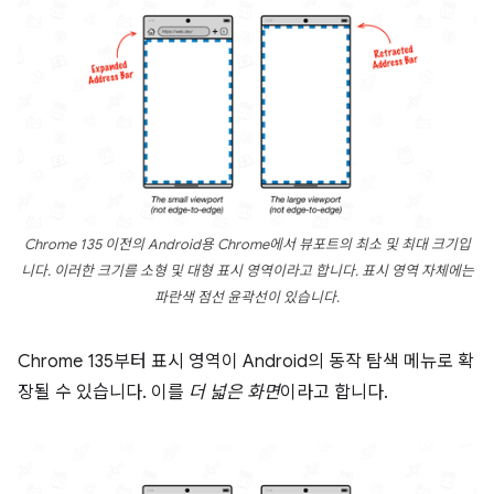
Chrome 135 이전의 Android용 Chrome에서 뷰포트의 최소 및 최대 크기입
니다. 이러한 크기를 소형 및 대형 표시 영역이라고 합니다. 표시 영역 자체에는
파란색 점선 윤곽선이 있습니다.
Chrome 135부터 표시 영역이 Android의 동작 탐색 메뉴로 확
장될 수 있습니다. 이를
더 넓은 화면
이라고 합니다.