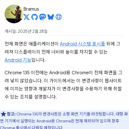
Bramus
게시일: 2025년 2월 28일
전체 화면은 애플리케이션이
Android 시스템 표시줄
뒤에 그
려져 디스플레이의 전체 너비와 높이를 차지할 수 있는
Android 기능
입니다.
Chrome 135 이전에는 Android용 Chrome이 전체 화면을 그
려 넣지 않았습니다. 이 가이드에서는 이 변경사항이 웹사이트
에 미치는 영향과 개발자가 이 변경사항을 수용하기 위해 취할
수 있는 조치를 설명합니다.
참고:
Chrome 135의 변경사항은 소형 화면 기기를 타겟팅합니다. 대형 화
면 기기에서 실행되는 Android용 Chrome은 현재 제외되어 있으며 향후
Chrome 출시에서 다뤄질 예정입니다.