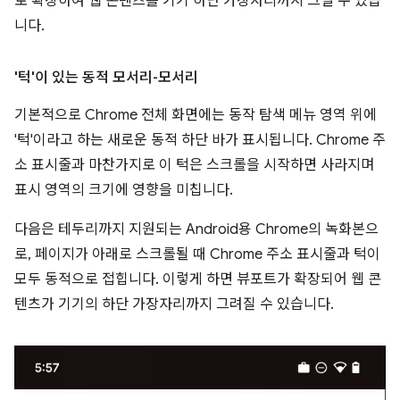
로 확장하여 웹 콘텐츠를 기기 하단 가장자리까지 그릴 수 있습
니다.
'턱'이 있는 동적 모서리-모서리
기본적으로 Chrome 전체 화면에는 동작 탐색 메뉴 영역 위에
'턱'이라고 하는 새로운 동적 하단 바가 표시됩니다. Chrome 주
소 표시줄과 마찬가지로 이 턱은 스크롤을 시작하면 사라지며
표시 영역의 크기에 영향을 미칩니다.
다음은 테두리까지 지원되는 Android용 Chrome의 녹화본으
로, 페이지가 아래로 스크롤될 때 Chrome 주소 표시줄과 턱이
모두 동적으로 접힙니다. 이렇게 하면 뷰포트가 확장되어 웹 콘
텐츠가 기기의 하단 가장자리까지 그려질 수 있습니다.