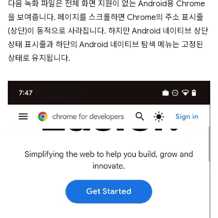
다음 녹화 파일은 전체 화면 지원이 없는 Android용 Chrome
을 보여줍니다. 페이지를 스크롤하면 Chrome의 주소 표시줄
(상단)이 동적으로 사라집니다. 하지만 Android 네이티브 상단
상태 표시줄과 하단의 Android 네이티브 탐색 메뉴는 고정된
상태로 유지됩니다.