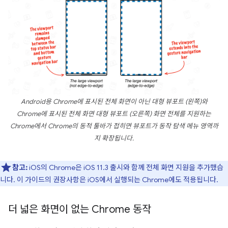
Android용 Chrome에 표시된 전체 화면이 아닌 대형 뷰포트 (왼쪽)와
Chrome에 표시된 전체 화면 대형 뷰포트 (오른쪽) 화면 전체를 지원하는
Chrome에서 Chrome의 동적 툴바가 접히면 뷰포트가 동작 탐색 메뉴 영역까
지 확장됩니다.
참고:
iOS의 Chrome은 iOS 11.3 출시와 함께 전체 화면 지원을 추가했습
니다. 이 가이드의 권장사항은 iOS에서 실행되는 Chrome에도 적용됩니다.
더 넓은 화면이 없는 Chrome 동작