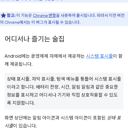
참고:
이 기능은
Chrome 변형
을 사용하여 출시됩니다. 따라서 이전 버전
의 Chrome에서는 이 버그가 표시될 수 있습니다.
어디서나 즐기는 술집
Android에는 운영체제 자체에서 제공하는
시스템 표시줄
이 함
께 제공됩니다.
상태 표시줄, 자막 표시줄, 탐색 메뉴를 통틀어 시스템 표시줄
이라고 합니다. 배터리 잔량, 시간, 알림 알림과 같은 중요한
정보를 표시하고 어디서나 기기와 직접 상호작용할 수 있도
록 지원합니다.
화면 상단에는 알림 아이콘과 시스템 아이콘이 포함된
상태 표
시줄
이 있습니다.