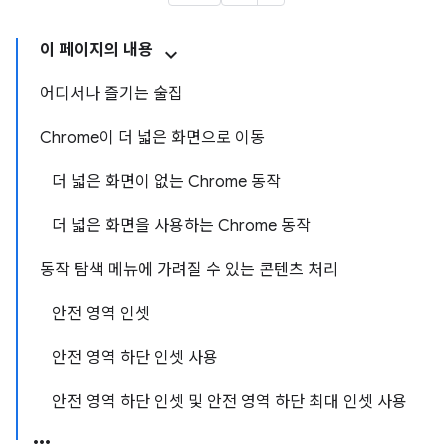
이 페이지의 내용
어디서나 즐기는 술집
Chrome이 더 넓은 화면으로 이동
더 넓은 화면이 없는 Chrome 동작
더 넓은 화면을 사용하는 Chrome 동작
동작 탐색 메뉴에 가려질 수 있는 콘텐츠 처리
안전 영역 인셋
안전 영역 하단 인셋 사용
안전 영역 하단 인셋 및 안전 영역 하단 최대 인셋 사용