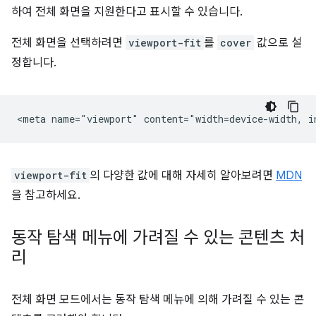
하여 전체 화면을 지원한다고 표시할 수 있습니다.
전체 화면을 선택하려면
viewport-fit
를
cover
값으로 설
정합니다.
viewport-fit
의 다양한 값에 대해 자세히 알아보려면
MDN
을 참고하세요.
동작 탐색 메뉴에 가려질 수 있는 콘텐츠 처
리
전체 화면 모드에서는 동작 탐색 메뉴에 의해 가려질 수 있는 콘