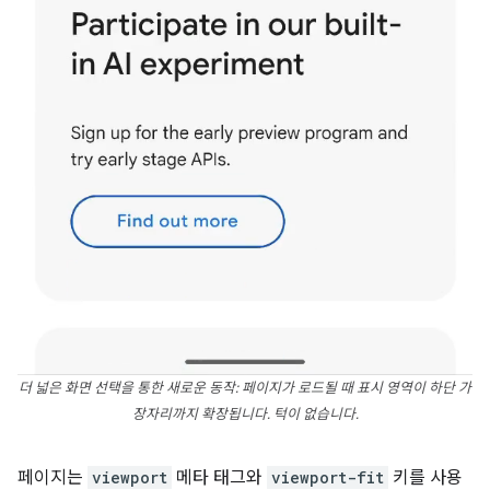
더 넓은 화면 선택을 통한 새로운 동작: 페이지가 로드될 때 표시 영역이 하단 가
장자리까지 확장됩니다. 턱이 없습니다.
페이지는
viewport
메타 태그와
viewport-fit
키를 사용