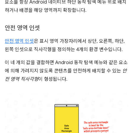
요소를 항상 Android 네이티브 하단 동작 탐색 메뉴 위로 배치
하거나 배경을 해당 영역까지 확장합니다.
안전 영역 인셋
안전 영역 인셋
은 표시 영역 가장자리에서 상단, 오른쪽, 하단,
왼쪽 인셋으로 직사각형을 정의하는 4개의 환경 변수입니다.
이 네 개의 값을 결합하면 Android 동작 탐색 메뉴와 같은 요소
에 의해 가려지지 않도록 콘텐츠를 안전하게 배치할 수 있는
안
전 영역 직사각형
이 형성됩니다.