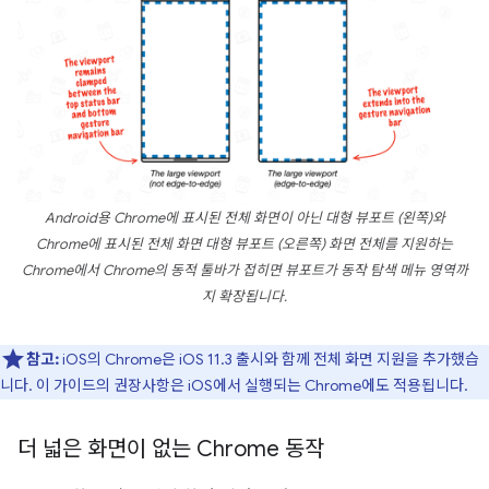
Android용 Chrome에 표시된 전체 화면이 아닌 대형 뷰포트 (왼쪽)와
Chrome에 표시된 전체 화면 대형 뷰포트 (오른쪽) 화면 전체를 지원하는
Chrome에서 Chrome의 동적 툴바가 접히면 뷰포트가 동작 탐색 메뉴 영역까
지 확장됩니다.
참고:
iOS의 Chrome은 iOS 11.3 출시와 함께 전체 화면 지원을 추가했습
니다. 이 가이드의 권장사항은 iOS에서 실행되는 Chrome에도 적용됩니다.
더 넓은 화면이 없는 Chrome 동작