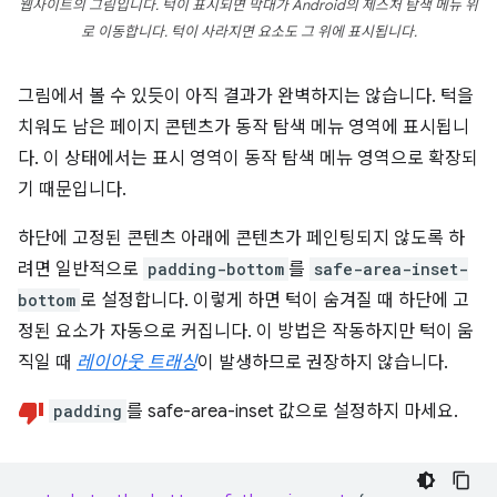
웹사이트의 그림입니다. 턱이 표시되면 막대가 Android의 제스처 탐색 메뉴 위
로 이동합니다. 턱이 사라지면 요소도 그 위에 표시됩니다.
그림에서 볼 수 있듯이 아직 결과가 완벽하지는 않습니다. 턱을
치워도 남은 페이지 콘텐츠가 동작 탐색 메뉴 영역에 표시됩니
다. 이 상태에서는 표시 영역이 동작 탐색 메뉴 영역으로 확장되
기 때문입니다.
하단에 고정된 콘텐츠 아래에 콘텐츠가 페인팅되지 않도록 하
려면 일반적으로
padding-bottom
를
safe-area-inset-
bottom
로 설정합니다. 이렇게 하면 턱이 숨겨질 때 하단에 고
정된 요소가 자동으로 커집니다. 이 방법은 작동하지만 턱이 움
직일 때
레이아웃 트래싱
이 발생하므로 권장하지 않습니다.
padding
를 safe-area-inset 값으로 설정하지 마세요.