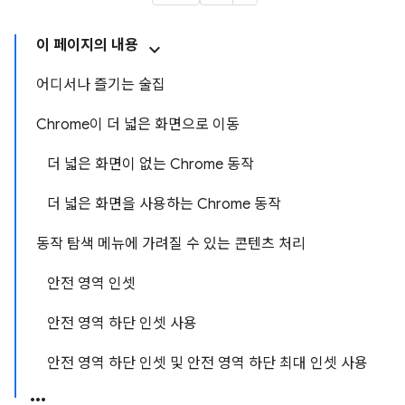
이 페이지의 내용
어디서나 즐기는 술집
Chrome이 더 넓은 화면으로 이동
더 넓은 화면이 없는 Chrome 동작
더 넓은 화면을 사용하는 Chrome 동작
동작 탐색 메뉴에 가려질 수 있는 콘텐츠 처리
안전 영역 인셋
안전 영역 하단 인셋 사용
안전 영역 하단 인셋 및 안전 영역 하단 최대 인셋 사용