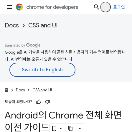
로그인
Docs
CSS and UI
Google은 AI 기술을 사용하여 콘텐츠를 사용자의 기본 언어로 번역합니
다. AI 번역에는 오류가 있을 수 있습니다.
홈
Docs
CSS and UI
도움이 되었나요?
Android의 Chrome 전체 화면
이전 가이드