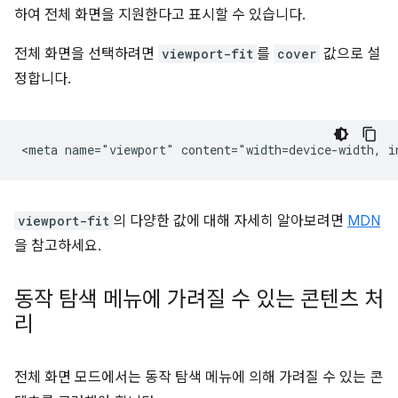
하여 전체 화면을 지원한다고 표시할 수 있습니다.
전체 화면을 선택하려면
viewport-fit
를
cover
값으로 설
정합니다.
viewport-fit
의 다양한 값에 대해 자세히 알아보려면
MDN
을 참고하세요.
동작 탐색 메뉴에 가려질 수 있는 콘텐츠 처
리
전체 화면 모드에서는 동작 탐색 메뉴에 의해 가려질 수 있는 콘