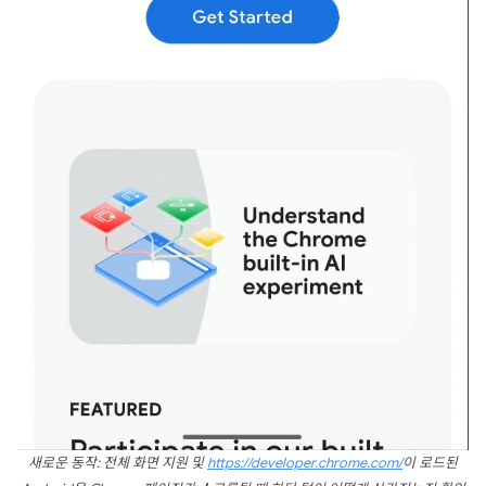
새로운 동작: 전체 화면 지원 및
https://developer.chrome.com/
이 로드된