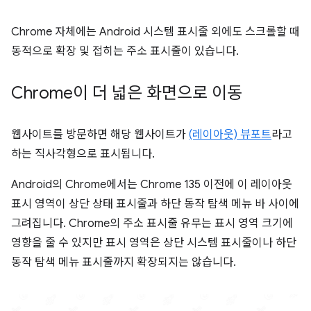
Chrome 자체에는 Android 시스템 표시줄 외에도 스크롤할 때
동적으로 확장 및 접히는 주소 표시줄이 있습니다.
Chrome이 더 넓은 화면으로 이동
웹사이트를 방문하면 해당 웹사이트가
(레이아웃) 뷰포트
라고
하는 직사각형으로 표시됩니다.
Android의 Chrome에서는 Chrome 135 이전에 이 레이아웃
표시 영역이 상단 상태 표시줄과 하단 동작 탐색 메뉴 바 사이에
그려집니다. Chrome의 주소 표시줄 유무는 표시 영역 크기에
영향을 줄 수 있지만 표시 영역은 상단 시스템 표시줄이나 하단
동작 탐색 메뉴 표시줄까지 확장되지는 않습니다.