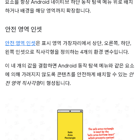
요소를 항상 Android 네이티브 하단 동작 탐색 메뉴 위로 배치
하거나 배경을 해당 영역까지 확장합니다.
안전 영역 인셋
안전 영역 인셋
은 표시 영역 가장자리에서 상단, 오른쪽, 하단,
왼쪽 인셋으로 직사각형을 정의하는 4개의 환경 변수입니다.
이 네 개의 값을 결합하면 Android 동작 탐색 메뉴와 같은 요소
에 의해 가려지지 않도록 콘텐츠를 안전하게 배치할 수 있는
안
전 영역 직사각형
이 형성됩니다.