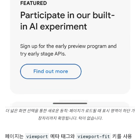
더 넓은 화면 선택을 통한 새로운 동작: 페이지가 로드될 때 표시 영역이 하단 가
장자리까지 확장됩니다. 턱이 없습니다.
페이지는
viewport
메타 태그와
viewport-fit
키를 사용