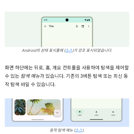
Android의 상태 표시줄에
(
소스
)
가 강조 표시되었습니다.
화면 하단에는 뒤로, 홈, 개요 컨트롤을 사용하여 탐색을 제어할
수 있는
탐색 메뉴
가 있습니다. 기존의 3버튼 탐색 또는 최신 동
작 탐색 바일 수 있습니다.
동작 탐색 메뉴
(
소스
).