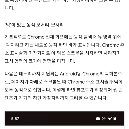
로 확장하여 웹 콘텐츠를 기기 하단 가장자리까지 그릴 수 있습
니다.
'턱'이 있는 동적 모서리-모서리
기본적으로 Chrome 전체 화면에는 동작 탐색 메뉴 영역 위에
'턱'이라고 하는 새로운 동적 하단 바가 표시됩니다. Chrome 주
소 표시줄과 마찬가지로 이 턱은 스크롤을 시작하면 사라지며
표시 영역의 크기에 영향을 미칩니다.
다음은 테두리까지 지원되는 Android용 Chrome의 녹화본으
로, 페이지가 아래로 스크롤될 때 Chrome 주소 표시줄과 턱이
모두 동적으로 접힙니다. 이렇게 하면 뷰포트가 확장되어 웹 콘
텐츠가 기기의 하단 가장자리까지 그려질 수 있습니다.