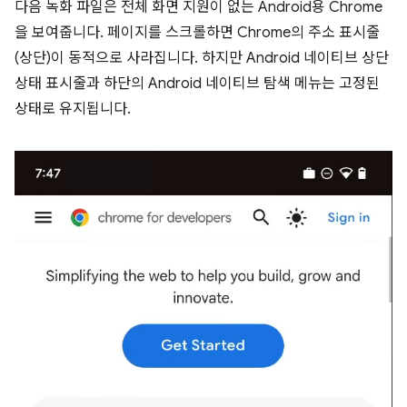
다음 녹화 파일은 전체 화면 지원이 없는 Android용 Chrome
을 보여줍니다. 페이지를 스크롤하면 Chrome의 주소 표시줄
(상단)이 동적으로 사라집니다. 하지만 Android 네이티브 상단
상태 표시줄과 하단의 Android 네이티브 탐색 메뉴는 고정된
상태로 유지됩니다.