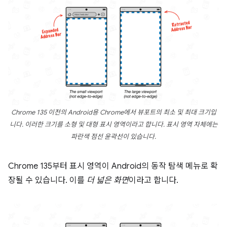
Chrome 135 이전의 Android용 Chrome에서 뷰포트의 최소 및 최대 크기입
니다. 이러한 크기를 소형 및 대형 표시 영역이라고 합니다. 표시 영역 자체에는
파란색 점선 윤곽선이 있습니다.
Chrome 135부터 표시 영역이 Android의 동작 탐색 메뉴로 확
장될 수 있습니다. 이를
더 넓은 화면
이라고 합니다.