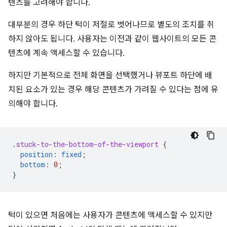
텐츠를 고려해야 합니다.
대부분의 경우 하단 턱이 저절로 벗어나므로 별도의 조치를 취
하지 않아도 됩니다. 사용자는 이전과 같이 웹사이트의 모든 콘
텐츠에 계속 액세스할 수 있습니다.
하지만 기본적으로 전체 화면을 선택했거나 뷰포트 하단에 배
치된 요소가 있는 경우 해당 콘텐츠가 가려질 수 있다는 점에 유
의해야 합니다.
.
stuck-to-the-bottom-of-the-viewport
{
position
:
fixed
;
bottom
:
0
;
}
턱이 있으면 처음에는 사용자가 콘텐츠에 액세스할 수 있지만