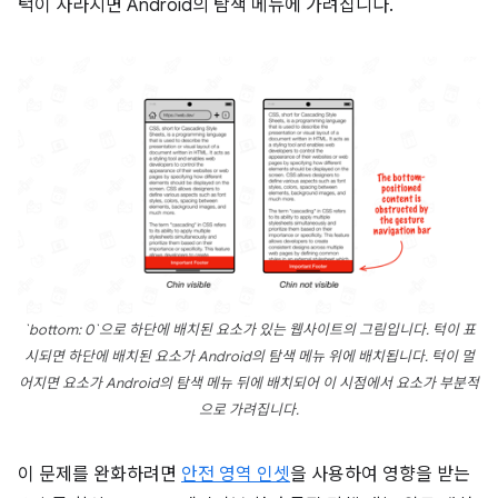
턱이 사라지면 Android의 탐색 메뉴에 가려집니다.
`bottom: 0`으로 하단에 배치된 요소가 있는 웹사이트의 그림입니다. 턱이 표
시되면 하단에 배치된 요소가 Android의 탐색 메뉴 위에 배치됩니다. 턱이 멀
어지면 요소가 Android의 탐색 메뉴 뒤에 배치되어 이 시점에서 요소가 부분적
으로 가려집니다.
이 문제를 완화하려면
안전 영역 인셋
을 사용하여 영향을 받는