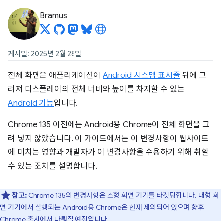
Bramus
게시일: 2025년 2월 28일
전체 화면은 애플리케이션이
Android 시스템 표시줄
뒤에 그
려져 디스플레이의 전체 너비와 높이를 차지할 수 있는
Android 기능
입니다.
Chrome 135 이전에는 Android용 Chrome이 전체 화면을 그
려 넣지 않았습니다. 이 가이드에서는 이 변경사항이 웹사이트
에 미치는 영향과 개발자가 이 변경사항을 수용하기 위해 취할
수 있는 조치를 설명합니다.
참고:
Chrome 135의 변경사항은 소형 화면 기기를 타겟팅합니다. 대형 화
면 기기에서 실행되는 Android용 Chrome은 현재 제외되어 있으며 향후
Chrome 출시에서 다뤄질 예정입니다.