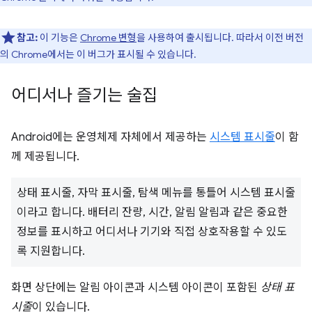
참고:
이 기능은
Chrome 변형
을 사용하여 출시됩니다. 따라서 이전 버전
의 Chrome에서는 이 버그가 표시될 수 있습니다.
어디서나 즐기는 술집
Android에는 운영체제 자체에서 제공하는
시스템 표시줄
이 함
께 제공됩니다.
상태 표시줄, 자막 표시줄, 탐색 메뉴를 통틀어 시스템 표시줄
이라고 합니다. 배터리 잔량, 시간, 알림 알림과 같은 중요한
정보를 표시하고 어디서나 기기와 직접 상호작용할 수 있도
록 지원합니다.
화면 상단에는 알림 아이콘과 시스템 아이콘이 포함된
상태 표
시줄
이 있습니다.