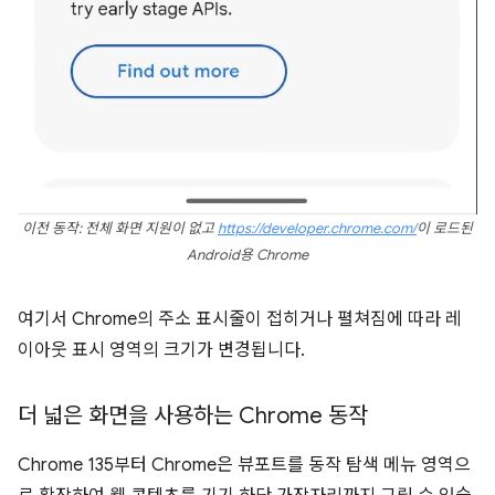
이전 동작: 전체 화면 지원이 없고
https://developer.chrome.com/
이 로드된
Android용 Chrome
여기서 Chrome의 주소 표시줄이 접히거나 펼쳐짐에 따라 레
이아웃 표시 영역의 크기가 변경됩니다.
더 넓은 화면을 사용하는 Chrome 동작
Chrome 135부터 Chrome은 뷰포트를 동작 탐색 메뉴 영역으