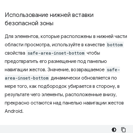
Использование нижней вставки
безопасной зоны
Для элементов, которые расположены в нижней части
области просмотра, используйте в качестве
bottom
свойства
safe-area-inset-bottom
чтобы
предотвратить его размещение под панелью
навигации жестов. Значение, возвращаемое
safe-
area-inset-bottom
динамически обновляется по
мере того, как подбородок убирается в сторону, в
результате чего элементы, расположенные внизу,
прекрасно остаются над панелью навигации жестов
Android.