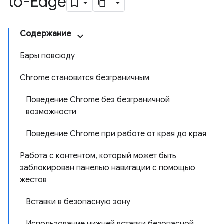
to-Edge
Содержание
Бары повсюду
Chrome становится безграничным
Поведение Chrome без безграничной
возможности
Поведение Chrome при работе от края до края
Работа с контентом, который может быть
заблокирован панелью навигации с помощью
жестов
Вставки в безопасную зону