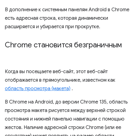
В дополнение к системным панелям Android в Chrome
есть адресная строка, которая динамически
расширяется и убирается при прокрутке.
Chrome становится безграничным
Когда вы посещаете веб-сайт, этот веб-сайт
отображается в прямоугольнике, известном как
область просмотра (макета)
.
В Chrome на Android, до версии Chrome 135, область
просмотра макета рисуется между верхней строкой
состояния и нижней панелью навигации с помощью
жестов. Наличие адресной строки Chrome (или ее