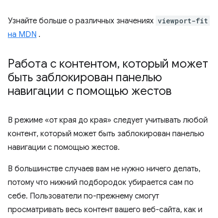
Узнайте больше о различных значениях
viewport-fit
на MDN
.
Работа с контентом
,
который может
быть заблокирован панелью
навигации с помощью жестов
В режиме «от края до края» следует учитывать любой
контент, который может быть заблокирован панелью
навигации с помощью жестов.
В большинстве случаев вам не нужно ничего делать,
потому что нижний подбородок убирается сам по
себе. Пользователи по-прежнему смогут
просматривать весь контент вашего веб-сайта, как и