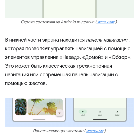
Строка состояния на Android выделена
(
источник
)
.
В нижней части экрана находится
панель навигации
,
которая позволяет управлять навигацией с помощью
элементов управления «Назад», «Домой» и «Обзор».
Это может быть классическая трехкнопочная
навигация или современная панель навигации с
помощью жестов.
Панель навигации жестами
(
источник
).