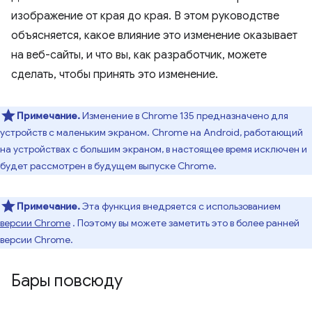
изображение от края до края. В этом руководстве
объясняется, какое влияние это изменение оказывает
на веб-сайты, и что вы, как разработчик, можете
сделать, чтобы принять это изменение.
Примечание.
Изменение в Chrome 135 предназначено для
устройств с маленьким экраном. Chrome на Android, работающий
на устройствах с большим экраном, в настоящее время исключен и
будет рассмотрен в будущем выпуске Chrome.
Примечание.
Эта функция внедряется с использованием
версии Chrome
. Поэтому вы можете заметить это в более ранней
версии Chrome.
Бары повсюду