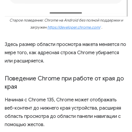
Старое поведение: Chrome на Android без полной поддержки и
загружен
https://developer.chrome.com/
.
Здесь размер области просмотра макета меняется по
мере того, как адресная строка Chrome убирается
или расширяется.
Поведение Chrome при работе от края до
края
Начиная с Chrome 135, Chrome может отображать
веб-контент до нижнего края устройства, расширяя
область просмотра до области панели навигации с
помощью жестов.