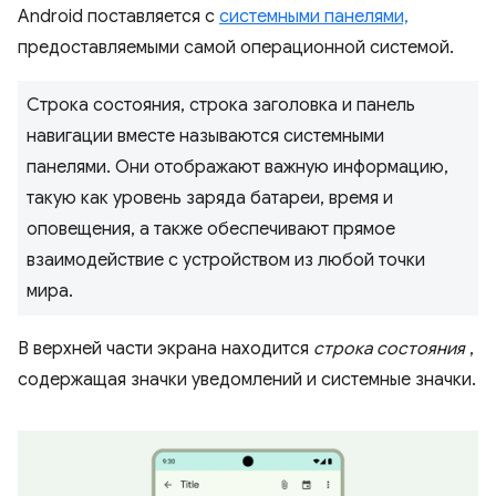
Android поставляется с
системными панелями,
предоставляемыми самой операционной системой.
Строка состояния, строка заголовка и панель
навигации вместе называются системными
панелями. Они отображают важную информацию,
такую ​​как уровень заряда батареи, время и
оповещения, а также обеспечивают прямое
взаимодействие с устройством из любой точки
мира.
В верхней части экрана находится
строка состояния
,
содержащая значки уведомлений и системные значки.