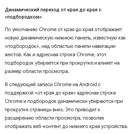
Динамический переход от края до края с
«подбородком»
По умолчанию Chrome от края до края отображает
новую динамическую нижнюю панель, известную как
«подбородок», над областью панели навигации
жестов. Как и адресная строка Chrome, этот
подбородок убирается при прокрутке и влияет на
размер области просмотра.
В следующей записи Chrome на Android с
поддержкой «от края до края» адресная строка
Chrome и подбородок динамически убираются при
прокрутке страницы вниз. Это приводит к
расширению области просмотра, позволяя
отображать веб-контент до нижнего края устройства.