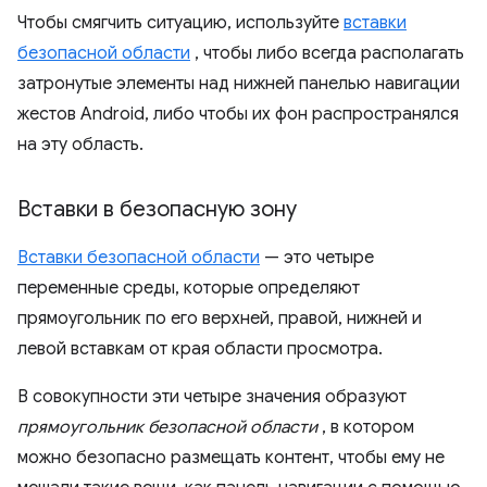
Чтобы смягчить ситуацию, используйте
вставки
безопасной области
, чтобы либо всегда располагать
затронутые элементы над нижней панелью навигации
жестов Android, либо чтобы их фон распространялся
на эту область.
Вставки в безопасную зону
Вставки безопасной области
— это четыре
переменные среды, которые определяют
прямоугольник по его верхней, правой, нижней и
левой вставкам от края области просмотра.
В совокупности эти четыре значения образуют
прямоугольник безопасной области
, в котором
можно безопасно размещать контент, чтобы ему не