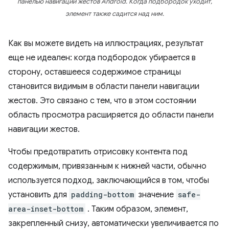
панелью навигации жестов Android. Когда подбородок уходит,
элемент также садится над ним.
Как вы можете видеть на иллюстрациях, результат
еще не идеален: когда подбородок убирается в
сторону, оставшееся содержимое страницы
становится видимым в области панели навигации
жестов. Это связано с тем, что в этом состоянии
область просмотра расширяется до области панели
навигации жестов.
Чтобы предотвратить отрисовку контента под
содержимым, привязанным к нижней части, обычно
используется подход, заключающийся в том, чтобы
установить для
padding-bottom
значение
safe-
area-inset-bottom
. Таким образом, элемент,
закрепленный снизу, автоматически увеличивается по