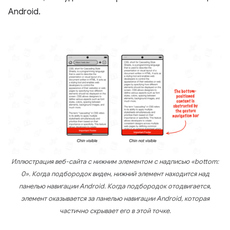
Android.
Иллюстрация веб-сайта с нижним элементом с надписью «bottom:
0». Когда подбородок виден, нижний элемент находится над
панелью навигации Android. Когда подбородок отодвигается,
элемент оказывается за панелью навигации Android, которая
частично скрывает его в этой точке.