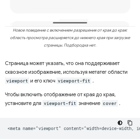
Новое поведение с включением разрешения от края до края:
область просмотра расширяется до нижнего края при загрузке
страницы. Подбородка нет.
Страница может указать, что она поддерживает
сквозное изображение, используя метатег области
viewport
и его ключ
viewport-fit
.
Чтобы включить отображение от края до края,
установите для
viewport-fit
значение
cover
.