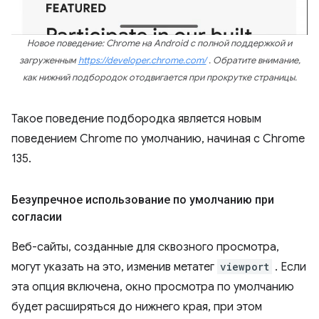
Новое поведение: Chrome на Android с полной поддержкой и
загруженным
https://developer.chrome.com/
. Обратите внимание,
как нижний подбородок отодвигается при прокрутке страницы.
Такое поведение подбородка является новым
поведением Chrome по умолчанию, начиная с Chrome
135.
Безупречное использование по умолчанию при
согласии
Веб-сайты, созданные для сквозного просмотра,
могут указать на это, изменив метатег
viewport
. Если
эта опция включена, окно просмотра по умолчанию
будет расширяться до нижнего края, при этом