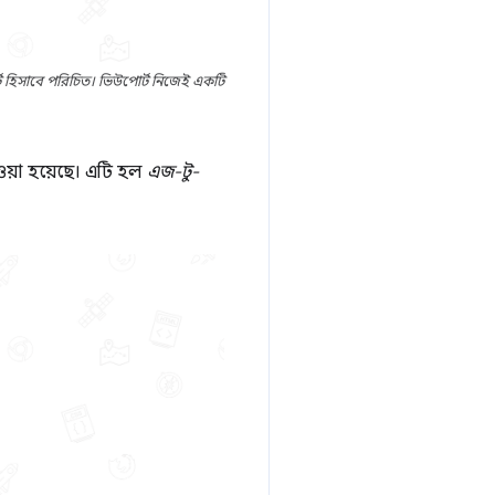
হিসাবে পরিচিত। ভিউপোর্ট নিজেই একটি
ওয়া হয়েছে। এটি হল
এজ-টু-