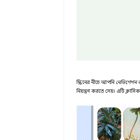
স্ক্রিনের নীচে আপনি
নেভিগেশন ব
নিয়ন্ত্রণ করতে দেয়। এটি ক্ল