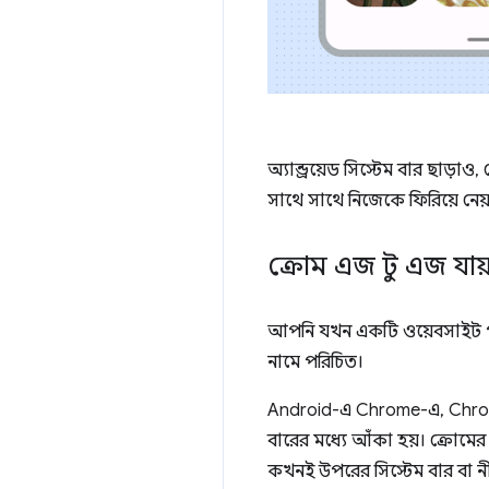
অ্যান্ড্রয়েড সিস্টেম বার ছাড়
সাথে সাথে নিজেকে ফিরিয়ে নেয়
ক্রোম এজ টু এজ যায
আপনি যখন একটি ওয়েবসাইট পরি
নামে পরিচিত।
Android-এ Chrome-এ, Chrome
বারের মধ্যে আঁকা হয়। ক্রোমে
কখনই উপরের সিস্টেম বার বা নীচ