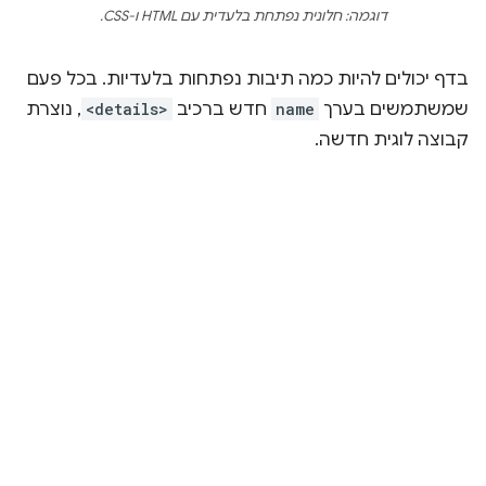
דוגמה: חלונית נפתחת בלעדית עם HTML ו-CSS.
בדף יכולים להיות כמה תיבות נפתחות בלעדיות. בכל פעם
שמשתמשים בערך
name
חדש ברכיב
<details>
, נוצרת
קבוצה לוגית חדשה.