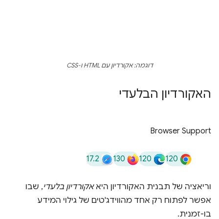
דוגמה: אקורדיון עם HTML ו-CSS
האקורדיון הבלעדי
Browser Support
17.2
130
120
120
וריאציה של תבנית האקורדיון היא
אקורדיון בלעדי
, שבו
אפשר לפתוח רק אחד מהווידג'טים של גילוי המידע
בו-זמנית.