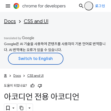
로그인
Docs
CSS and UI
Google은 AI 기술을 사용하여 콘텐츠를 사용자의 기본 언어로 번역합니
다. AI 번역에는 오류가 있을 수 있습니다.
홈
Docs
CSS and UI
도움이 되었나요?
아코디언 전용 아코디언