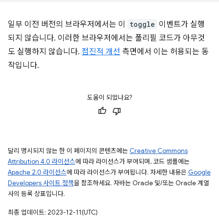
일부 이전 버전의 브라우저에서는 이
toggle
이벤트가 실행
되지 않습니다. 이러한 브라우저에서는 폴리필 코드가 아무것
도 실행하지 않습니다.
점진적 개선
측면에서 이는 허용되는 동
작입니다.
도움이 되었나요?
달리 명시되지 않는 한 이 페이지의 콘텐츠에는
Creative Commons
Attribution 4.0 라이선스
에 따라 라이선스가 부여되며, 코드 샘플에는
Apache 2.0 라이선스
에 따라 라이선스가 부여됩니다. 자세한 내용은
Google
Developers 사이트 정책
을 참조하세요. 자바는 Oracle 및/또는 Oracle 계열
사의 등록 상표입니다.
최종 업데이트: 2023-12-11(UTC)