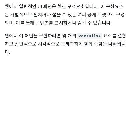
웹에서 일반적인 UI 패턴은 섹션 구성요소입니다. 이 구성요소
는 개별적으로 펼치거나 접을 수 있는 여러 공개 위젯으로 구성
되며, 이를 통해 콘텐츠를 표시하거나 숨길 수 있습니다.
웹에서 이 패턴을 구현하려면 몇 개의
<details>
요소를 결합
하고 일반적으로 시각적으로 그룹화하여 함께 속함을 나타냅니
다.