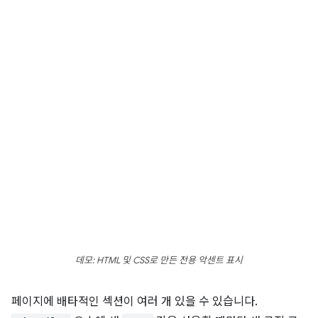
데모: HTML 및 CSS로 만든 전용 악센트 표시
페이지에 배타적인 섹션이 여러 개 있을 수 있습니다.