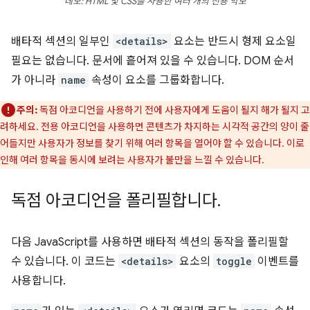
데모: HTML 및 CSS를 사용한 여러 개의 전용 악보
배타적 섹션의 일부인
<details>
요소는 반드시 형제 요소일
필요는 없습니다. 문서에 흩어져 있을 수 있습니다. DOM 순서
가 아니라
name
속성이 요소를 그룹화합니다.
주의:
독점 아코디언을 사용하기 전에 사용자에게 도움이 될지 해가 될지 고
려하세요. 전용 아코디언을 사용하면 콘텐츠가 차지하는 시각적 공간의 양이 줄
어들지만 사용자가 정보를 찾기 위해 여러 항목을 열어야 할 수 있습니다. 이로
인해 여러 항목을 동시에 보려는 사용자가 불만을 느낄 수 있습니다.
독점 아코디언을 폴리필합니다
.
다음 JavaScript를 사용하면 배타적 섹션의 동작을 폴리필할
수 있습니다. 이 코드는
<details>
요소의
toggle
이벤트를
사용합니다.