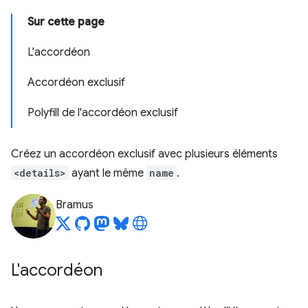
Sur cette page
L'accordéon
Accordéon exclusif
Polyfill de l'accordéon exclusif
Créez un accordéon exclusif avec plusieurs éléments
<details>
ayant le même
name
.
Bramus
L'accordéon