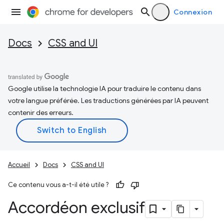
Connexion
Docs
CSS and UI
Google utilise la technologie IA pour traduire le contenu dans
votre langue préférée. Les traductions générées par IA peuvent
contenir des erreurs.
Accueil
Docs
CSS and UI
Ce contenu vous a-t-il été utile ?
Accordéon exclusif