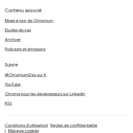
Contenu associé
Mises à jour de Chromium
Études de cas
Archiver
Podcasts et émissions
Suivre
@ChromiumDev sur X
YouTube
Chrome pour les développeurs sur LinkedIn
RSS
Conditions d'utilisation
Règles de confidentialité
Manage cookies