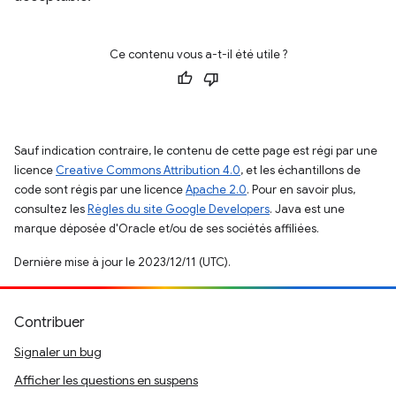
Ce contenu vous a-t-il été utile ?
Sauf indication contraire, le contenu de cette page est régi par une
licence
Creative Commons Attribution 4.0
, et les échantillons de
code sont régis par une licence
Apache 2.0
. Pour en savoir plus,
consultez les
Règles du site Google Developers
. Java est une
marque déposée d'Oracle et/ou de ses sociétés affiliées.
Dernière mise à jour le 2023/12/11 (UTC).
Contribuer
Signaler un bug
Afficher les questions en suspens