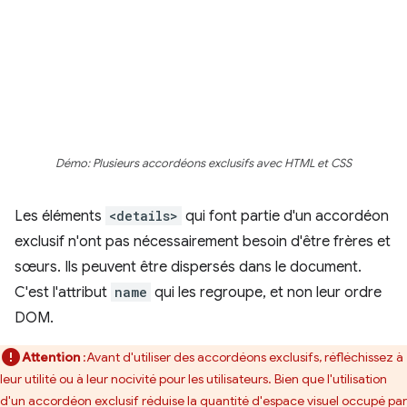
Démo: Plusieurs accordéons exclusifs avec HTML et CSS
Les éléments
<details>
qui font partie d'un accordéon
exclusif n'ont pas nécessairement besoin d'être frères et
sœurs. Ils peuvent être dispersés dans le document.
C'est l'attribut
name
qui les regroupe, et non leur ordre
DOM.
Attention
:Avant d'utiliser des accordéons exclusifs, réfléchissez à
leur utilité ou à leur nocivité pour les utilisateurs. Bien que l'utilisation
d'un accordéon exclusif réduise la quantité d'espace visuel occupé par