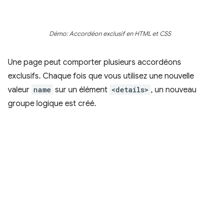
Démo: Accordéon exclusif en HTML et CSS
Une page peut comporter plusieurs accordéons
exclusifs. Chaque fois que vous utilisez une nouvelle
valeur
name
sur un élément
<details>
, un nouveau
groupe logique est créé.