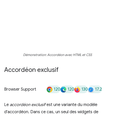
Démonstration: Accordéon avec HTML et CSS
Accordéon exclusif
120
120
130
17.2
Browser Support
Le
accordéon exclusif
est une variante du modèle
d'accordéon. Dans ce cas, un seul des widgets de