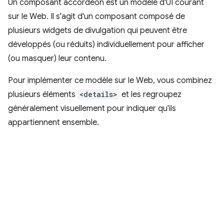
Un composant accordéon est un modèle d'UI courant
sur le Web. Il s'agit d'un composant composé de
plusieurs widgets de divulgation qui peuvent être
développés (ou réduits) individuellement pour afficher
(ou masquer) leur contenu.
Pour implémenter ce modèle sur le Web, vous combinez
plusieurs éléments
<details>
et les regroupez
généralement visuellement pour indiquer qu'ils
appartiennent ensemble.