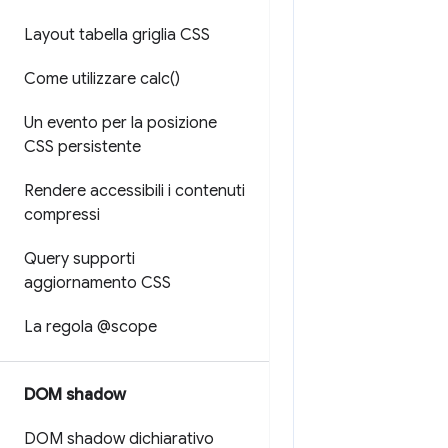
Layout tabella griglia CSS
Come utilizzare
calc(
)
Un evento per la posizione
CSS persistente
Rendere accessibili i contenuti
compressi
Query supporti
aggiornamento CSS
La regola @scope
DOM shadow
DOM shadow dichiarativo