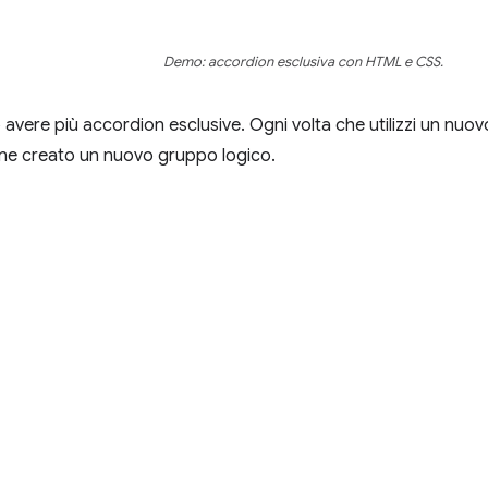
Demo: accordion esclusiva con HTML e CSS.
avere più accordion esclusive. Ogni volta che utilizzi un nuo
ene creato un nuovo gruppo logico.