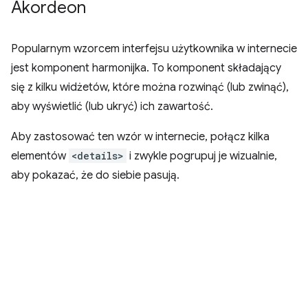
Akordeon
Popularnym wzorcem interfejsu użytkownika w internecie
jest komponent harmonijka. To komponent składający
się z kilku widżetów, które można rozwinąć (lub zwinąć),
aby wyświetlić (lub ukryć) ich zawartość.
Aby zastosować ten wzór w internecie, połącz kilka
elementów
<details>
i zwykle pogrupuj je wizualnie,
aby pokazać, że do siebie pasują.