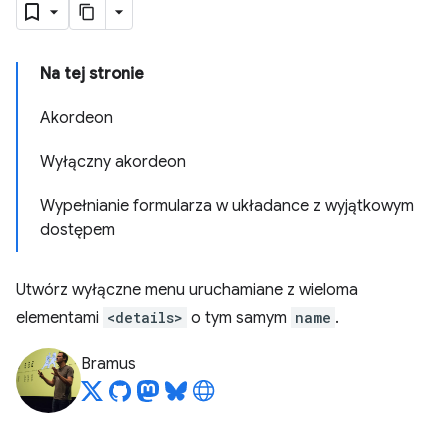
Na tej stronie
Akordeon
Wyłączny akordeon
Wypełnianie formularza w układance z wyjątkowym
dostępem
Utwórz wyłączne menu uruchamiane z wieloma
elementami
<details>
o tym samym
name
.
Bramus