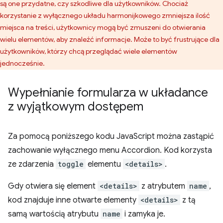
są one przydatne, czy szkodliwe dla użytkowników. Chociaż
korzystanie z wyłącznego układu harmonijkowego zmniejsza ilość
miejsca na treści, użytkownicy mogą być zmuszeni do otwierania
wielu elementów, aby znaleźć informacje. Może to być frustrujące dla
użytkowników, którzy chcą przeglądać wiele elementów
jednocześnie.
Wypełnianie formularza w układance
z wyjątkowym dostępem
Za pomocą poniższego kodu JavaScript można zastąpić
zachowanie wyłącznego menu Accordion. Kod korzysta
ze zdarzenia
toggle
elementu
<details>
.
Gdy otwiera się element
<details>
z atrybutem
name
,
kod znajduje inne otwarte elementy
<details>
z tą
samą wartością atrybutu
name
i zamyka je.