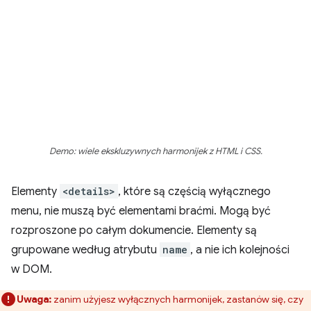
Demo: wiele ekskluzywnych harmonijek z HTML i CSS.
Elementy
<details>
, które są częścią wyłącznego
menu, nie muszą być elementami braćmi. Mogą być
rozproszone po całym dokumencie. Elementy są
grupowane według atrybutu
name
, a nie ich kolejności
w DOM.
Uwaga:
zanim użyjesz wyłącznych harmonijek, zastanów się, czy