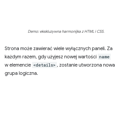
Demo: ekskluzywna harmonijka z HTML i CSS.
Strona może zawierać wiele wyłącznych paneli. Za
każdym razem, gdy użyjesz nowej wartości
name
w elemencie
<details>
, zostanie utworzona nowa
grupa logiczna.