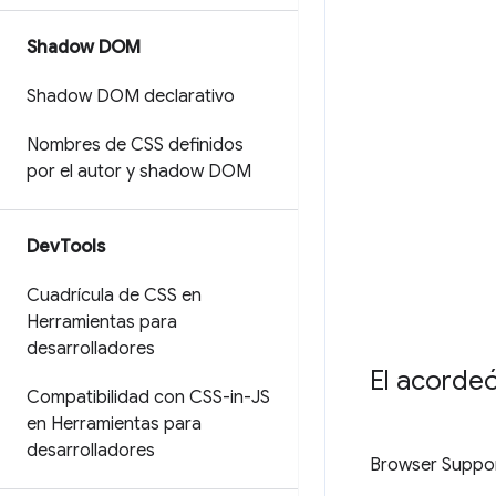
Shadow DOM
Shadow DOM declarativo
Nombres de CSS definidos
por el autor y shadow DOM
Dev
Tools
Cuadrícula de CSS en
Herramientas para
desarrolladores
El acordeó
Compatibilidad con CSS-in-JS
en Herramientas para
desarrolladores
Browser Suppo