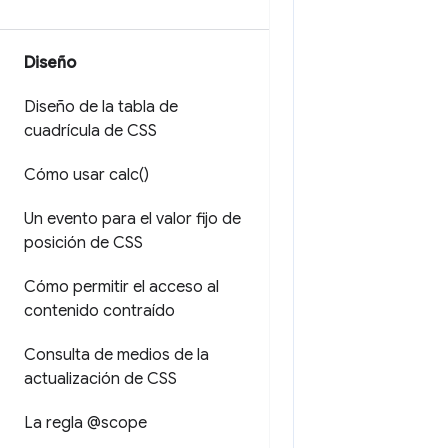
Diseño
Diseño de la tabla de
cuadrícula de CSS
Cómo usar
calc(
)
Un evento para el valor fijo de
posición de CSS
Cómo permitir el acceso al
contenido contraído
Consulta de medios de la
actualización de CSS
La regla @scope