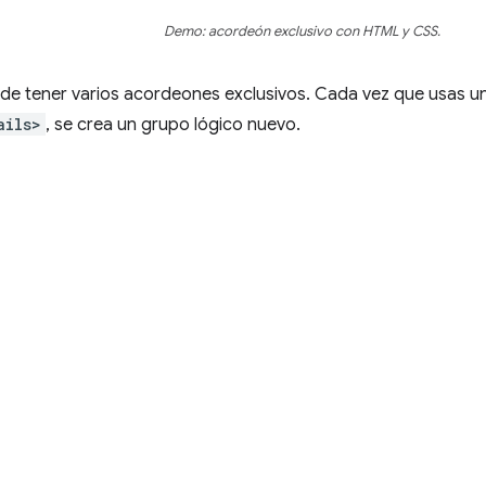
Demo: acordeón exclusivo con HTML y CSS.
de tener varios acordeones exclusivos. Cada vez que usas u
ails>
, se crea un grupo lógico nuevo.