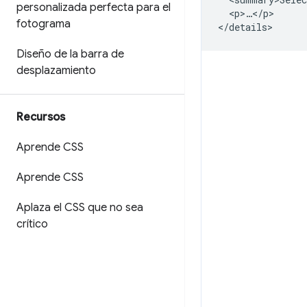
personalizada perfecta para el
  <p>…</p>

fotograma
Diseño de la barra de
desplazamiento
Recursos
Aprende CSS
Aprende CSS
Aplaza el CSS que no sea
crítico