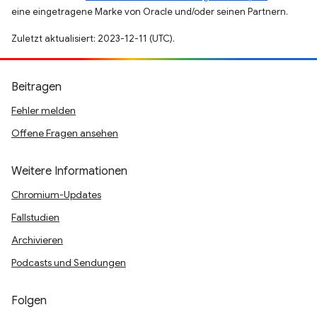
eine eingetragene Marke von Oracle und/oder seinen Partnern.
Zuletzt aktualisiert: 2023-12-11 (UTC).
Beitragen
Fehler melden
Offene Fragen ansehen
Weitere Informationen
Chromium-Updates
Fallstudien
Archivieren
Podcasts und Sendungen
Folgen