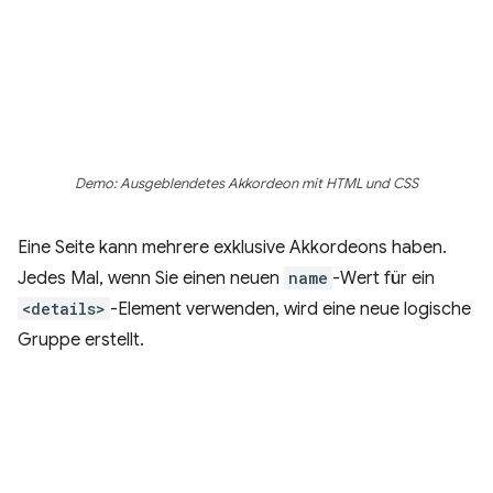
Demo: Ausgeblendetes Akkordeon mit HTML und CSS
Eine Seite kann mehrere exklusive Akkordeons haben.
Jedes Mal, wenn Sie einen neuen
name
-Wert für ein
<details>
-Element verwenden, wird eine neue logische
Gruppe erstellt.