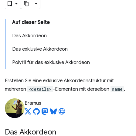
Auf dieser Seite
Das Akkordeon
Das exklusive Akkordeon
Polyfill für das exklusive Akkordeon
Erstellen Sie eine exklusive Akkordeonstruktur mit
mehreren
<details>
-Elementen mit derselben
name
.
Bramus
Das Akkordeon