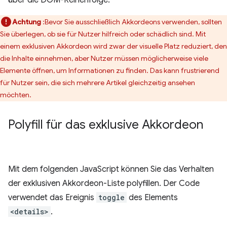
über die DOM-Reihenfolge.
Achtung
:Bevor Sie ausschließlich Akkordeons verwenden, sollten
Sie überlegen, ob sie für Nutzer hilfreich oder schädlich sind. Mit
einem exklusiven Akkordeon wird zwar der visuelle Platz reduziert, den
die Inhalte einnehmen, aber Nutzer müssen möglicherweise viele
Elemente öffnen, um Informationen zu finden. Das kann frustrierend
für Nutzer sein, die sich mehrere Artikel gleichzeitig ansehen
möchten.
Polyfill für das exklusive Akkordeon
Mit dem folgenden JavaScript können Sie das Verhalten
der exklusiven Akkordeon-Liste polyfillen. Der Code
verwendet das Ereignis
toggle
des Elements
<details>
.