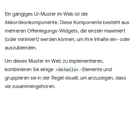
Ein gängiges UI-Muster im Web ist die
Akkordeonkomponente. Diese Komponente besteht aus
mehreren Offenlegungs-Widgets, die einzeln maximiert
(oder minimiert) werden können, um ihre Inhalte ein- oder
auszublenden.
Um dieses Muster im Web zu implementieren,
kombinieren Sie einige
<details>
-Elemente und
gruppieren sie in der Regel visuell, um anzuzeigen, dass
sie zusammengehören.