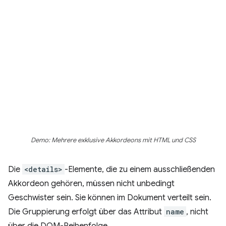
Demo: Mehrere exklusive Akkordeons mit HTML und CSS
Die
<details>
-Elemente, die zu einem ausschließenden
Akkordeon gehören, müssen nicht unbedingt
Geschwister sein. Sie können im Dokument verteilt sein.
Die Gruppierung erfolgt über das Attribut
name
, nicht