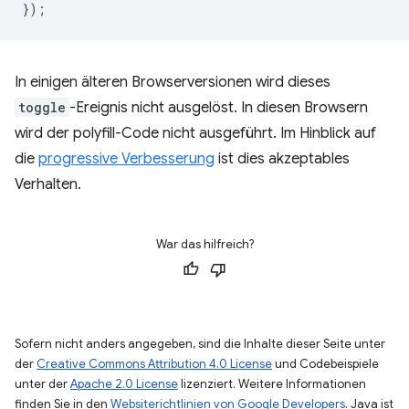
});
In einigen älteren Browserversionen wird dieses
toggle
-Ereignis nicht ausgelöst. In diesen Browsern
wird der polyfill-Code nicht ausgeführt. Im Hinblick auf
die
progressive Verbesserung
ist dies akzeptables
Verhalten.
War das hilfreich?
Sofern nicht anders angegeben, sind die Inhalte dieser Seite unter
der
Creative Commons Attribution 4.0 License
und Codebeispiele
unter der
Apache 2.0 License
lizenziert. Weitere Informationen
finden Sie in den
Websiterichtlinien von Google Developers
. Java ist