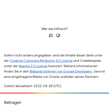
War das hilfreich?
Sofern nicht anders angegeben, sind die Inhalte dieser Seite unter
der
Creative Commons Attribution 4.0 License
und Codebeispiele
unter der
Apache 2.0 License
lizenziert. Weitere Informationen
finden Sie in den
Websiterichtlinien von Google Developers
. Java ist
eine eingetragene Marke von Oracle und/oder seinen Partnern.
Zuletzt aktualisiert: 2022-04-28 (UTC).
Beitragen