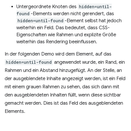
Untergeordnete Knoten des
hidden=until-
found
-Elements werden nicht gerendert, das
hidden=until-found
-Element selbst hat jedoch
weiterhin ein Feld. Das bedeutet, dass CSS-
Eigenschaften wie Rahmen und explizite Größe
weiterhin das Rendering beeinflussen.
In der folgenden Demo wird dem Element, auf das
hidden=until-found
angewendet wurde, ein Rand, ein
Rahmen und ein Abstand hinzugefügt. An der Stelle, an
der ausgeblendete Inhalte angezeigt werden, ist ein Feld
mit einem grauen Rahmen zu sehen, das sich dann mit
den ausgeblendeten Inhalten füllt, wenn diese sichtbar
gemacht werden. Dies ist das Feld des ausgeblendeten
Elements.