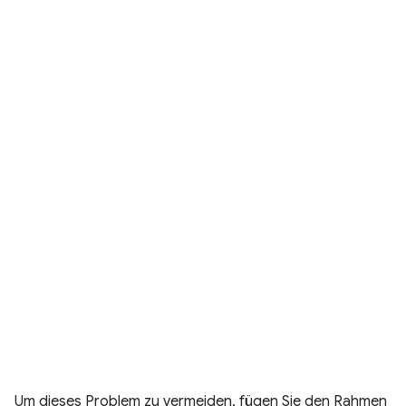
Um dieses Problem zu vermeiden, fügen Sie den Rahmen