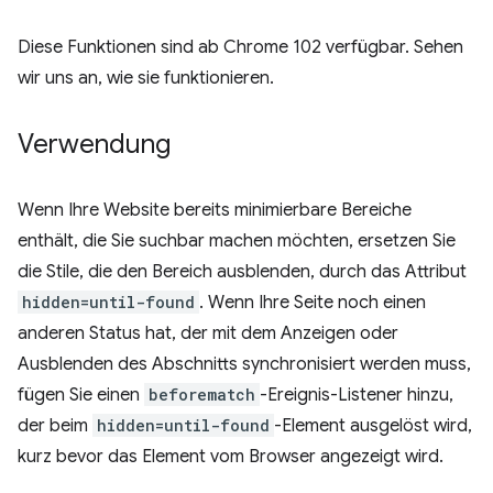
Diese Funktionen sind ab Chrome 102 verfügbar. Sehen
wir uns an, wie sie funktionieren.
Verwendung
Wenn Ihre Website bereits minimierbare Bereiche
enthält, die Sie suchbar machen möchten, ersetzen Sie
die Stile, die den Bereich ausblenden, durch das Attribut
hidden=until-found
. Wenn Ihre Seite noch einen
anderen Status hat, der mit dem Anzeigen oder
Ausblenden des Abschnitts synchronisiert werden muss,
fügen Sie einen
beforematch
-Ereignis-Listener hinzu,
der beim
hidden=until-found
-Element ausgelöst wird,
kurz bevor das Element vom Browser angezeigt wird.