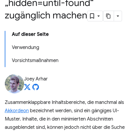
„hidden=until-found“
zugänglich machen
Auf dieser Seite
Verwendung
Vorsichtsmaßnahmen
Joey Arhar
Zusammenklappbare Inhaltsbereiche, die manchmal als
Akkordeon
bezeichnet werden, sind ein gängiges UI-
Muster. Inhalte, die in den minimierten Abschnitten
ausgeblendet sind, können jedoch nicht über die Suche