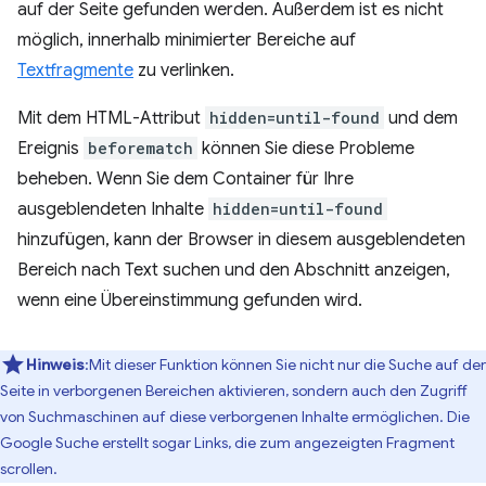
auf der Seite gefunden werden. Außerdem ist es nicht
möglich, innerhalb minimierter Bereiche auf
Textfragmente
zu verlinken.
Mit dem HTML-Attribut
hidden=until-found
und dem
Ereignis
beforematch
können Sie diese Probleme
beheben. Wenn Sie dem Container für Ihre
ausgeblendeten Inhalte
hidden=until-found
hinzufügen, kann der Browser in diesem ausgeblendeten
Bereich nach Text suchen und den Abschnitt anzeigen,
wenn eine Übereinstimmung gefunden wird.
Hinweis
:Mit dieser Funktion können Sie nicht nur die Suche auf der
Seite in verborgenen Bereichen aktivieren, sondern auch den Zugriff
von Suchmaschinen auf diese verborgenen Inhalte ermöglichen. Die
Google Suche erstellt sogar Links, die zum angezeigten Fragment
scrollen.