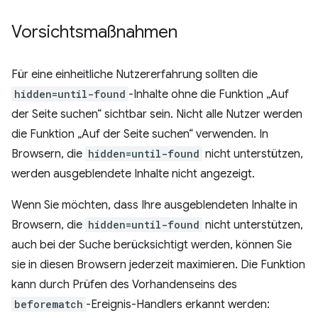
Vorsichtsmaßnahmen
Für eine einheitliche Nutzererfahrung sollten die
hidden=until-found
-Inhalte ohne die Funktion „Auf
der Seite suchen“ sichtbar sein. Nicht alle Nutzer werden
die Funktion „Auf der Seite suchen“ verwenden. In
Browsern, die
hidden=until-found
nicht unterstützen,
werden ausgeblendete Inhalte nicht angezeigt.
Wenn Sie möchten, dass Ihre ausgeblendeten Inhalte in
Browsern, die
hidden=until-found
nicht unterstützen,
auch bei der Suche berücksichtigt werden, können Sie
sie in diesen Browsern jederzeit maximieren. Die Funktion
kann durch Prüfen des Vorhandenseins des
beforematch
-Ereignis-Handlers erkannt werden: