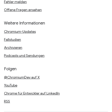
Fehler melden
Offene Fragen ansehen
Weitere Informationen
Chromium-Updates
Fallstudien
Archivieren
Podcasts und Sendungen
Folgen
@ChromiumDev auf X
YouTube
Chrome für Entwickler auf LinkedIn
RSS