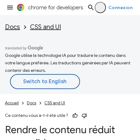
Connexion
Docs
CSS and UI
Google utilise la technologie IA pour traduire le contenu dans
votre langue préférée. Les traductions générées par IA peuvent
contenir des erreurs.
Accueil
Docs
CSS and UI
Ce contenu vous a-t-il été utile ?
Rendre le contenu réduit