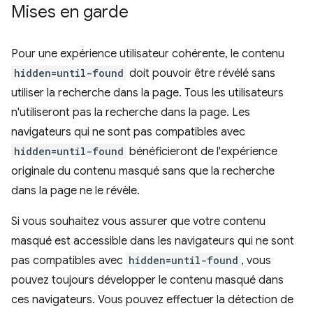
Mises en garde
Pour une expérience utilisateur cohérente, le contenu
hidden=until-found
doit pouvoir être révélé sans
utiliser la recherche dans la page. Tous les utilisateurs
n'utiliseront pas la recherche dans la page. Les
navigateurs qui ne sont pas compatibles avec
hidden=until-found
bénéficieront de l'expérience
originale du contenu masqué sans que la recherche
dans la page ne le révèle.
Si vous souhaitez vous assurer que votre contenu
masqué est accessible dans les navigateurs qui ne sont
pas compatibles avec
hidden=until-found
, vous
pouvez toujours développer le contenu masqué dans
ces navigateurs. Vous pouvez effectuer la détection de