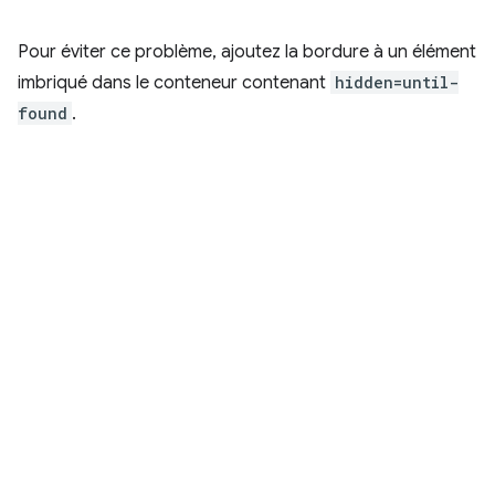
Pour éviter ce problème, ajoutez la bordure à un élément
imbriqué dans le conteneur contenant
hidden=until-
found
.