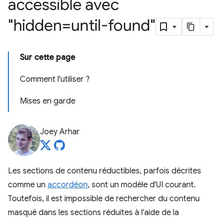
accessible avec
"hidden=until-found"
Sur cette page
Comment l'utiliser ?
Mises en garde
Joey Arhar
Les sections de contenu réductibles, parfois décrites
comme un
accordéon
, sont un modèle d'UI courant.
Toutefois, il est impossible de rechercher du contenu
masqué dans les sections réduites à l'aide de la