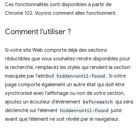
Ces fonctionnalités sont disponibles à partir de
Chrome 102. Voyons comment elles fonctionnent.
Comment l'utiliser ?
Si votre site Web comporte déjà des sections
réductibles que vous souhaitez rendre disponibles pour
la recherche, remplacez les styles qui rendent la section
masquée par l'attribut
hidden=until-found
. Si votre
page comporte également un autre état qui doit être
synchronisé avec l'affichage ou non de votre section,
ajoutez un écouteur d'événement
beforematch
qui sera
déclenché sur l'élément
hidden=until-found
juste
avant que l'élément ne soit révélé par le navigateur.