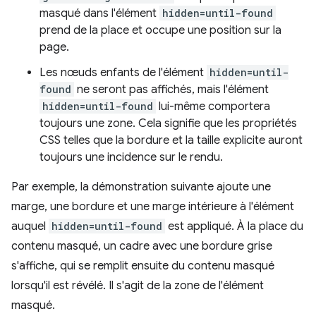
masqué dans l'élément
hidden=until-found
prend de la place et occupe une position sur la
page.
Les nœuds enfants de l'élément
hidden=until-
found
ne seront pas affichés, mais l'élément
hidden=until-found
lui-même comportera
toujours une zone. Cela signifie que les propriétés
CSS telles que la bordure et la taille explicite auront
toujours une incidence sur le rendu.
Par exemple, la démonstration suivante ajoute une
marge, une bordure et une marge intérieure à l'élément
auquel
hidden=until-found
est appliqué. À la place du
contenu masqué, un cadre avec une bordure grise
s'affiche, qui se remplit ensuite du contenu masqué
lorsqu'il est révélé. Il s'agit de la zone de l'élément
masqué.