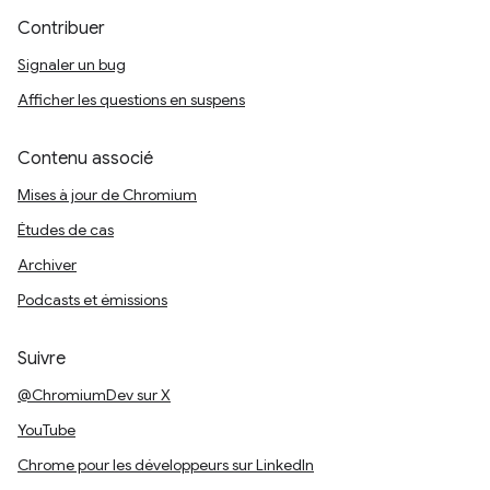
Contribuer
Signaler un bug
Afficher les questions en suspens
Contenu associé
Mises à jour de Chromium
Études de cas
Archiver
Podcasts et émissions
Suivre
@ChromiumDev sur X
YouTube
Chrome pour les développeurs sur LinkedIn