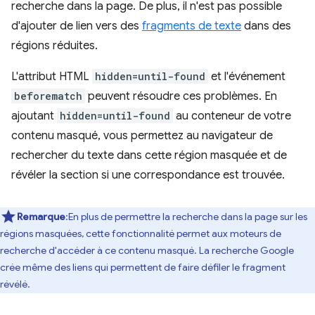
recherche dans la page. De plus, il n'est pas possible
d'ajouter de lien vers des
fragments de texte
dans des
régions réduites.
L'attribut HTML
hidden=until-found
et l'événement
beforematch
peuvent résoudre ces problèmes. En
ajoutant
hidden=until-found
au conteneur de votre
contenu masqué, vous permettez au navigateur de
rechercher du texte dans cette région masquée et de
révéler la section si une correspondance est trouvée.
Remarque
:En plus de permettre la recherche dans la page sur les
régions masquées, cette fonctionnalité permet aux moteurs de
recherche d'accéder à ce contenu masqué. La recherche Google
crée même des liens qui permettent de faire défiler le fragment
révélé.