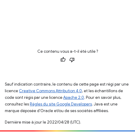
Ce contenu vous a-t-il été utile ?
Sauf indication contraire, le contenu de cette page est régi par une
licence
Creative Commons Attribution 4.0
, et les échantillons de
code sont régis par une licence
Apache 2.0
. Pour en savoir plus,
consultez les
Règles du site Google Developers
. Java est une
marque déposée d'Oracle et/ou de ses sociétés affiliées.
Dernière mise à jour le 2022/04/28 (UTC).