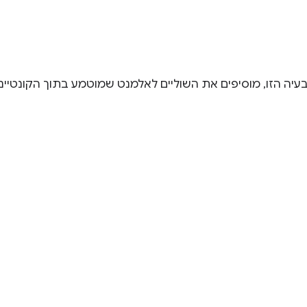
עיה הזו, מוסיפים את השוליים לאלמנט שמוטמע בתוך הקונטיינ