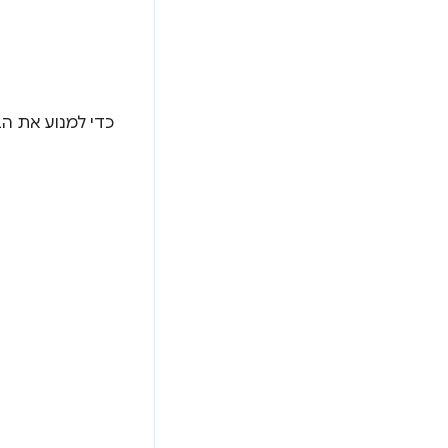
כדי למנוע את הב