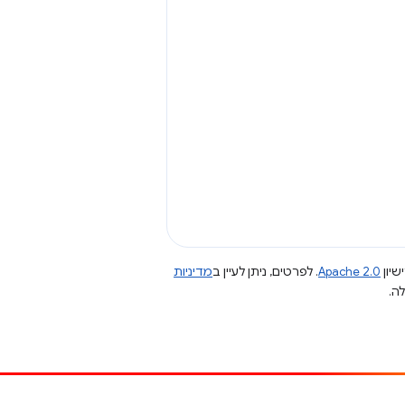
שיון
Apache 2.0
. לפרטים, ניתן לעיין ב
מדיניות