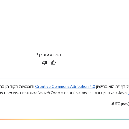
המידע עזר לך?
 דף זה הוא ברישיון
Creative Commons Attribution 4.0
ודוגמאות הקוד הן ברי
.‏ Java הוא סימן מסחרי רשום של חברת Oracle ו/או של השותפים העצמאיים שלה.