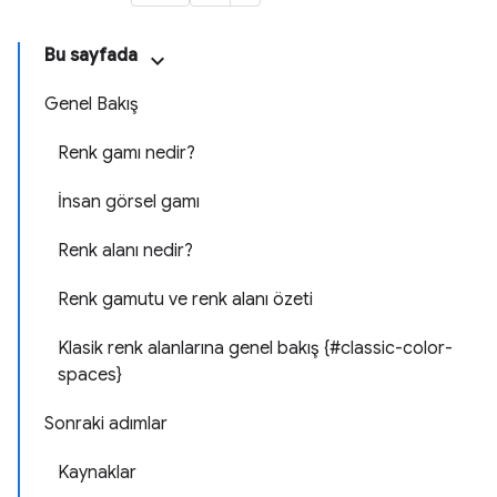
Bu sayfada
Genel Bakış
Renk gamı nedir?
İnsan görsel gamı
Renk alanı nedir?
Renk gamutu ve renk alanı özeti
Klasik renk alanlarına genel bakış {#classic-color-
spaces}
Sonraki adımlar
Kaynaklar