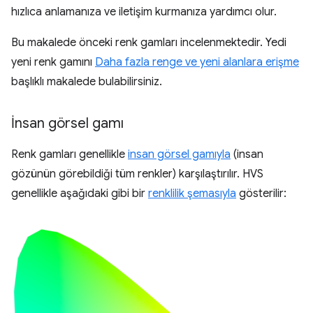
hızlıca anlamanıza ve iletişim kurmanıza yardımcı olur.
Bu makalede önceki renk gamları incelenmektedir. Yedi
yeni renk gamını
Daha fazla renge ve yeni alanlara erişme
başlıklı makalede bulabilirsiniz.
İnsan görsel gamı
Renk gamları genellikle
insan görsel gamıyla
(insan
gözünün görebildiği tüm renkler) karşılaştırılır. HVS
genellikle aşağıdaki gibi bir
renklilik şemasıyla
gösterilir: