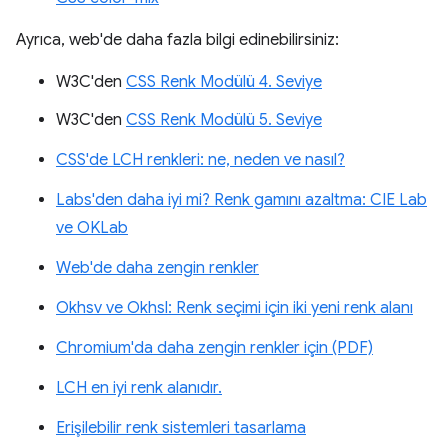
Ayrıca, web'de daha fazla bilgi edinebilirsiniz:
W3C'den
CSS Renk Modülü 4. Seviye
W3C'den
CSS Renk Modülü 5. Seviye
CSS'de LCH renkleri: ne, neden ve nasıl?
Labs'den daha iyi mi? Renk gamını azaltma: CIE Lab
ve OKLab
Web'de daha zengin renkler
Okhsv ve Okhsl: Renk seçimi için iki yeni renk alanı
Chromium'da daha zengin renkler için (PDF)
LCH en iyi renk alanıdır.
Erişilebilir renk sistemleri tasarlama