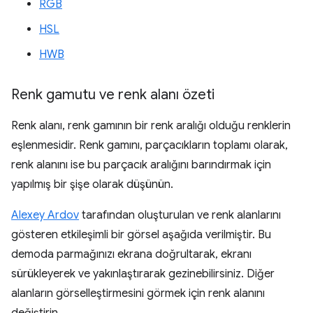
RGB
HSL
HWB
Renk gamutu ve renk alanı özeti
Renk alanı, renk gamının bir renk aralığı olduğu renklerin
eşlenmesidir. Renk gamını, parçacıkların toplamı olarak,
renk alanını ise bu parçacık aralığını barındırmak için
yapılmış bir şişe olarak düşünün.
Alexey Ardov
tarafından oluşturulan ve renk alanlarını
gösteren etkileşimli bir görsel aşağıda verilmiştir. Bu
demoda parmağınızı ekrana doğrultarak, ekranı
sürükleyerek ve yakınlaştırarak gezinebilirsiniz. Diğer
alanların görselleştirmesini görmek için renk alanını