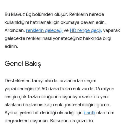
Bu kılavuz üç bölümden oluşur. Renklerin nerede
kullanıldığını hatırlamak için okumaya devam edin.
Ardından,
renklerin geleceği
ve
HD renge geçiş
yaparak
gelecekte renkleri nasıl yöneteceğiniz hakkında bilgi
edinin.
Genel Bakış
Desteklenen tarayıcılarda, aralarından seçim
yapabileceğiniz% 50 daha fazla renk vardır. 16 milyon
rengin çok fazla olduğunu düşünüyorsanız bu yeni
alanların bazılarının kaç renk gösterebildiğini görün.
Ayrıca, yeterli bit derinliği olmadığı için
bantlı
olan tüm
degradeleri düşünün. Bu sorun da çözüldü.