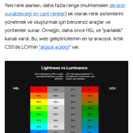
Yeni renk alanları, daha fazla renge (muhtemelen
ekranın
sunabileceği en canlı renkler
) ek olarak renk sistemlerini
yönetmek ve oluşturmak için benzersiz araçlar ve
yöntemler sunar. Örneğin, daha önce HSL ve "parlaklık"
kanalı vardı. Bu, web geliştiricilerinin en iyi aracıydı. Artık
CSS'de LCH'nin
"algısal açıklığı
" var.