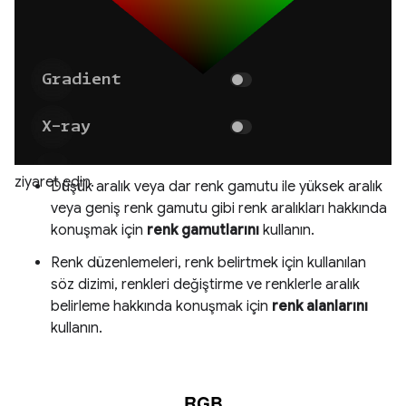
ziyaret edin.
Düşük aralık veya dar renk gamutu ile yüksek aralık
veya geniş renk gamutu gibi renk aralıkları hakkında
konuşmak için
renk gamutlarını
kullanın.
Renk düzenlemeleri, renk belirtmek için kullanılan
söz dizimi, renkleri değiştirme ve renklerle aralık
belirleme hakkında konuşmak için
renk alanlarını
kullanın.