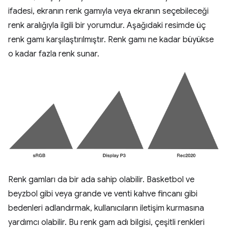
ifadesi, ekranın renk gamıyla veya ekranın seçebileceği
renk aralığıyla ilgili bir yorumdur. Aşağıdaki resimde üç
renk gamı karşılaştırılmıştır. Renk gamı ne kadar büyükse
o kadar fazla renk sunar.
Renk gamları da bir ada sahip olabilir. Basketbol ve
beyzbol gibi veya grande ve venti kahve fincanı gibi
bedenleri adlandırmak, kullanıcıların iletişim kurmasına
yardımcı olabilir. Bu renk gam adı bilgisi, çeşitli renkleri