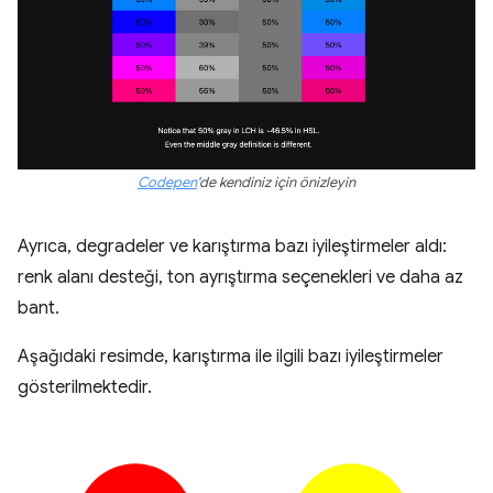
Codepen
'de kendiniz için önizleyin
Ayrıca, degradeler ve karıştırma bazı iyileştirmeler aldı:
renk alanı desteği, ton ayrıştırma seçenekleri ve daha az
bant.
Aşağıdaki resimde, karıştırma ile ilgili bazı iyileştirmeler
gösterilmektedir.