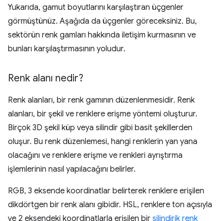
Yukarıda, gamut boyutlarını karşılaştıran üçgenler
görmüştünüz. Aşağıda da üçgenler göreceksiniz. Bu,
sektörün renk gamları hakkında iletişim kurmasının ve
bunları karşılaştırmasının yoludur.
Renk alanı nedir?
Renk alanları, bir renk gamının düzenlenmesidir. Renk
alanları, bir şekil ve renklere erişme yöntemi oluşturur.
Birçok 3D şekil küp veya silindir gibi basit şekillerden
oluşur. Bu renk düzenlemesi, hangi renklerin yan yana
olacağını ve renklere erişme ve renkleri ayrıştırma
işlemlerinin nasıl yapılacağını belirler.
RGB, 3 eksende koordinatlar belirterek renklere erişilen
dikdörtgen bir renk alanı gibidir. HSL, renklere ton açısıyla
ve 2 eksendeki koordinatlarla erişilen bir
silindirik renk