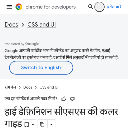
प्रवेश करें
Docs
CSS and UI
Google आपकी पसंदीदा भाषा में कॉन्टेंट का अनुवाद करने के लिए, एआई
टेक्नोलॉजी का इस्तेमाल करता है. एआई से मिले अनुवादों में गलतियां हो सकती हैं.
होम पेज
Docs
CSS and UI
क्या इस कॉन्टेंट से आपको मदद मिली?
हाई डेफ़िनिशन सीएसएस की कलर
गाइड