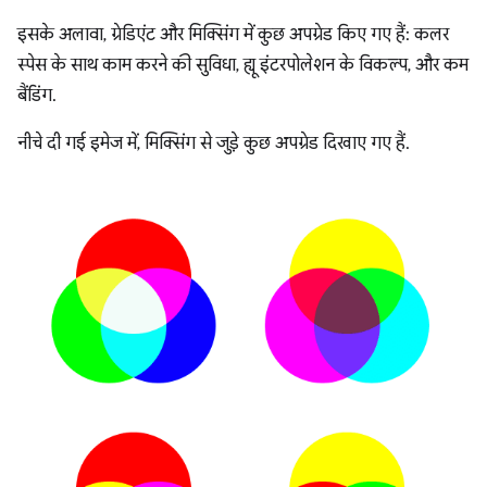
इसके अलावा, ग्रेडिएंट और मिक्सिंग में कुछ अपग्रेड किए गए हैं: कलर
स्पेस के साथ काम करने की सुविधा, ह्यू इंटरपोलेशन के विकल्प, और कम
बैंडिंग.
नीचे दी गई इमेज में, मिक्सिंग से जुड़े कुछ अपग्रेड दिखाए गए हैं.