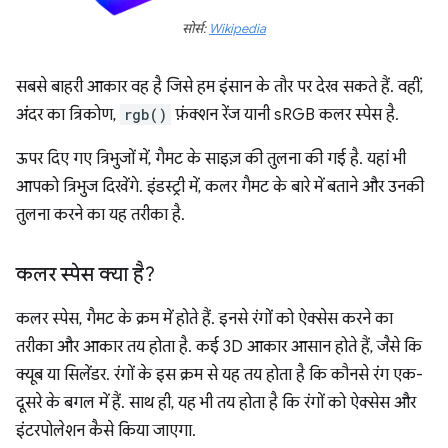
सोर्स:
Wikipedia
सबसे बाहरी आकार वह है जिसे हम इंसान के तौर पर देख सकते हैं. वहीं,
अंदर का त्रिकोण,
rgb()
फ़ंक्शन रेंज यानी sRGB कलर स्पेस है.
ऊपर दिए गए त्रिभुजों में, गैमट के साइज़ की तुलना की गई है. यहां भी
आपको त्रिभुज दिखेंगे. इंडस्ट्री में, कलर गैमट के बारे में बताने और उनकी
तुलना करने का यह तरीका है.
कलर स्पेस क्या है?
कलर स्पेस, गैमट के क्रम में होते हैं. इनसे रंगों को ऐक्सेस करने का
तरीका और आकार तय होता है. कई 3D आकार आसान होते हैं, जैसे कि
क्यूब या सिलेंडर. रंगों के इस क्रम से यह तय होता है कि कौनसे रंग एक-
दूसरे के बगल में हैं. साथ ही, यह भी तय होता है कि रंगों को ऐक्सेस और
इंटरपोलेशन कैसे किया जाएगा.