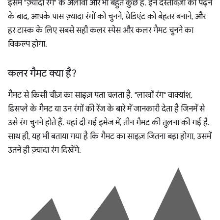
इसमें "ज़्यादा रंग" के अलावा और भी बहुत कुछ है. इन दस्तावेज़ों को पढ़ने
के बाद, आपके पास ज़्यादा रंगों को चुनने, ग्रेडिएंट को बेहतर बनाने, और
हर टास्क के लिए सबसे सही कलर स्पेस और कलर गैमट चुनने का
विकल्प होगा.
कलर गैमट क्या है?
गैमट से किसी चीज़ का साइज़ पता चलता है. "लाखों रंग" वाक्यांश,
डिसप्ले के गैमट या उन रंगों की रेंज के बारे में जानकारी देता है जिनमें से
उसे रंग चुनने होते हैं. यहां दी गई इमेज में, तीन गैमट की तुलना की गई है.
साथ ही, यह भी बताया गया है कि गैमट का साइज़ जितना बड़ा होगा, उसमें
उतने ही ज़्यादा रंग दिखेंगे.