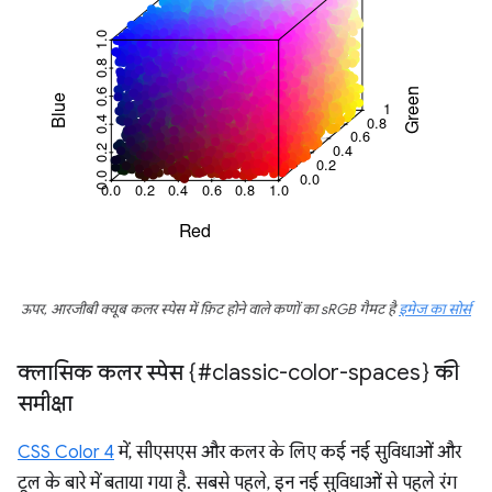
ऊपर, आरजीबी क्यूब कलर स्पेस में फ़िट होने वाले कणों का sRGB गैमट है
इमेज का सोर्स
क्लासिक कलर स्पेस {#classic-color-spaces} की
समीक्षा
CSS Color 4
में, सीएसएस और कलर के लिए कई नई सुविधाओं और
टूल के बारे में बताया गया है. सबसे पहले, इन नई सुविधाओं से पहले रंग