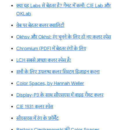
क्या यह Labs से बेहतर है? गैमट में कमी: CIE Lab और
OKLab
वेब पर बेहतर कलर क्वालिटी
Okhsv और Okhsl: रंग चुनने के लिए दो नए कलर स्पेस
Chromium (PDF) में बेहतर रंगों के लिए
LCH सबसे अच्छा कलर स्पेस है!
सभी के लिए उपलब्ध कलर सिस्टम डिज़ाइन करना
Color Spaces, by Hannah Weller
Display-P3 के साथ सीएसएस में वाइड गैमट कलर
CIE 1931 कलर स्पेस
सीएसएस में रंग के फ़ॉर्मैट