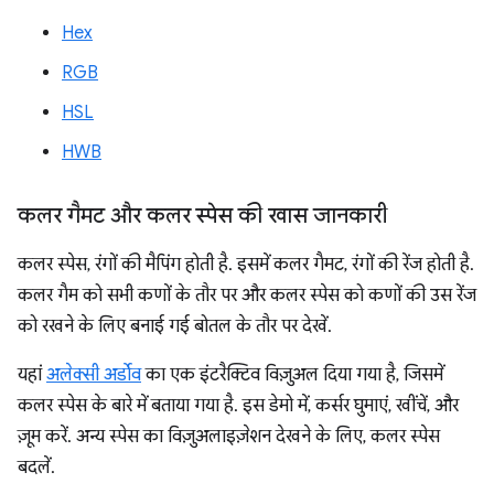
Hex
RGB
HSL
HWB
कलर गैमट और कलर स्पेस की खास जानकारी
कलर स्पेस, रंगों की मैपिंग होती है. इसमें कलर गैमट, रंगों की रेंज होती है.
कलर गैम को सभी कणों के तौर पर और कलर स्पेस को कणों की उस रेंज
को रखने के लिए बनाई गई बोतल के तौर पर देखें.
यहां
अलेक्सी अर्डोव
का एक इंटरैक्टिव विज़ुअल दिया गया है, जिसमें
कलर स्पेस के बारे में बताया गया है. इस डेमो में, कर्सर घुमाएं, खींचें, और
ज़ूम करें. अन्य स्पेस का विज़ुअलाइज़ेशन देखने के लिए, कलर स्पेस
बदलें.