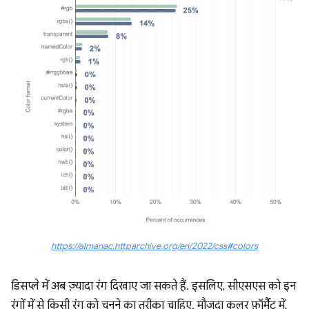
https://almanac.httparchive.org/en/2022/css#colors
डिसप्ले में अब ज़्यादा रंग दिखाए जा सकते हैं. इसलिए, सीएसएस को इन
रंगों में से किसी रंग को चुनने का तरीका चाहिए. मौजूदा कलर फ़ॉर्मैट में,