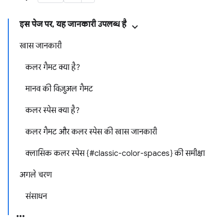
इस पेज पर, यह जानकारी उपलब्ध है
खास जानकारी
कलर गैमट क्या है?
मानव की विज़ुअल गैमट
कलर स्पेस क्या है?
कलर गैमट और कलर स्पेस की खास जानकारी
क्लासिक कलर स्पेस {#classic-color-spaces} की समीक्षा
अगले चरण
संसाधन