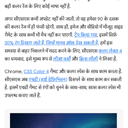
बड़ी कलर रेंज के लिए कोई भाषा नहीं है.
अगर सीएसएस कभी अपडेट नहीं की जाती, तो यह हमेशा 90 के दशक
की कलर रेंज में ही फंसी रहेगी. साथ ही, इमेज और वीडियो में मौजूद वाइड
गैमेट के साथ कभी भी मैच नहीं कर पाएगी.
ट्रैप किया गया
, इसमें सिर्फ़
30% रंग दिखाए जाते हैं, जिन्हें मानव आंख देख सकती है
. हमें इस
समस्या से बाहर निकलने में मदद करने के लिए, सीएसएस
कलर लेवल 4
का धन्यवाद. इसे मुख्य रूप से
लीआ वर्ओ
और
क्रिस लीली
ने लिखा है.
Chrome,
CSS Color 4
गैमट और कलर स्पेस के साथ काम करता है.
सीएसएस अब
एचडी (हाई डेफ़िनिशन)
डिसप्ले के साथ काम कर सकती
है. इसमें एचडी गैमट से रंगों को चुनने के साथ-साथ, खास कलर स्पेस भी
उपलब्ध कराए जाते हैं.