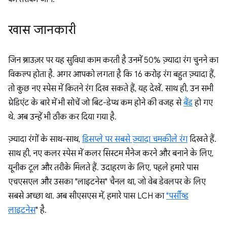
खास जानकारी
जिन ब्राउज़र पर यह सुविधा काम करती है उनमें 50% ज़्यादा रंग चुनने का
विकल्प होता है. अगर आपको लगता है कि 16 करोड़ रंग बहुत ज़्यादा हैं,
तो कुछ नए स्पेस में कितने रंग दिख सकते हैं, यह देखें. साथ ही, उन सभी
ग्रेडिएंट के बारे में भी सोचें जो बिट-डेप्थ कम होने की वजह से
बैंड
हो गए
थे. अब उन्हें भी ठीक कर दिया गया है.
ज़्यादा रंगों के साथ-साथ,
डिसप्ले पर सबसे ज़्यादा चमकीले रंग
दिखते हैं.
साथ ही, नए कलर स्पेस में कलर सिस्टम मैनेज करने और बनाने के लिए,
यूनीक टूल और तरीके मिलते हैं. उदाहरण के लिए, पहले हमारे पास
एचएसएल और उसका "लाइटनेस" चैनल था, जो वेब डेवलपर के लिए
सबसे अच्छा था. अब सीएसएस में, हमारे पास LCH का
"पर्सीव्ड
लाइटनेस
" है.