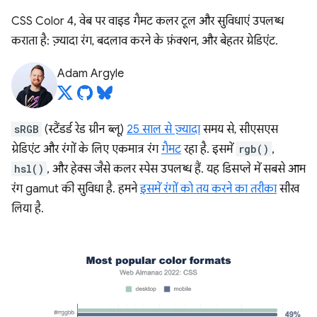
CSS Color 4, वेब पर वाइड गैमट कलर टूल और सुविधाएं उपलब्ध
कराता है: ज़्यादा रंग, बदलाव करने के फ़ंक्शन, और बेहतर ग्रेडिएंट.
Adam Argyle
sRGB
(स्टैंडर्ड रेड ग्रीन ब्लू)
25 साल से ज़्यादा
समय से, सीएसएस
ग्रेडिएंट और रंगों के लिए एकमात्र रंग
गैमट
रहा है. इसमें
rgb()
,
hsl()
, और हेक्स जैसे कलर स्पेस उपलब्ध हैं. यह डिसप्ले में सबसे आम
रंग gamut की सुविधा है. हमने
इसमें रंगों को तय करने का तरीका
सीख
लिया है.