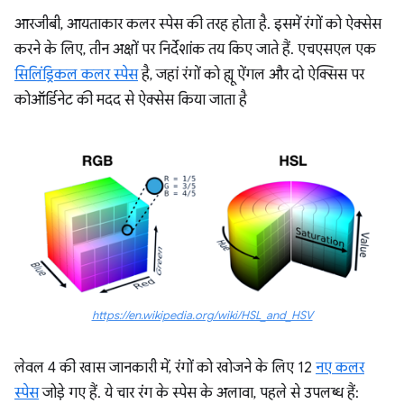
आरजीबी, आयताकार कलर स्पेस की तरह होता है. इसमें रंगों को ऐक्सेस
करने के लिए, तीन अक्षों पर निर्देशांक तय किए जाते हैं. एचएसएल एक
सिलिंड्रिकल कलर स्पेस
है, जहां रंगों को ह्यू ऐंगल और दो ऐक्सिस पर
कोऑर्डिनेट की मदद से ऐक्सेस किया जाता है
https://en.wikipedia.org/wiki/HSL_and_HSV
लेवल 4 की खास जानकारी में, रंगों को खोजने के लिए 12
नए कलर
स्पेस
जोड़े गए हैं. ये चार रंग के स्पेस के अलावा, पहले से उपलब्ध हैं: