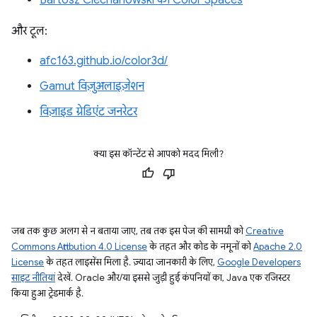
Bartosz Ciechanowski की Color Spaces
और टूल:
afc163.github.io/color3d/
Gamut विज़ुअलाइज़ेशन
विज़ाइड ग्रेडिएंट जनरेटर
क्या इस कॉन्टेंट से आपको मदद मिली?
जब तक कुछ अलग से न बताया जाए, तब तक इस पेज की सामग्री को
Creative
Commons Attribution 4.0 License
के तहत और कोड के नमूनों को
Apache 2.0
License
के तहत लाइसेंस मिला है. ज़्यादा जानकारी के लिए,
Google Developers
साइट नीतियां
देखें. Oracle और/या इससे जुड़ी हुई कंपनियों का, Java एक रजिस्टर
किया हुआ ट्रेडमार्क है.