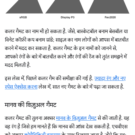
कलर गैमट का नाम भी हो सकता है. जैसे, बास्केटबॉल बनाम बेसबॉल या
विनेट कॉफ़ी कप बनाम ग्रांडे; साइज़ का नाम लोगों को आपस में बातचीत
करने में मदद कर सकता है. कलर गैमट के इन नामों को जानने से,
आपको रंगों के बारे में बातचीत करने और रंगों की रेंज को तुरंत समझने में
मदद मिलती है.
इस लेख में, पिछले कलर गैम की समीक्षा की गई है.
ज़्यादा रंग और नए
स्पेस ऐक्सेस करना
लेख में, सात नए गैमट के बारे में पढ़ा जा सकता है.
मानव की विज़ुअल गैमट
कलर गैमट की तुलना अक्सर
मानव के विज़ुअल गैमट
से की जाती है. यह
वह रंग है जिसे हम मानते हैं कि मानव की आंख देख सकती है. एचवीएस