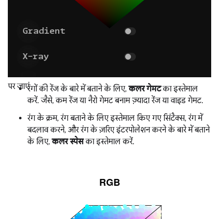
पर जाएं
रंगों की रेंज के बारे में बताने के लिए,
कलर गेमट
का इस्तेमाल
करें. जैसे, कम रेंज या नैरो गेमट बनाम ज़्यादा रेंज या वाइड गेमट.
रंग के क्रम, रंग बताने के लिए इस्तेमाल किए गए सिंटैक्स, रंग में
बदलाव करने, और रंग के ज़रिए इंटरपोलेशन करने के बारे में बताने
के लिए,
कलर स्पेस
का इस्तेमाल करें.